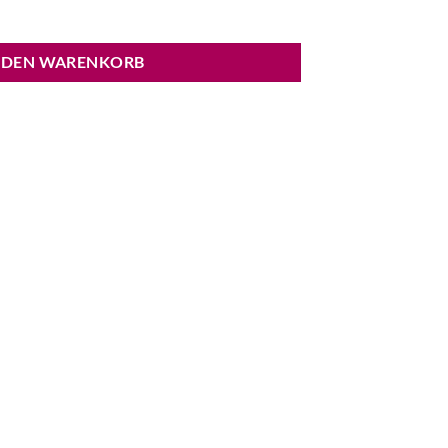
 DEN WARENKORB