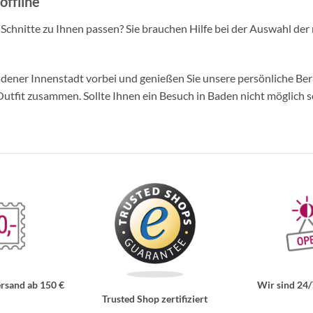
offline
d Schnitte zu Ihnen passen? Sie brauchen Hilfe bei der Auswahl der 
ner Innenstadt vorbei und genießen Sie unsere persönliche Berat
tfit zusammen. Sollte Ihnen ein Besuch in Baden nicht möglich se
rsand ab 150 €
Wir sind 24/
Trusted Shop zertifiziert