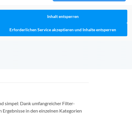
Inhalt entsperren
Erforderlichen Service akzeptieren und Inhalte entsperren
nd simpel: Dank umfangreicher Filter-
n Ergebnisse in den einzelnen Kategorien