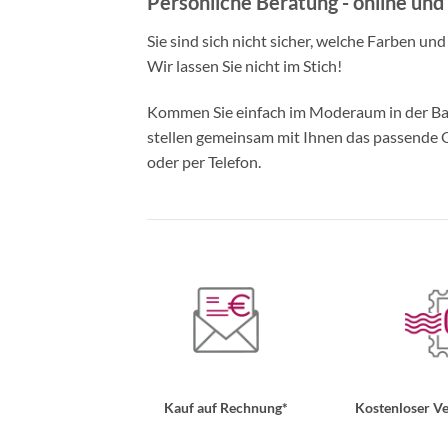
Persönliche Beratung - online und 
Sie sind sich nicht sicher, welche Farben un
Wir lassen Sie nicht im Stich!
Kommen Sie einfach im Moderaum in der Bade
stellen gemeinsam mit Ihnen das passende Ou
oder per Telefon.
Kauf auf Rechnung*
Kostenloser Ve