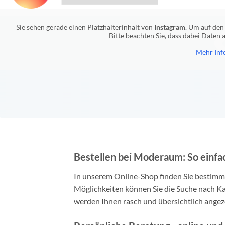
Sie sehen gerade einen Platzhalterinhalt von
Instagram
. Um auf den 
Bitte beachten Sie, dass dabei Daten
Mehr Inf
Bestellen bei Moderaum: So einfac
In unserem Online-Shop finden Sie bestimmt 
Möglichkeiten können Sie die Suche nach Ka
werden Ihnen rasch und übersichtlich angeze