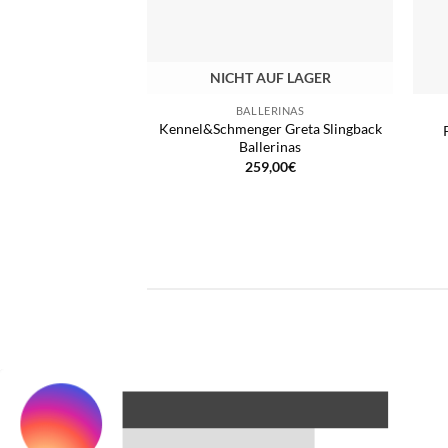
NICHT AUF LAGER
BALLERINAS
Kennel&Schmenger Greta Slingback
Ballerinas
259,00
€