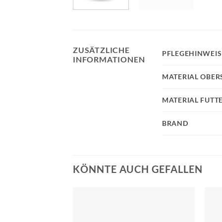
ZUSÄTZLICHE
PFLEGEHINWEIS
INFORMATIONEN
MATERIAL OBER
MATERIAL FUTT
BRAND
KÖNNTE AUCH GEFALLEN