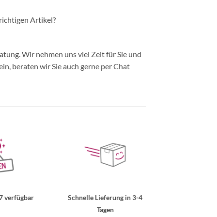
richtigen Artikel?
ung. Wir nehmen uns viel Zeit für Sie und
in, beraten wir Sie auch gerne per Chat
7 verfügbar
Schnelle Lieferung in 3-4
Tagen