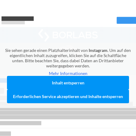
Sie sehen gerade einen Platzhalterinhalt von
Instagram
. Um auf den
eigentlichen Inhalt zuzugreifen, klicken Sie auf die Schaltfläche
unten. Bitte beachten Sie, dass dabei Daten an Drittanbieter
weitergegeben werden.
Mehr Informationen
Inhalt entsperren
Erforderlichen Service akzeptieren und Inhalte entsperren