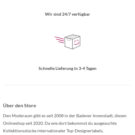
Wir sind 24/7 verfügbar
Schnelle Lieferung in 3-4 Tagen
Über den Store
Den Moderaum gibt es seit 2008 in der Badener Innenstadt, diesen
Onlineshop seit 2020. Da wie dort bekommst du ausgesuchte
Kollektionsstücke internationaler Top-Designerlabels,