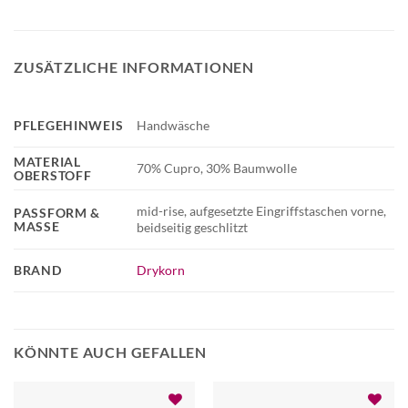
ZUSÄTZLICHE INFORMATIONEN
PFLEGEHINWEIS
Handwäsche
MATERIAL
70% Cupro, 30% Baumwolle
OBERSTOFF
mid-rise, aufgesetzte Eingriffstaschen vorne,
PASSFORM &
MASSE
beidseitig geschlitzt
BRAND
Drykorn
KÖNNTE AUCH GEFALLEN