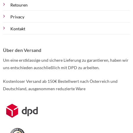
Retouren
Privacy
Kontakt
Über den Versand
Um eine erstklassige und sichere Lieferung zu garantieren, haben wir
uns entschieden ausschließlich mit DPD zu arbeiten.
Kostenloser Versand ab 150€ Bestellwert nach Österreich und
Deutschland, ausgenommen reduzierte Ware
Weitere Informationen über den gesperrten Inhalt.