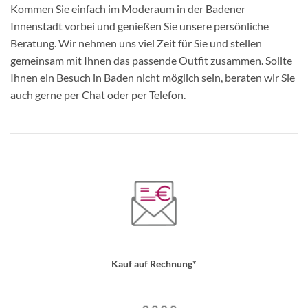
Kommen Sie einfach im Moderaum in der Badener
Innenstadt vorbei und genießen Sie unsere persönliche
Beratung. Wir nehmen uns viel Zeit für Sie und stellen
gemeinsam mit Ihnen das passende Outfit zusammen. Sollte
Ihnen ein Besuch in Baden nicht möglich sein, beraten wir Sie
auch gerne per Chat oder per Telefon.
Kauf auf Rechnung*