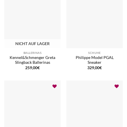
NICHT AUF LAGER
BALLERINAS
SCHUHE
Kennel&Schmenger Greta
Philippe Model PGAL
Slingback Ballerinas
Sneaker
259,00
€
329,00
€