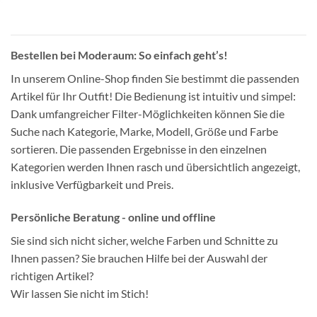
Bestellen bei Moderaum: So einfach geht’s!
In unserem Online-Shop finden Sie bestimmt die passenden
Artikel für Ihr Outfit! Die Bedienung ist intuitiv und simpel:
Dank umfangreicher Filter-Möglichkeiten können Sie die
Suche nach Kategorie, Marke, Modell, Größe und Farbe
sortieren. Die passenden Ergebnisse in den einzelnen
Kategorien werden Ihnen rasch und übersichtlich angezeigt,
inklusive Verfügbarkeit und Preis.
Persönliche Beratung - online und offline
Sie sind sich nicht sicher, welche Farben und Schnitte zu
Ihnen passen? Sie brauchen Hilfe bei der Auswahl der
richtigen Artikel?
Wir lassen Sie nicht im Stich!