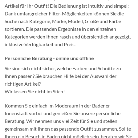
Artikel für Ihr Outfit! Die Bedienung ist intuitiv und simpel:
Dank umfangreicher Filter-Möglichkeiten können Sie die
Suche nach Kategorie, Marke, Modell, Größe und Farbe
sortieren. Die passenden Ergebnisse in den einzelnen
Kategorien werden Ihnen rasch und übersichtlich angezeigt,
inklusive Verfügbarkeit und Preis.
Persönliche Beratung - online und offline
Sie sind sich nicht sicher, welche Farben und Schnitte zu
Ihnen passen? Sie brauchen Hilfe bei der Auswahl der
richtigen Artikel?
Wir lassen Sie nicht im Stich!
Kommen Sie einfach im Moderaum in der Badener
Innenstadt vorbei und genießen Sie unsere persönliche
Beratung. Wir nehmen uns viel Zeit für Sie und stellen
gemeinsam mit Ihnen das passende Outfit zusammen. Sollte
Ihnen ein Besuch in Baden nicht möglich sein, beraten wir Sie