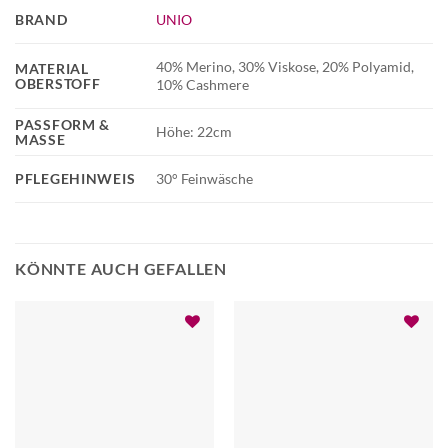
BRAND
UNIO
40% Merino, 30% Viskose, 20% Polyamid,
MATERIAL
OBERSTOFF
10% Cashmere
PASSFORM &
Höhe: 22cm
MASSE
PFLEGEHINWEIS
30° Feinwäsche
KÖNNTE AUCH GEFALLEN