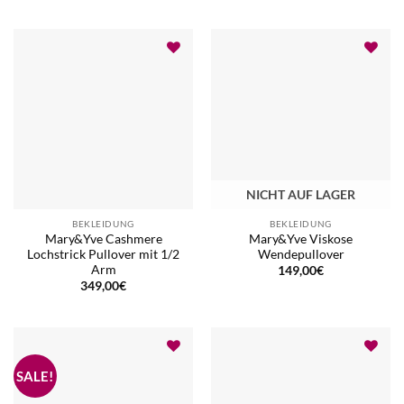
NICHT AUF LAGER
BEKLEIDUNG
BEKLEIDUNG
Mary&Yve Cashmere
Mary&Yve Viskose
Lochstrick Pullover mit 1/2
Wendepullover
Arm
149,00
€
349,00
€