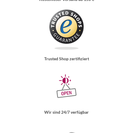
Trusted Shop zertifiziert
Wir sind 24/7 verfügbar