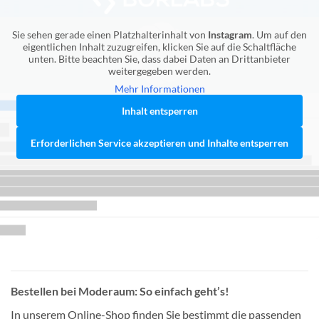
Sie sehen gerade einen Platzhalterinhalt von
Instagram
. Um auf den
eigentlichen Inhalt zuzugreifen, klicken Sie auf die Schaltfläche
unten. Bitte beachten Sie, dass dabei Daten an Drittanbieter
weitergegeben werden.
Mehr Informationen
Inhalt entsperren
Erforderlichen Service akzeptieren und Inhalte entsperren
Bestellen bei Moderaum: So einfach geht’s!
In unserem Online-Shop finden Sie bestimmt die passenden