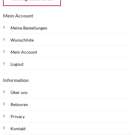
Mein Account
Meine Bestellungen
Wunschliste
Mein Account
Logout
Information
Über uns
Retouren
Privacy
Kontakt