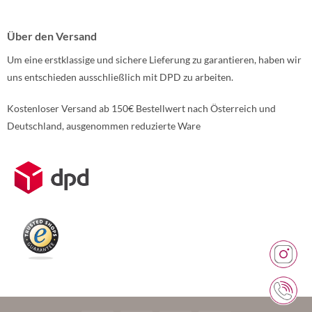
Über den Versand
Um eine erstklassige und sichere Lieferung zu garantieren, haben wir
uns entschieden ausschließlich mit DPD zu arbeiten.
Kostenloser Versand ab 150€ Bestellwert nach Österreich und
Deutschland, ausgenommen reduzierte Ware
Weitere Informationen über den gesperrten Inhalt.