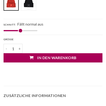
Fällt normal aus
SCHNITT:
GRÖSSE
UNIO Haube mit Patch Menge
IN DEN WARENKORB
ZUSÄTZLICHE INFORMATIONEN