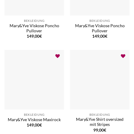
BEKLEIDUNG
BEKLEIDUNG
Mary&Yve Viskose Poncho
Mary&Yve Viskose Poncho
Pullover
Pullover
149,00
€
149,00
€
BEKLEIDUNG
BEKLEIDUNG
Mary&Yve Shirt oversized
Mary&Yve Viskose Maxirock
mit Stripes
149,00
€
99,00
€