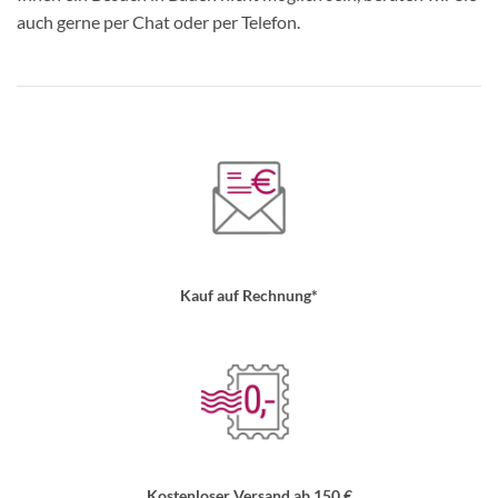
auch gerne per Chat oder per Telefon.
Kauf auf Rechnung*
Kostenloser Versand ab 150 €