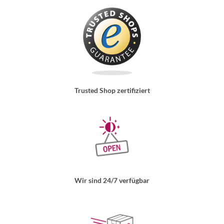
Trusted Shop zertifiziert
Wir sind 24/7 verfügbar