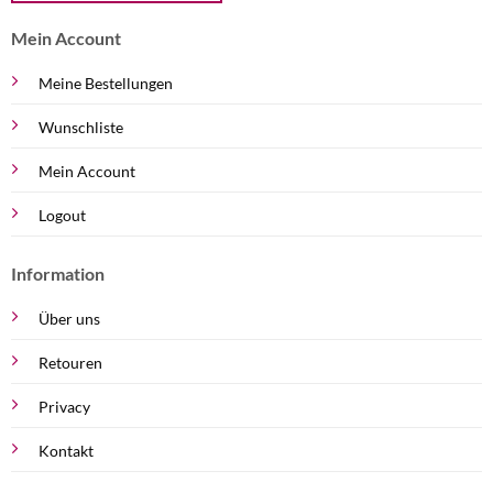
Mein Account
Meine Bestellungen
Wunschliste
Mein Account
Logout
Information
Über uns
Retouren
Privacy
Kontakt