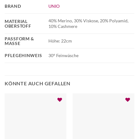
BRAND
UNIO
40% Merino, 30% Viskose, 20% Polyamid,
MATERIAL
OBERSTOFF
10% Cashmere
PASSFORM &
Höhe: 22cm
MASSE
PFLEGEHINWEIS
30° Feinwäsche
KÖNNTE AUCH GEFALLEN