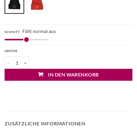
Fällt normal aus
SCHNITT:
GRÖSSE
UNIO Haube mit Patch Menge
IN DEN WARENKORB
ZUSÄTZLICHE INFORMATIONEN