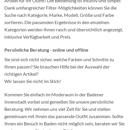
Artikel für Ihr Outfit! Die Bedienung ist intuitiv und simpel:
Dank umfangreicher Filter-Möglichkeiten können Sie die
Suche nach Kategorie, Marke, Modell, Größe und Farbe
sortieren. Die passenden Ergebnisse in den einzelnen
Kategorien werden Ihnen rasch und übersichtlich angezeigt,
inklusive Verfügbarkeit und Preis.
Persönliche Beratung - online und offline
Sie sind sich nicht sicher, welche Farben und Schnitte zu
Ihnen passen? Sie brauchen Hilfe bei der Auswahl der
richtigen Artikel?
Wir lassen Sie nicht im Stich!
Kommen Sie einfach im Moderaum in der Badener
Innenstadt vorbei und genießen Sie unsere persönliche
Beratung. Wir nehmen uns viel Zeit für Sie und stellen
gemeinsam mit Ihnen das passende Outfit zusammen. Sollte
Ihnen ein Besuch in Baden nicht möglich sein, beraten wir Sie