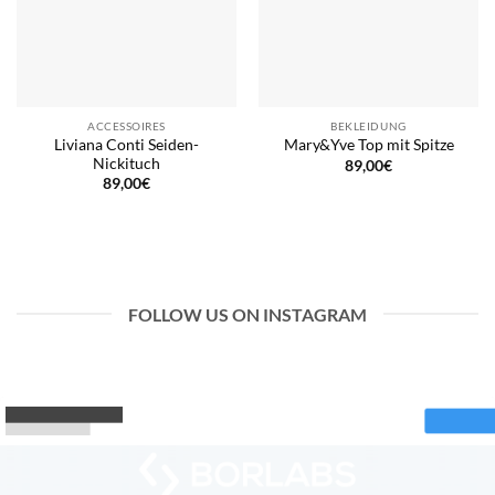
ACCESSOIRES
BEKLEIDUNG
Liviana Conti Seiden-
Mary&Yve Top mit Spitze
Nickituch
89,00
€
89,00
€
FOLLOW US ON INSTAGRAM