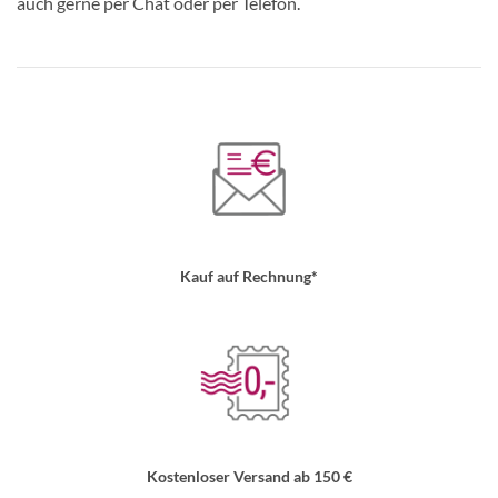
auch gerne per Chat oder per Telefon.
Kauf auf Rechnung*
Kostenloser Versand ab 150 €