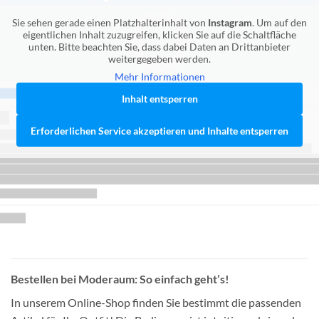
Sie sehen gerade einen Platzhalterinhalt von
Instagram
. Um auf den
eigentlichen Inhalt zuzugreifen, klicken Sie auf die Schaltfläche
unten. Bitte beachten Sie, dass dabei Daten an Drittanbieter
weitergegeben werden.
Mehr Informationen
Inhalt entsperren
Erforderlichen Service akzeptieren und Inhalte entsperren
Bestellen bei Moderaum: So einfach geht’s!
In unserem Online-Shop finden Sie bestimmt die passenden