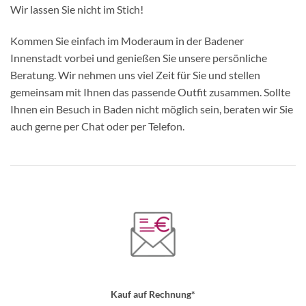
Wir lassen Sie nicht im Stich!
Kommen Sie einfach im Moderaum in der Badener
Innenstadt vorbei und genießen Sie unsere persönliche
Beratung. Wir nehmen uns viel Zeit für Sie und stellen
gemeinsam mit Ihnen das passende Outfit zusammen. Sollte
Ihnen ein Besuch in Baden nicht möglich sein, beraten wir Sie
auch gerne per Chat oder per Telefon.
Kauf auf Rechnung*