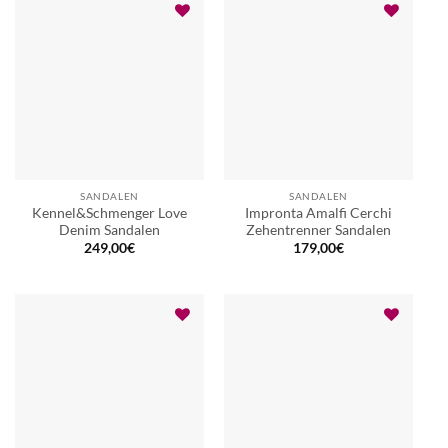
SANDALEN
SANDALEN
Kennel&Schmenger Love
Impronta Amalfi Cerchi
Denim Sandalen
Zehentrenner Sandalen
249,00
€
179,00
€