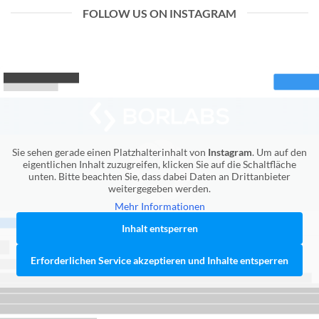
FOLLOW US ON INSTAGRAM
Sie sehen gerade einen Platzhalterinhalt von
Instagram
. Um auf den
eigentlichen Inhalt zuzugreifen, klicken Sie auf die Schaltfläche
unten. Bitte beachten Sie, dass dabei Daten an Drittanbieter
weitergegeben werden.
Mehr Informationen
Inhalt entsperren
Erforderlichen Service akzeptieren und Inhalte entsperren