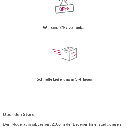
Wir sind 24/7 verfügbar
Schnelle Lieferung in 3-4 Tagen
Über den Store
Den Moderaum gibt es seit 2008 in der Badener Innenstadt, diesen