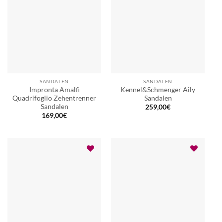
SANDALEN
SANDALEN
Impronta Amalfi
Kennel&Schmenger Aily
Quadrifoglio Zehentrenner
Sandalen
Sandalen
259,00
€
169,00
€