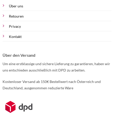
Über uns
Retouren
Privacy
Kontakt
Über den Versand
Um eine erstklassige und sichere Lieferung zu garantieren, haben wir
uns entschieden ausschließlich mit DPD zu arbeiten.
Kostenloser Versand ab 150€ Bestellwert nach Österreich und
Deutschland, ausgenommen reduzierte Ware