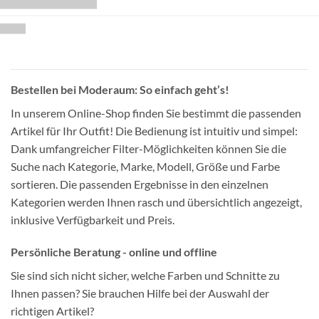
Bestellen bei Moderaum: So einfach geht’s!
In unserem Online-Shop finden Sie bestimmt die passenden
Artikel für Ihr Outfit! Die Bedienung ist intuitiv und simpel:
Dank umfangreicher Filter-Möglichkeiten können Sie die
Suche nach Kategorie, Marke, Modell, Größe und Farbe
sortieren. Die passenden Ergebnisse in den einzelnen
Kategorien werden Ihnen rasch und übersichtlich angezeigt,
inklusive Verfügbarkeit und Preis.
Persönliche Beratung - online und offline
Sie sind sich nicht sicher, welche Farben und Schnitte zu
Ihnen passen? Sie brauchen Hilfe bei der Auswahl der
richtigen Artikel?