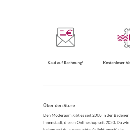
Kauf auf Rechnung*
Kostenloser Ve
Über den Store
Den Moderaum gibt es seit 2008 in der Badener
Innenstadt, diesen Onlineshop seit 2020. Da wie
bekommst du ausgesuchte Kollektionsstücke