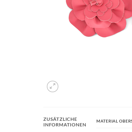
ZUSÄTZLICHE
MATERIAL OBER
INFORMATIONEN