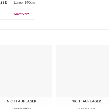
SSE
Länge: 140cm
Mary&Yve
NICHT AUF LAGER
NICHT AUF LAGER