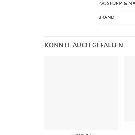
PASSFORM & MA
BRAND
KÖNNTE AUCH GEFALLEN