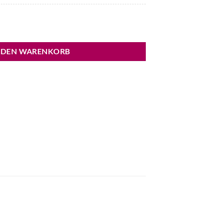
 Menge
 DEN WARENKORB