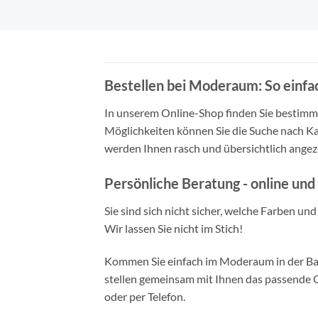
Bestellen bei Moderaum: So einfac
In unserem Online-Shop finden Sie bestimmt 
Möglichkeiten können Sie die Suche nach Ka
werden Ihnen rasch und übersichtlich angeze
Persönliche Beratung - online und 
Sie sind sich nicht sicher, welche Farben un
Wir lassen Sie nicht im Stich!
Kommen Sie einfach im Moderaum in der Bade
stellen gemeinsam mit Ihnen das passende Ou
oder per Telefon.