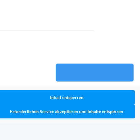
Inhalt entsperren
Erforderlichen Service akzeptieren und Inhalte entsperren