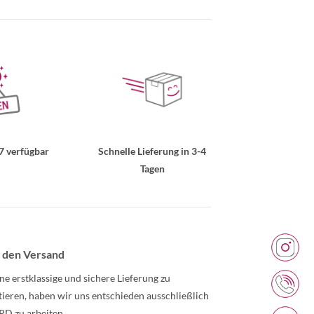
7 verfügbar
Schnelle Lieferung in 3-4
Tagen
 den Versand
ne erstklassige und sichere Lieferung zu
tieren, haben wir uns entschieden ausschließlich
PD zu arbeiten.