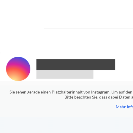
Sie sehen gerade einen Platzhalterinhalt von
Instagram
. Um auf den 
Bitte beachten Sie, dass dabei Daten
Mehr Inf