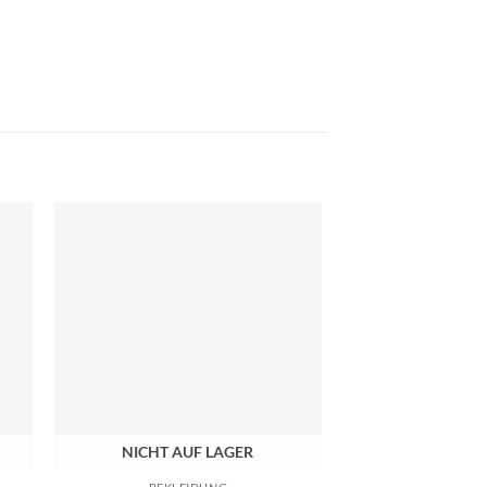
NICHT AUF LAGER