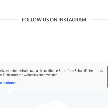
FOLLOW US ON INSTAGRAM
eigentlichen Inhalt zuzugreifen, klicken Sie auf die Schaltfläche unten.
 an Drittanbieter weitergegeben werden.
ormationen