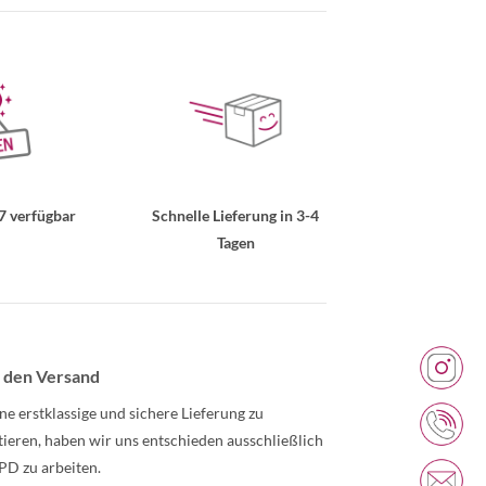
7 verfügbar
Schnelle Lieferung in 3-4
Tagen
 den Versand
ne erstklassige und sichere Lieferung zu
tieren, haben wir uns entschieden ausschließlich
PD zu arbeiten.