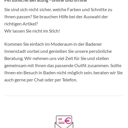
Sie sind sich nicht sicher, welche Farben und Schnitte zu
Ihnen passen? Sie brauchen Hilfe bei der Auswahl der
richtigen Artikel?
Wir lassen Sie nicht im Stich!
Kommen Sie einfach im Moderaum in der Badener
Innenstadt vorbei und genießen Sie unsere persönliche
Beratung. Wir nehmen uns viel Zeit für Sie und stellen
gemeinsam mit Ihnen das passende Outfit zusammen. Sollte
Ihnen ein Besuch in Baden nicht möglich sein, beraten wir Sie
auch gerne per Chat oder per Telefon.