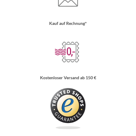
Kauf auf Rechnung*
Kostenloser Versand ab 150 €