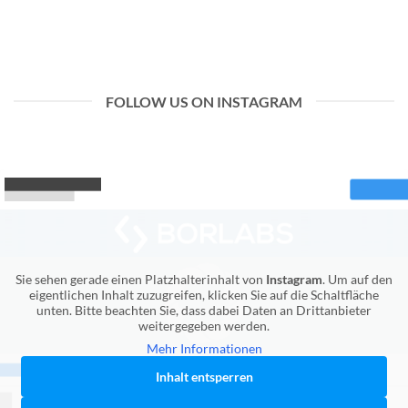
FOLLOW US ON INSTAGRAM
Sie sehen gerade einen Platzhalterinhalt von
Instagram
. Um auf den
eigentlichen Inhalt zuzugreifen, klicken Sie auf die Schaltfläche
unten. Bitte beachten Sie, dass dabei Daten an Drittanbieter
weitergegeben werden.
Mehr Informationen
Inhalt entsperren