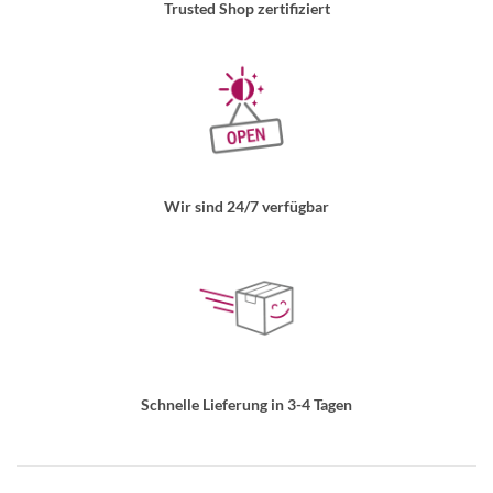
Trusted Shop zertifiziert
Wir sind 24/7 verfügbar
Schnelle Lieferung in 3-4 Tagen