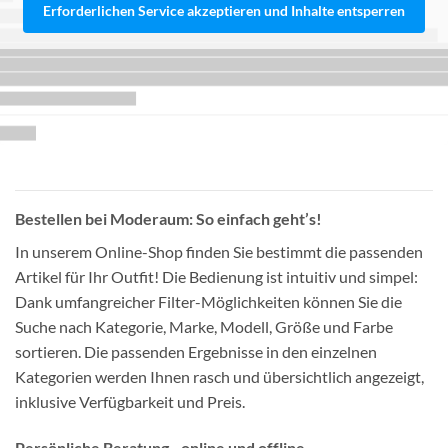
Erforderlichen Service akzeptieren und Inhalte entsperren
Bestellen bei Moderaum: So einfach geht’s!
In unserem Online-Shop finden Sie bestimmt die passenden
Artikel für Ihr Outfit! Die Bedienung ist intuitiv und simpel:
Dank umfangreicher Filter-Möglichkeiten können Sie die
Suche nach Kategorie, Marke, Modell, Größe und Farbe
sortieren. Die passenden Ergebnisse in den einzelnen
Kategorien werden Ihnen rasch und übersichtlich angezeigt,
inklusive Verfügbarkeit und Preis.
Persönliche Beratung - online und offline