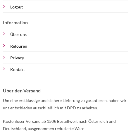
Logout
Information
Über uns
Retouren
Privacy
Kontakt
Über den Versand
Um eine erstklassige und sichere Lieferung zu garantieren, haben wir
uns entschieden ausschließlich mit DPD zu arbeiten.
Kostenloser Versand ab 150€ Bestellwert nach Österreich und
Deutschland, ausgenommen reduzierte Ware