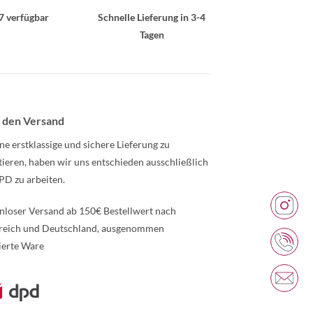
7 verfügbar
Schnelle Lieferung in 3-4
Tagen
 den Versand
ne erstklassige und sichere Lieferung zu
tieren, haben wir uns entschieden ausschließlich
PD zu arbeiten.
nloser Versand ab 150€ Bestellwert nach
reich und Deutschland, ausgenommen
ierte Ware