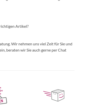
richtigen Artikel?
ung. Wir nehmen uns viel Zeit für Sie und
in, beraten wir Sie auch gerne per Chat