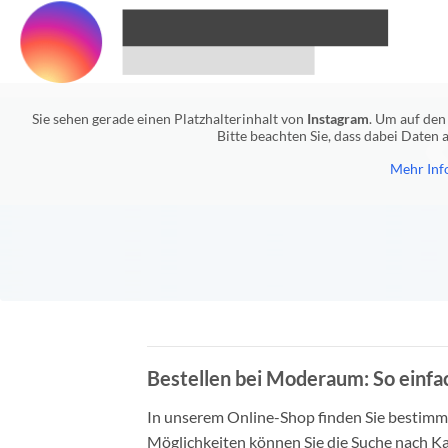
Sie sehen gerade einen Platzhalterinhalt von
Instagram
. Um auf den 
Bitte beachten Sie, dass dabei Daten
Mehr Inf
Bestellen bei Moderaum: So einfac
In unserem Online-Shop finden Sie bestimmt 
Möglichkeiten können Sie die Suche nach Ka