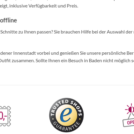
igt, inklusive Verfügbarkeit und Preis.
offline
d Schnitte zu Ihnen passen? Sie brauchen Hilfe bei der Auswahl der 
ner Innenstadt vorbei und genießen Sie unsere persönliche Berat
tfit zusammen. Sollte Ihnen ein Besuch in Baden nicht möglich se