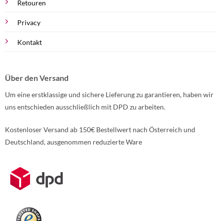
Retouren
Privacy
Kontakt
Über den Versand
Um eine erstklassige und sichere Lieferung zu garantieren, haben wir
uns entschieden ausschließlich mit DPD zu arbeiten.
Kostenloser Versand ab 150€ Bestellwert nach Österreich und
Deutschland, ausgenommen reduzierte Ware
Weitere Informationen über den gesperrten Inhalt.