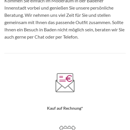
Kommen Sie einfach im Moderaum in der Badener
Innenstadt vorbei und genießen Sie unsere persönliche
Beratung. Wir nehmen uns viel Zeit für Sie und stellen
gemeinsam mit Ihnen das passende Outfit zusammen. Sollte
Ihnen ein Besuch in Baden nicht möglich sein, beraten wir Sie
auch gerne per Chat oder per Telefon.
Kauf auf Rechnung*