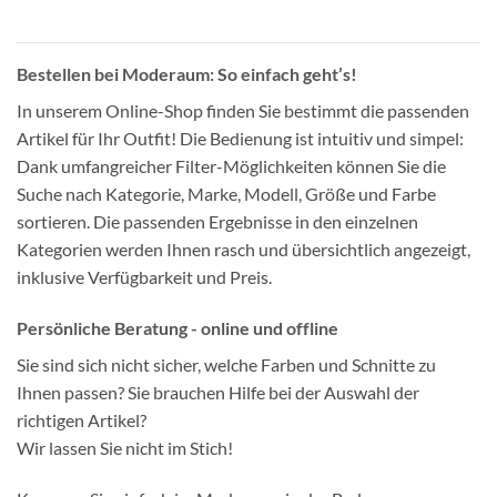
Bestellen bei Moderaum: So einfach geht’s!
In unserem Online-Shop finden Sie bestimmt die passenden
Artikel für Ihr Outfit! Die Bedienung ist intuitiv und simpel:
Dank umfangreicher Filter-Möglichkeiten können Sie die
Suche nach Kategorie, Marke, Modell, Größe und Farbe
sortieren. Die passenden Ergebnisse in den einzelnen
Kategorien werden Ihnen rasch und übersichtlich angezeigt,
inklusive Verfügbarkeit und Preis.
Persönliche Beratung - online und offline
Sie sind sich nicht sicher, welche Farben und Schnitte zu
Ihnen passen? Sie brauchen Hilfe bei der Auswahl der
richtigen Artikel?
Wir lassen Sie nicht im Stich!