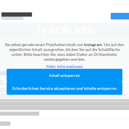
Sie sehen gerade einen Platzhalterinhalt von
Instagram
. Um auf den
eigentlichen Inhalt zuzugreifen, klicken Sie auf die Schaltfläche
unten. Bitte beachten Sie, dass dabei Daten an Drittanbieter
weitergegeben werden.
Mehr Informationen
Inhalt entsperren
Erforderlichen Service akzeptieren und Inhalte entsperren