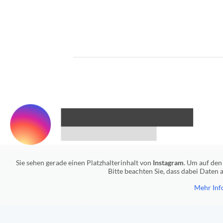
Sie sehen gerade einen Platzhalterinhalt von
Instagram
. Um auf den 
Bitte beachten Sie, dass dabei Daten
Mehr Inf