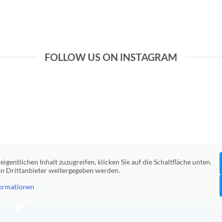
FOLLOW US ON INSTAGRAM
eigentlichen Inhalt zuzugreifen, klicken Sie auf die Schaltfläche unten.
 an Drittanbieter weitergegeben werden.
ormationen