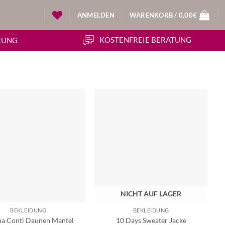
ANMELDEN
WARENKORB /
0,00
€
KOSTENFREIE BERATUNG
ERUNG
NICHT AUF LAGER
BEKLEIDUNG
BEKLEIDUNG
na Conti Daunen Mantel
10 Days Sweater Jacke