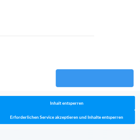
Inhalt entsperren
Erforderlichen Service akzeptieren und Inhalte entsperren