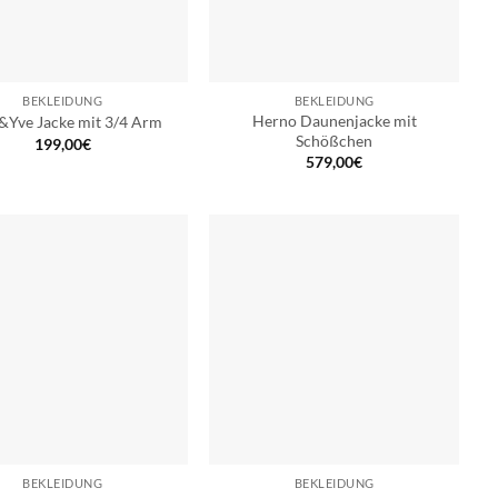
BEKLEIDUNG
BEKLEIDUNG
Herno Daunenjacke mit
&Yve Jacke mit 3/4 Arm
Schößchen
199,00
€
579,00
€
BEKLEIDUNG
BEKLEIDUNG