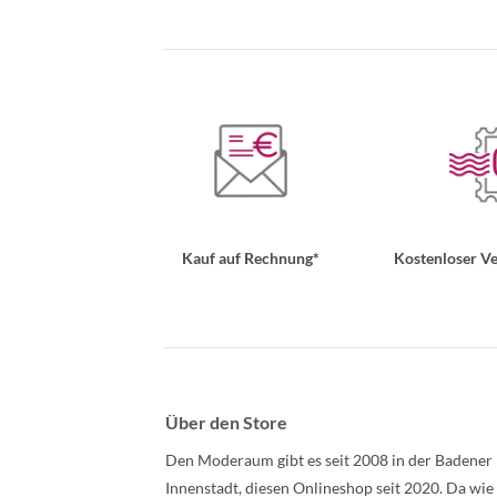
Kauf auf Rechnung*
Kostenloser Ve
Über den Store
Den Moderaum gibt es seit 2008 in der Badener
Innenstadt, diesen Onlineshop seit 2020. Da wie