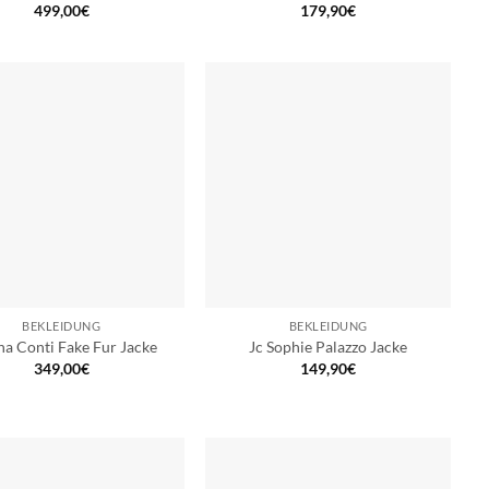
499,00
€
179,90
€
BEKLEIDUNG
BEKLEIDUNG
na Conti Fake Fur Jacke
Jc Sophie Palazzo Jacke
349,00
€
149,90
€