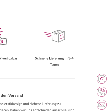
7 verfügbar
Schnelle Lieferung in 3-4
Tagen
 den Versand
ne erstklassige und sichere Lieferung zu
tieren, haben wir uns entschieden ausschließlich