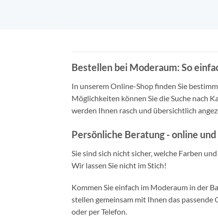
Bestellen bei Moderaum: So einfac
In unserem Online-Shop finden Sie bestimmt 
Möglichkeiten können Sie die Suche nach Ka
werden Ihnen rasch und übersichtlich angeze
Persönliche Beratung - online und 
Sie sind sich nicht sicher, welche Farben un
Wir lassen Sie nicht im Stich!
Kommen Sie einfach im Moderaum in der Bade
stellen gemeinsam mit Ihnen das passende Ou
oder per Telefon.