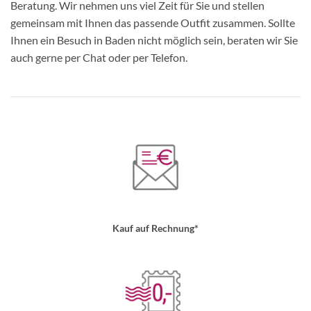
Beratung. Wir nehmen uns viel Zeit für Sie und stellen
gemeinsam mit Ihnen das passende Outfit zusammen. Sollte
Ihnen ein Besuch in Baden nicht möglich sein, beraten wir Sie
auch gerne per Chat oder per Telefon.
Kauf auf Rechnung*