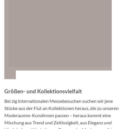
Größen- und Kollektionsvielfalt
Bei zig internationalen Messebesuchen suchen wir jene
Stücke aus der Flut an Kollektionen heraus, die zu unseren
Moderaumm-Kundinnen passen – heraus kommt eine
Mischung aus Trend und Zeitlosigkeit, aus Eleganz und