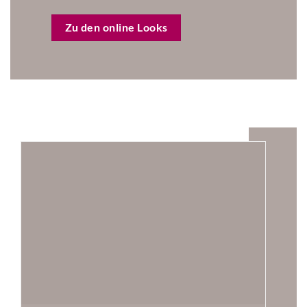
Zu den online Looks