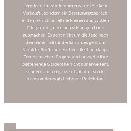
Terminen. Im Moderaum erwartet Sie kein
Verkaufs-, sondern ein Beratungsgespräch,
in dem es sich um all die kleinen und großen
Dinge dreht, die einen stimmigen Look
ausmachen. Es geht nicht um die Jagd nach
dem einen Teil für die Saison, es geht um
Schnitte, Stoffe und Farben, die Ihnen lange
Freude machen. Es geht um Looks, die Ihre
bestehende Garderobe nicht nur erweitern,
sondern auch ergänzen. Dahinter steckt
nichts anderes als Liebe zur Perfektion.