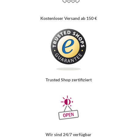
Kostenloser Versand ab 150 €
Trusted Shop zertifiziert
Wir sind 24/7 verfügbar