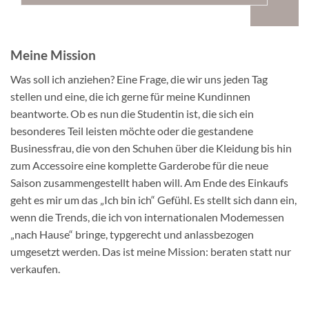
Meine Mission
Was soll ich anziehen? Eine Frage, die wir uns jeden Tag
stellen und eine, die ich gerne für meine Kundinnen
beantworte. Ob es nun die Studentin ist, die sich ein
besonderes Teil leisten möchte oder die gestandene
Businessfrau, die von den Schuhen über die Kleidung bis hin
zum Accessoire eine komplette Garderobe für die neue
Saison zusammengestellt haben will. Am Ende des Einkaufs
geht es mir um das „Ich bin ich“ Gefühl. Es stellt sich dann ein,
wenn die Trends, die ich von internationalen Modemessen
„nach Hause“ bringe, typgerecht und anlassbezogen
umgesetzt werden. Das ist meine Mission: beraten statt nur
verkaufen.