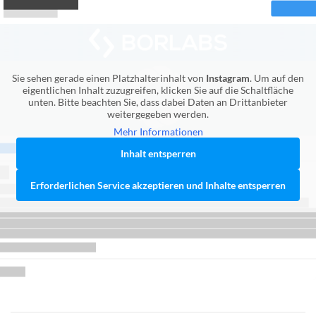
Sie sehen gerade einen Platzhalterinhalt von
Instagram
. Um auf den
eigentlichen Inhalt zuzugreifen, klicken Sie auf die Schaltfläche
unten. Bitte beachten Sie, dass dabei Daten an Drittanbieter
weitergegeben werden.
Mehr Informationen
Inhalt entsperren
Erforderlichen Service akzeptieren und Inhalte entsperren