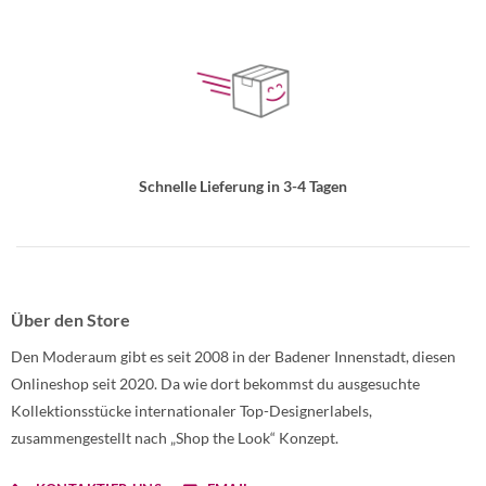
Schnelle Lieferung in 3-4 Tagen
Über den Store
Den Moderaum gibt es seit 2008 in der Badener Innenstadt, diesen
Onlineshop seit 2020. Da wie dort bekommst du ausgesuchte
Kollektionsstücke internationaler Top-Designerlabels,
zusammengestellt nach „Shop the Look“ Konzept.