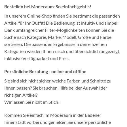
Bestellen bei Moderaum: So einfach geht’s!
In unserem Online-Shop finden Sie bestimmt die passenden
Artikel für Ihr Outfit! Die Bedienung ist intuitiv und simpel:
Dank umfangreicher Filter-Möglichkeiten können Sie die
Suche nach Kategorie, Marke, Modell, Größe und Farbe
sortieren. Die passenden Ergebnisse in den einzelnen
Kategorien werden Ihnen rasch und übersichtlich angezeigt,
inklusive Verfügbarkeit und Preis.
Persönliche Beratung - online und offline
Sie sind sich nicht sicher, welche Farben und Schnitte zu
Ihnen passen? Sie brauchen Hilfe bei der Auswahl der
richtigen Artikel?
Wir lassen Sie nicht im Stich!
Kommen Sie einfach im Moderaum in der Badener
Innenstadt vorbei und genießen Sie unsere persönliche