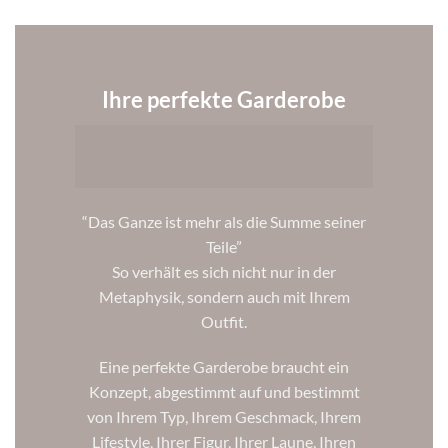
Ihre perfekte Garderobe
“Das Ganze ist mehr als die Summe seiner
Teile”
So verhält es sich nicht nur in der
Metaphysik, sondern auch mit Ihrem
Outfit.
Eine perfekte Garderobe braucht ein
Konzept, abgestimmt auf und bestimmt
von Ihrem Typ, Ihrem Geschmack, Ihrem
Lifestyle, Ihrer Figur, Ihrer Laune, Ihren