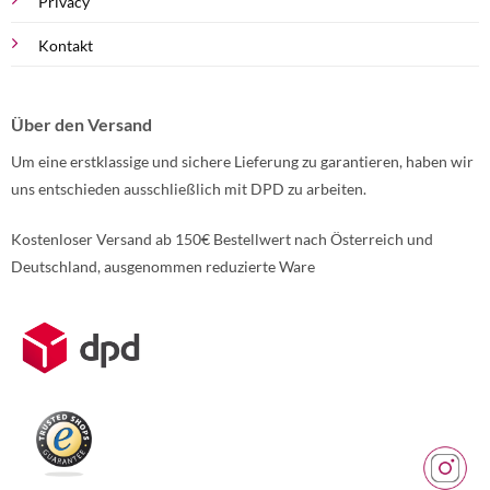
Privacy
Kontakt
Über den Versand
Um eine erstklassige und sichere Lieferung zu garantieren, haben wir
uns entschieden ausschließlich mit DPD zu arbeiten.
Kostenloser Versand ab 150€ Bestellwert nach Österreich und
Deutschland, ausgenommen reduzierte Ware
Weitere Informationen über den gesperrten Inhalt.