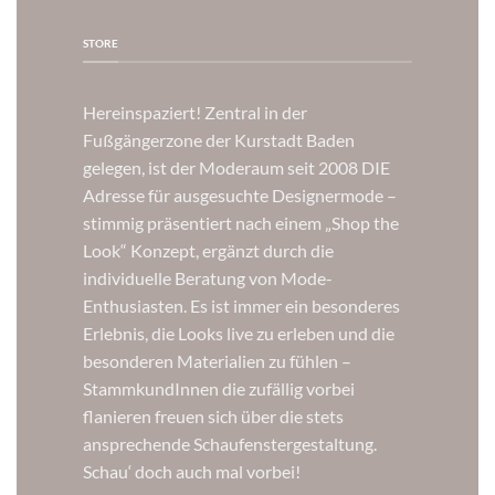
STORE
Hereinspaziert! Zentral in der
Fußgängerzone der Kurstadt Baden
gelegen, ist der Moderaum seit 2008 DIE
Adresse für ausgesuchte Designermode –
stimmig präsentiert nach einem „Shop the
Look“ Konzept, ergänzt durch die
individuelle Beratung von Mode-
Enthusiasten. Es ist immer ein besonderes
Erlebnis, die Looks live zu erleben und die
besonderen Materialien zu fühlen –
StammkundInnen die zufällig vorbei
flanieren freuen sich über die stets
ansprechende Schaufenstergestaltung.
Schau‘ doch auch mal vorbei!