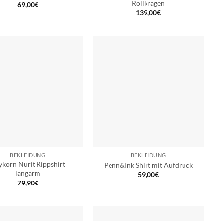
Rollkragen
69,00
€
139,00
€
BEKLEIDUNG
BEKLEIDUNG
ykorn Nurit Rippshirt
Penn&Ink Shirt mit Aufdruck
langarm
59,00
€
79,90
€