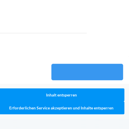
Inhalt entsperren
Erforderlichen Service akzeptieren und Inhalte entsperren