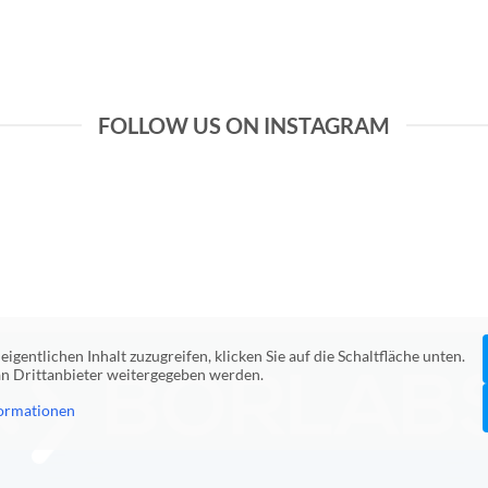
FOLLOW US ON INSTAGRAM
eigentlichen Inhalt zuzugreifen, klicken Sie auf die Schaltfläche unten.
 an Drittanbieter weitergegeben werden.
ormationen