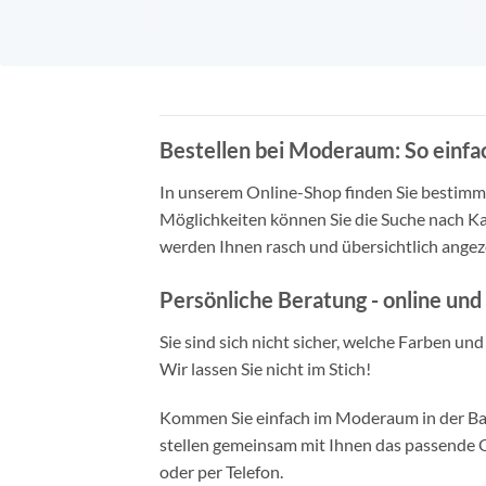
Bestellen bei Moderaum: So einfac
In unserem Online-Shop finden Sie bestimmt 
Möglichkeiten können Sie die Suche nach Ka
werden Ihnen rasch und übersichtlich angeze
Persönliche Beratung - online und 
Sie sind sich nicht sicher, welche Farben un
Wir lassen Sie nicht im Stich!
Kommen Sie einfach im Moderaum in der Bade
stellen gemeinsam mit Ihnen das passende Ou
oder per Telefon.