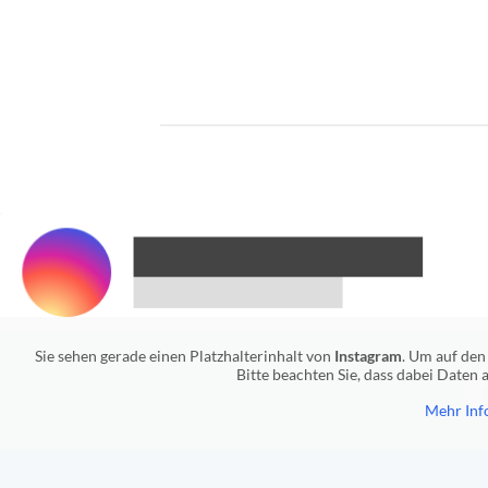
Sie sehen gerade einen Platzhalterinhalt von
Instagram
. Um auf den 
Bitte beachten Sie, dass dabei Daten
Mehr Inf