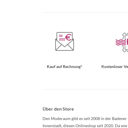
Kauf auf Rechnung*
Kostenloser Ve
Über den Store
Den Moderaum gibt es seit 2008 in der Badener
Innenstadt, diesen Onlineshop seit 2020. Da wie