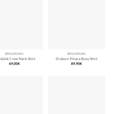
BEKLEIDUNG
BEKLEIDUNG
n&Ink Crew Neck Shirt
Drykorn Pinara Boxy Shirt
69,00
€
89,90
€