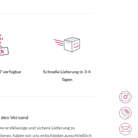
7 verfügbar
Schnelle Lieferung in 3-4
Tagen
 den Versand
ne erstklassige und sichere Lieferung zu
tieren, haben wir uns entschieden ausschließlich