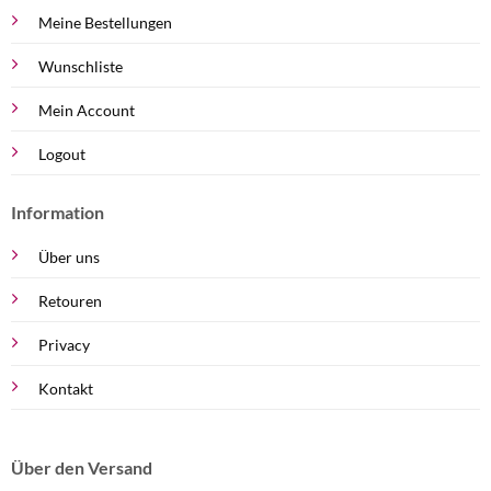
Meine Bestellungen
Wunschliste
Mein Account
Logout
Information
Über uns
Retouren
Privacy
Kontakt
Über den Versand