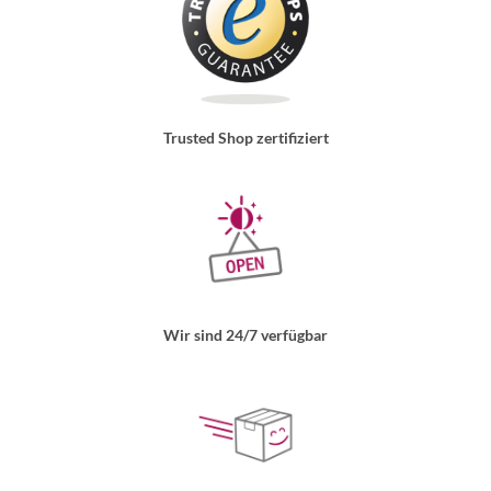
Trusted Shop zertifiziert
Wir sind 24/7 verfügbar