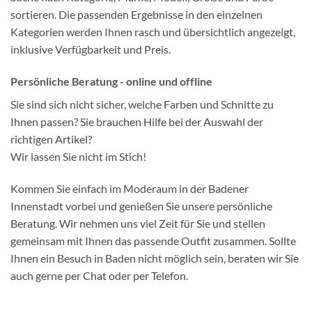
sortieren. Die passenden Ergebnisse in den einzelnen
Kategorien werden Ihnen rasch und übersichtlich angezeigt,
inklusive Verfügbarkeit und Preis.
Persönliche Beratung - online und offline
Sie sind sich nicht sicher, welche Farben und Schnitte zu
Ihnen passen? Sie brauchen Hilfe bei der Auswahl der
richtigen Artikel?
Wir lassen Sie nicht im Stich!
Kommen Sie einfach im Moderaum in der Badener
Innenstadt vorbei und genießen Sie unsere persönliche
Beratung. Wir nehmen uns viel Zeit für Sie und stellen
gemeinsam mit Ihnen das passende Outfit zusammen. Sollte
Ihnen ein Besuch in Baden nicht möglich sein, beraten wir Sie
auch gerne per Chat oder per Telefon.