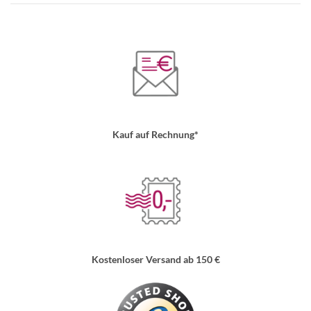
Kauf auf Rechnung*
Kostenloser Versand ab 150 €