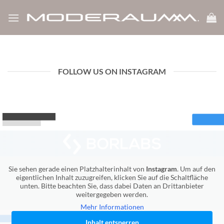
Zum
Inhalt
springen
FOLLOW US ON INSTAGRAM
Sie sehen gerade einen Platzhalterinhalt von
Instagram
. Um auf den
eigentlichen Inhalt zuzugreifen, klicken Sie auf die Schaltfläche
unten. Bitte beachten Sie, dass dabei Daten an Drittanbieter
weitergegeben werden.
Mehr Informationen
Inhalt entsperren