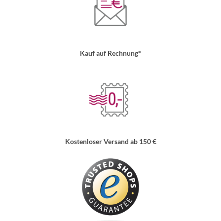
Kauf auf Rechnung*
Kostenloser Versand ab 150 €