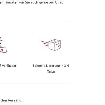
in, beraten wir Sie auch gerne per Chat
7 verfügbar
Schnelle Lieferung in 3-4
Tagen
 den Versand