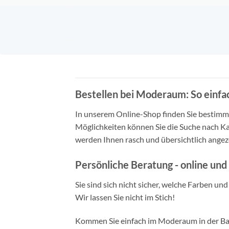
Bestellen bei Moderaum: So einfac
In unserem Online-Shop finden Sie bestimmt 
Möglichkeiten können Sie die Suche nach Ka
werden Ihnen rasch und übersichtlich angeze
Persönliche Beratung - online und 
Sie sind sich nicht sicher, welche Farben un
Wir lassen Sie nicht im Stich!
Kommen Sie einfach im Moderaum in der Bade