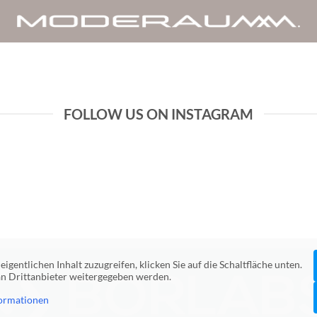
FOLLOW US ON INSTAGRAM
eigentlichen Inhalt zuzugreifen, klicken Sie auf die Schaltfläche unten.
 an Drittanbieter weitergegeben werden.
ormationen