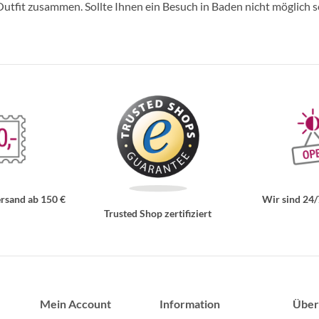
tfit zusammen. Sollte Ihnen ein Besuch in Baden nicht möglich se
rsand ab 150 €
Wir sind 24/
Trusted Shop zertifiziert
Mein Account
Information
Über