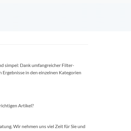
nd simpel: Dank umfangreicher Filter-
n Ergebnisse in den einzelnen Kategorien
richtigen Artikel?
ung. Wir nehmen uns viel Zeit für Sie und