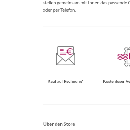
stellen gemeinsam mit Ihnen das passende Ou
oder per Telefon.
Kauf auf Rechnung*
Kostenloser Ve
Über den Store