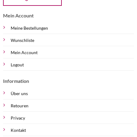
Mein Account
Meine Bestellungen
Wunschliste
Mein Account
Logout
Information
Über uns
Retouren
Privacy
Kontakt