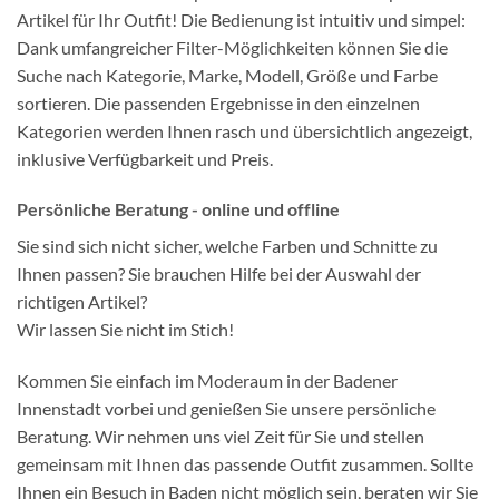
Artikel für Ihr Outfit! Die Bedienung ist intuitiv und simpel:
Dank umfangreicher Filter-Möglichkeiten können Sie die
Suche nach Kategorie, Marke, Modell, Größe und Farbe
sortieren. Die passenden Ergebnisse in den einzelnen
Kategorien werden Ihnen rasch und übersichtlich angezeigt,
inklusive Verfügbarkeit und Preis.
Persönliche Beratung - online und offline
Sie sind sich nicht sicher, welche Farben und Schnitte zu
Ihnen passen? Sie brauchen Hilfe bei der Auswahl der
richtigen Artikel?
Wir lassen Sie nicht im Stich!
Kommen Sie einfach im Moderaum in der Badener
Innenstadt vorbei und genießen Sie unsere persönliche
Beratung. Wir nehmen uns viel Zeit für Sie und stellen
gemeinsam mit Ihnen das passende Outfit zusammen. Sollte
Ihnen ein Besuch in Baden nicht möglich sein, beraten wir Sie