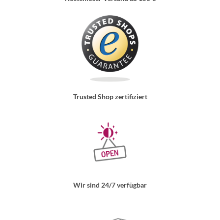
Trusted Shop zertifiziert
Wir sind 24/7 verfügbar