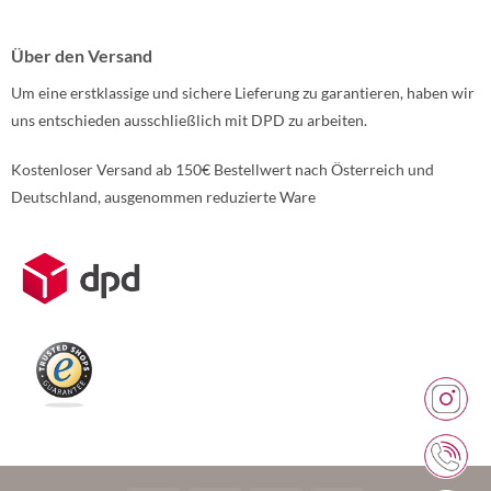
Über den Versand
Um eine erstklassige und sichere Lieferung zu garantieren, haben wir
uns entschieden ausschließlich mit DPD zu arbeiten.
Kostenloser Versand ab 150€ Bestellwert nach Österreich und
Deutschland, ausgenommen reduzierte Ware
Weitere Informationen über den gesperrten Inhalt.