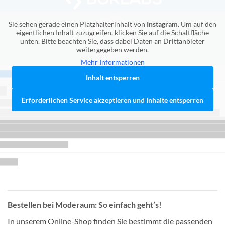
Sie sehen gerade einen Platzhalterinhalt von
Instagram
. Um auf den
eigentlichen Inhalt zuzugreifen, klicken Sie auf die Schaltfläche
unten. Bitte beachten Sie, dass dabei Daten an Drittanbieter
weitergegeben werden.
Mehr Informationen
Inhalt entsperren
Erforderlichen Service akzeptieren und Inhalte entsperren
Bestellen bei Moderaum: So einfach geht’s!
In unserem Online-Shop finden Sie bestimmt die passenden