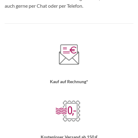
auch gerne per Chat oder per Telefon.
Kauf auf Rechnung*
Kostenloser Versand ab 150 €