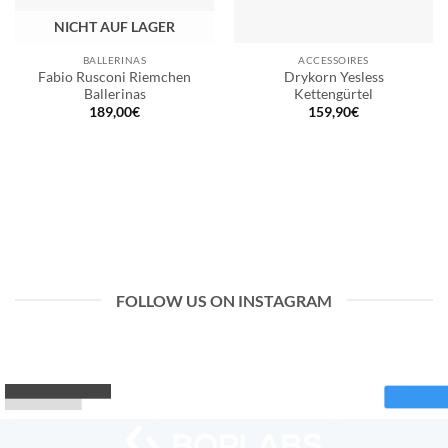
NICHT AUF LAGER
BALLERINAS
ACCESSOIRES
Fabio Rusconi Riemchen
Drykorn Yesless
Ballerinas
Kettengürtel
189,00
€
159,90
€
FOLLOW US ON INSTAGRAM