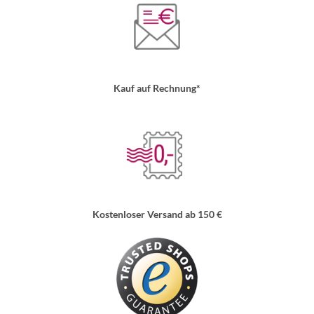
Kauf auf Rechnung*
Kostenloser Versand ab 150 €