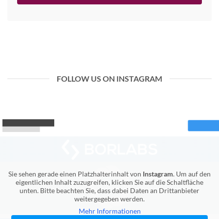
FOLLOW US ON INSTAGRAM
Sie sehen gerade einen Platzhalterinhalt von
Instagram
. Um auf den
eigentlichen Inhalt zuzugreifen, klicken Sie auf die Schaltfläche
unten. Bitte beachten Sie, dass dabei Daten an Drittanbieter
weitergegeben werden.
Mehr Informationen