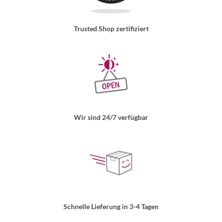
Trusted Shop zertifiziert
Wir sind 24/7 verfügbar
Schnelle Lieferung in 3-4 Tagen