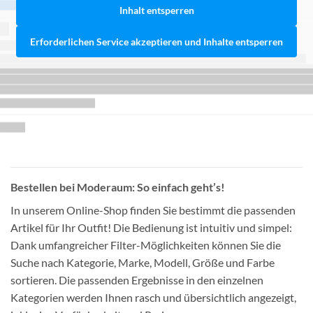
Inhalt entsperren
Erforderlichen Service akzeptieren und Inhalte entsperren
Bestellen bei Moderaum: So einfach geht’s!
In unserem Online-Shop finden Sie bestimmt die passenden
Artikel für Ihr Outfit! Die Bedienung ist intuitiv und simpel:
Dank umfangreicher Filter-Möglichkeiten können Sie die
Suche nach Kategorie, Marke, Modell, Größe und Farbe
sortieren. Die passenden Ergebnisse in den einzelnen
Kategorien werden Ihnen rasch und übersichtlich angezeigt,