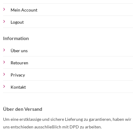
Mein Account
Logout
Information
Über uns
Retouren
Privacy
Kontakt
Über den Versand
Um eine erstklassige und sichere Lieferung zu garantieren, haben wir
uns entschieden ausschließlich mit DPD zu arbeiten.