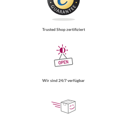
Trusted Shop zertifiziert
Wir sind 24/7 verfügbar