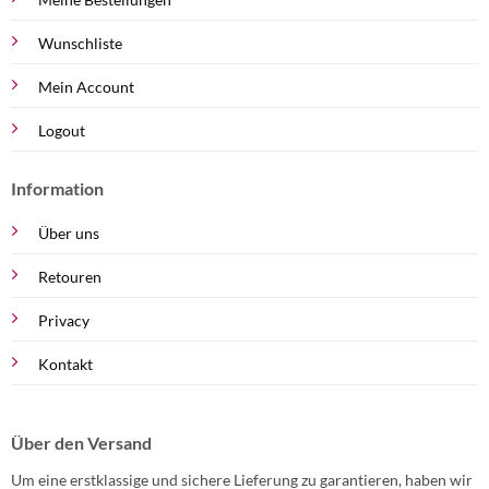
Wunschliste
Mein Account
Logout
Information
Über uns
Retouren
Privacy
Kontakt
Über den Versand
Um eine erstklassige und sichere Lieferung zu garantieren, haben wir