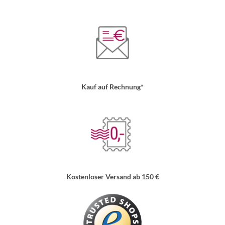
Kauf auf Rechnung*
Kostenloser Versand ab 150 €