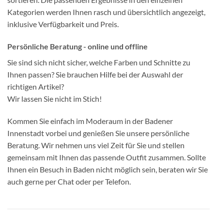
Kategorien werden Ihnen rasch und übersichtlich angezeigt,
inklusive Verfügbarkeit und Preis.
Persönliche Beratung - online und offline
Sie sind sich nicht sicher, welche Farben und Schnitte zu
Ihnen passen? Sie brauchen Hilfe bei der Auswahl der
richtigen Artikel?
Wir lassen Sie nicht im Stich!
Kommen Sie einfach im Moderaum in der Badener
Innenstadt vorbei und genießen Sie unsere persönliche
Beratung. Wir nehmen uns viel Zeit für Sie und stellen
gemeinsam mit Ihnen das passende Outfit zusammen. Sollte
Ihnen ein Besuch in Baden nicht möglich sein, beraten wir Sie
auch gerne per Chat oder per Telefon.