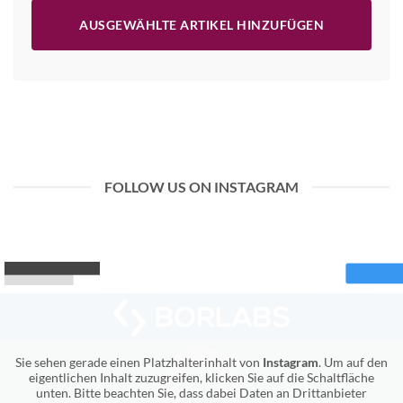
AUSGEWÄHLTE ARTIKEL HINZUFÜGEN
FOLLOW US ON INSTAGRAM
Sie sehen gerade einen Platzhalterinhalt von
Instagram
. Um auf den
eigentlichen Inhalt zuzugreifen, klicken Sie auf die Schaltfläche
unten. Bitte beachten Sie, dass dabei Daten an Drittanbieter