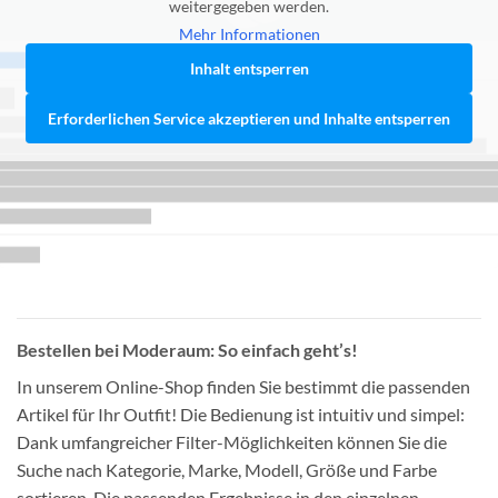
weitergegeben werden.
Mehr Informationen
Inhalt entsperren
Erforderlichen Service akzeptieren und Inhalte entsperren
Bestellen bei Moderaum: So einfach geht’s!
In unserem Online-Shop finden Sie bestimmt die passenden
Artikel für Ihr Outfit! Die Bedienung ist intuitiv und simpel:
Dank umfangreicher Filter-Möglichkeiten können Sie die
Suche nach Kategorie, Marke, Modell, Größe und Farbe
sortieren. Die passenden Ergebnisse in den einzelnen