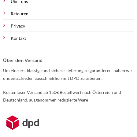
Über uns
Retouren
Privacy
Kontakt
Über den Versand
Um eine erstklassige und sichere Lieferung zu garantieren, haben wir
uns entschieden ausschließlich mit DPD zu arbeiten.
Kostenloser Versand ab 150€ Bestellwert nach Österreich und
Deutschland, ausgenommen reduzierte Ware