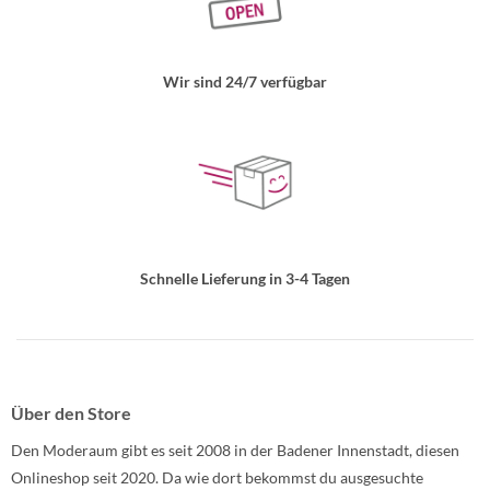
Wir sind 24/7 verfügbar
Schnelle Lieferung in 3-4 Tagen
Über den Store
Den Moderaum gibt es seit 2008 in der Badener Innenstadt, diesen
Onlineshop seit 2020. Da wie dort bekommst du ausgesuchte