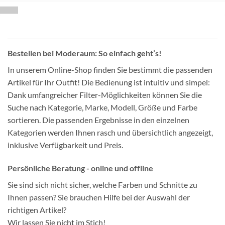
Bestellen bei Moderaum: So einfach geht’s!
In unserem Online-Shop finden Sie bestimmt die passenden
Artikel für Ihr Outfit! Die Bedienung ist intuitiv und simpel:
Dank umfangreicher Filter-Möglichkeiten können Sie die
Suche nach Kategorie, Marke, Modell, Größe und Farbe
sortieren. Die passenden Ergebnisse in den einzelnen
Kategorien werden Ihnen rasch und übersichtlich angezeigt,
inklusive Verfügbarkeit und Preis.
Persönliche Beratung - online und offline
Sie sind sich nicht sicher, welche Farben und Schnitte zu
Ihnen passen? Sie brauchen Hilfe bei der Auswahl der
richtigen Artikel?
Wir lassen Sie nicht im Stich!