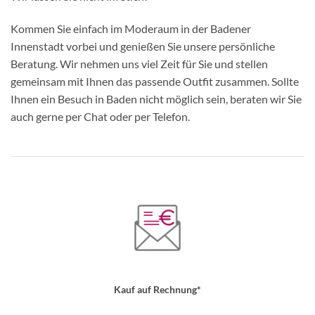
Kommen Sie einfach im Moderaum in der Badener
Innenstadt vorbei und genießen Sie unsere persönliche
Beratung. Wir nehmen uns viel Zeit für Sie und stellen
gemeinsam mit Ihnen das passende Outfit zusammen. Sollte
Ihnen ein Besuch in Baden nicht möglich sein, beraten wir Sie
auch gerne per Chat oder per Telefon.
Kauf auf Rechnung*