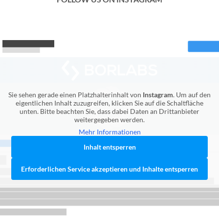
Sie sehen gerade einen Platzhalterinhalt von
Instagram
. Um auf den
eigentlichen Inhalt zuzugreifen, klicken Sie auf die Schaltfläche
unten. Bitte beachten Sie, dass dabei Daten an Drittanbieter
weitergegeben werden.
Mehr Informationen
Inhalt entsperren
Erforderlichen Service akzeptieren und Inhalte entsperren