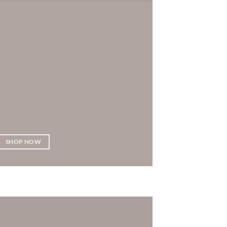
SHOP NOW