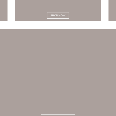
SHOP NOW