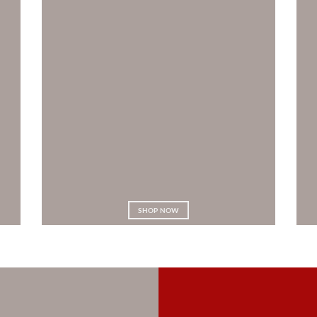
SHOP NOW