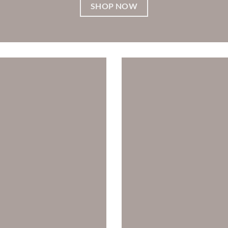
SHOP NOW