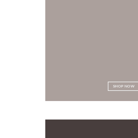
SHOP NOW