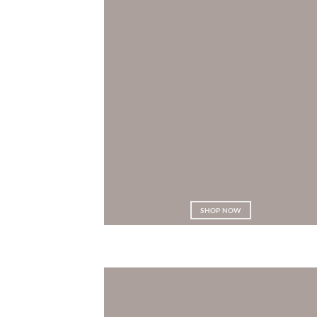
SHOP NOW