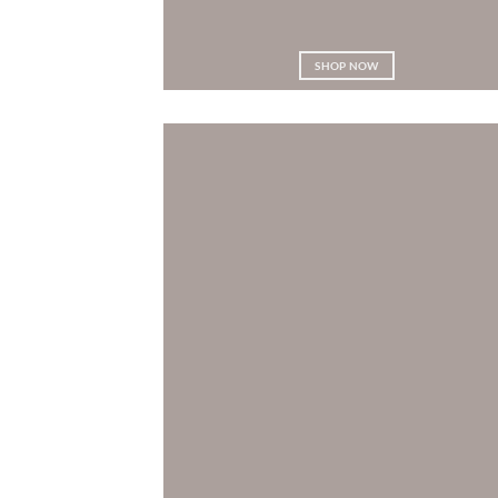
SHOP NOW