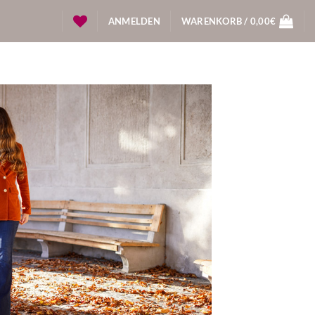
ANMELDEN
WARENKORB /
0,00
€