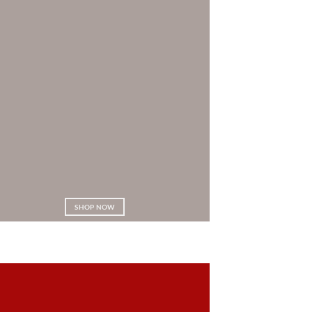
SHOP NOW