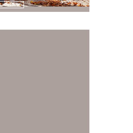
SHOP NOW