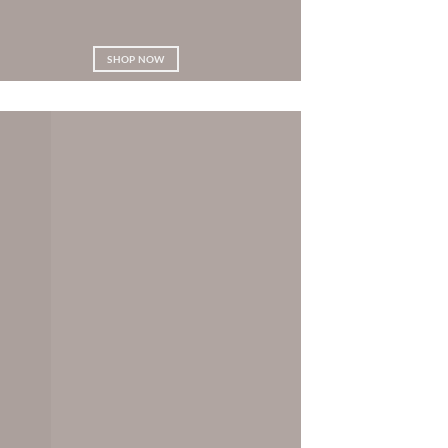
SHOP NOW