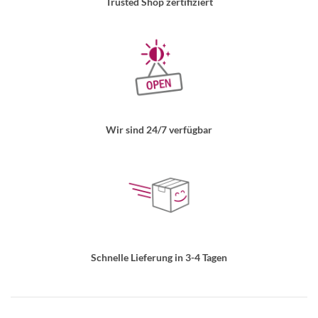
Trusted Shop zertifiziert
Wir sind 24/7 verfügbar
Schnelle Lieferung in 3-4 Tagen