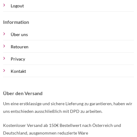
Logout
Information
Über uns
Retouren
Privacy
Kontakt
Über den Versand
Um eine erstklassige und sichere Lieferung zu garantieren, haben wir
uns entschieden ausschließlich mit DPD zu arbeiten.
Kostenloser Versand ab 150€ Bestellwert nach Österreich und
Deutschland, ausgenommen reduzierte Ware