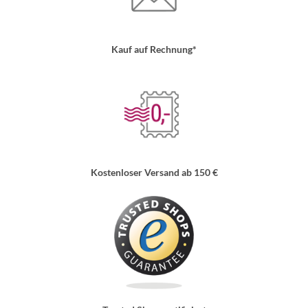
Kauf auf Rechnung*
Kostenloser Versand ab 150 €