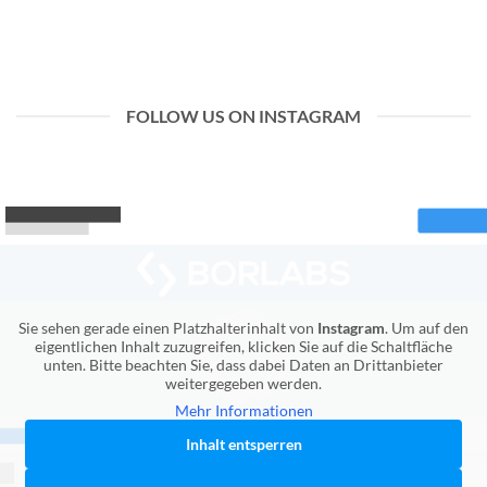
FOLLOW US ON INSTAGRAM
Sie sehen gerade einen Platzhalterinhalt von
Instagram
. Um auf den
eigentlichen Inhalt zuzugreifen, klicken Sie auf die Schaltfläche
unten. Bitte beachten Sie, dass dabei Daten an Drittanbieter
weitergegeben werden.
Mehr Informationen
Inhalt entsperren