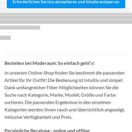
Erforderlichen Service akzeptieren und Inhalte entsperren
Bestellen bei Moderaum: So einfach geht’s!
In unserem Online-Shop finden Sie bestimmt die passenden
Artikel für Ihr Outfit! Die Bedienung ist intuitiv und simpel:
Dank umfangreicher Filter-Möglichkeiten können Sie die
Suche nach Kategorie, Marke, Modell, Größe und Farbe
sortieren. Die passenden Ergebnisse in den einzelnen
Kategorien werden Ihnen rasch und übersichtlich angezeigt,
inklusive Verfügbarkeit und Preis.
Persönliche Beratung - online und offline