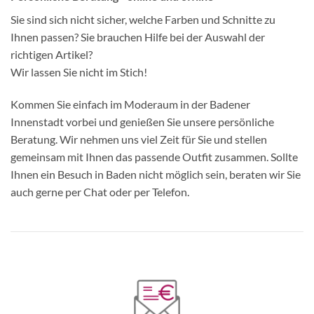
Sie sind sich nicht sicher, welche Farben und Schnitte zu
Ihnen passen? Sie brauchen Hilfe bei der Auswahl der
richtigen Artikel?
Wir lassen Sie nicht im Stich!
Kommen Sie einfach im Moderaum in der Badener
Innenstadt vorbei und genießen Sie unsere persönliche
Beratung. Wir nehmen uns viel Zeit für Sie und stellen
gemeinsam mit Ihnen das passende Outfit zusammen. Sollte
Ihnen ein Besuch in Baden nicht möglich sein, beraten wir Sie
auch gerne per Chat oder per Telefon.