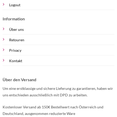
Logout
Information
Über uns
Retouren
Privacy
Kontakt
Über den Versand
Um eine erstklassige und sichere Lieferung zu garantieren, haben wir
uns entschieden ausschließlich mit DPD zu arbeiten.
Kostenloser Versand ab 150€ Bestellwert nach Österreich und
Deutschland, ausgenommen reduzierte Ware