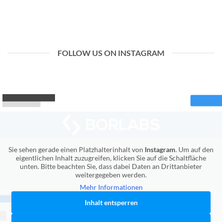
FOLLOW US ON INSTAGRAM
Sie sehen gerade einen Platzhalterinhalt von
Instagram
. Um auf den
eigentlichen Inhalt zuzugreifen, klicken Sie auf die Schaltfläche
unten. Bitte beachten Sie, dass dabei Daten an Drittanbieter
weitergegeben werden.
Mehr Informationen
Inhalt entsperren