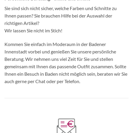
Sie sind sich nicht sicher, welche Farben und Schnitte zu
Ihnen passen? Sie brauchen Hilfe bei der Auswahl der
richtigen Artikel?
Wir lassen Sie nicht im Stich!
Kommen Sie einfach im Moderaum in der Badener
Innenstadt vorbei und genießen Sie unsere persönliche
Beratung. Wir nehmen uns viel Zeit für Sie und stellen
gemeinsam mit Ihnen das passende Outfit zusammen. Sollte
Ihnen ein Besuch in Baden nicht möglich sein, beraten wir Sie
auch gerne per Chat oder per Telefon.