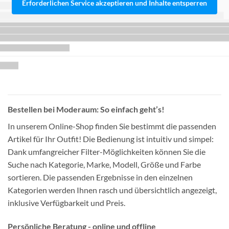
Erforderlichen Service akzeptieren und Inhalte entsperren
Bestellen bei Moderaum: So einfach geht’s!
In unserem Online-Shop finden Sie bestimmt die passenden
Artikel für Ihr Outfit! Die Bedienung ist intuitiv und simpel:
Dank umfangreicher Filter-Möglichkeiten können Sie die
Suche nach Kategorie, Marke, Modell, Größe und Farbe
sortieren. Die passenden Ergebnisse in den einzelnen
Kategorien werden Ihnen rasch und übersichtlich angezeigt,
inklusive Verfügbarkeit und Preis.
Persönliche Beratung - online und offline