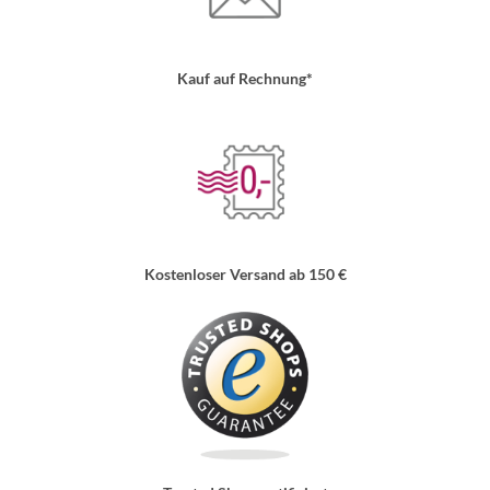
Kauf auf Rechnung*
Kostenloser Versand ab 150 €