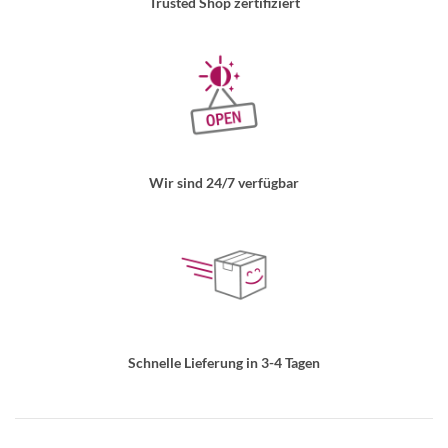
Trusted Shop zertifiziert
Wir sind 24/7 verfügbar
Schnelle Lieferung in 3-4 Tagen