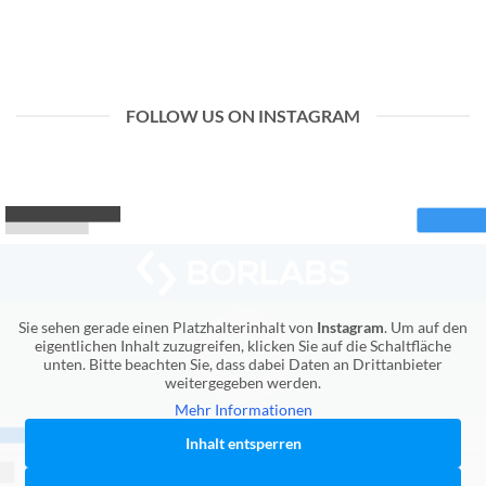
FOLLOW US ON INSTAGRAM
Sie sehen gerade einen Platzhalterinhalt von
Instagram
. Um auf den
eigentlichen Inhalt zuzugreifen, klicken Sie auf die Schaltfläche
unten. Bitte beachten Sie, dass dabei Daten an Drittanbieter
weitergegeben werden.
Mehr Informationen
Inhalt entsperren