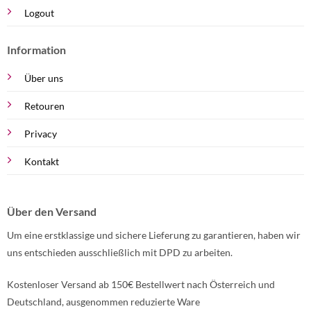
Logout
Information
Über uns
Retouren
Privacy
Kontakt
Über den Versand
Um eine erstklassige und sichere Lieferung zu garantieren, haben wir
uns entschieden ausschließlich mit DPD zu arbeiten.
Kostenloser Versand ab 150€ Bestellwert nach Österreich und
Deutschland, ausgenommen reduzierte Ware