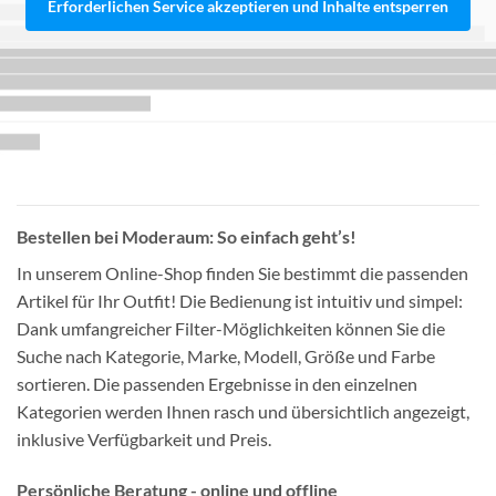
Erforderlichen Service akzeptieren und Inhalte entsperren
Bestellen bei Moderaum: So einfach geht’s!
In unserem Online-Shop finden Sie bestimmt die passenden
Artikel für Ihr Outfit! Die Bedienung ist intuitiv und simpel:
Dank umfangreicher Filter-Möglichkeiten können Sie die
Suche nach Kategorie, Marke, Modell, Größe und Farbe
sortieren. Die passenden Ergebnisse in den einzelnen
Kategorien werden Ihnen rasch und übersichtlich angezeigt,
inklusive Verfügbarkeit und Preis.
Persönliche Beratung - online und offline