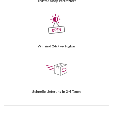
Trusted Shop zertifiziert
Wir sind 24/7 verfügbar
Schnelle Lieferung in 3-4 Tagen