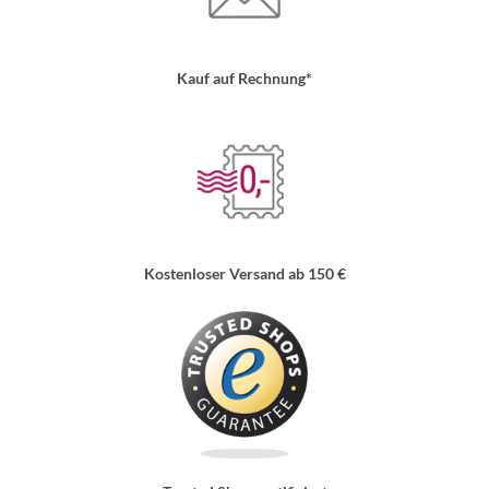
Kauf auf Rechnung*
Kostenloser Versand ab 150 €