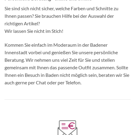
Sie sind sich nicht sicher, welche Farben und Schnitte zu
Ihnen passen? Sie brauchen Hilfe bei der Auswahl der
richtigen Artikel?
Wir lassen Sie nicht im Stich!
Kommen Sie einfach im Moderaum in der Badener
Innenstadt vorbei und genießen Sie unsere persönliche
Beratung. Wir nehmen uns viel Zeit für Sie und stellen
gemeinsam mit Ihnen das passende Outfit zusammen. Sollte
Ihnen ein Besuch in Baden nicht möglich sein, beraten wir Sie
auch gerne per Chat oder per Telefon.