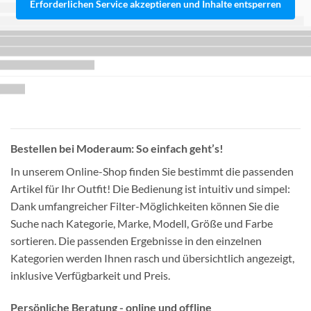
Erforderlichen Service akzeptieren und Inhalte entsperren
Bestellen bei Moderaum: So einfach geht’s!
In unserem Online-Shop finden Sie bestimmt die passenden
Artikel für Ihr Outfit! Die Bedienung ist intuitiv und simpel:
Dank umfangreicher Filter-Möglichkeiten können Sie die
Suche nach Kategorie, Marke, Modell, Größe und Farbe
sortieren. Die passenden Ergebnisse in den einzelnen
Kategorien werden Ihnen rasch und übersichtlich angezeigt,
inklusive Verfügbarkeit und Preis.
Persönliche Beratung - online und offline