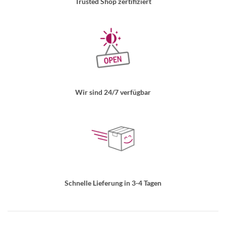
Trusted Shop zertifiziert
Wir sind 24/7 verfügbar
Schnelle Lieferung in 3-4 Tagen