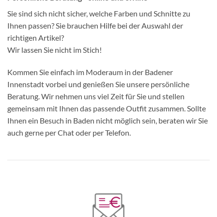
Sie sind sich nicht sicher, welche Farben und Schnitte zu
Ihnen passen? Sie brauchen Hilfe bei der Auswahl der
richtigen Artikel?
Wir lassen Sie nicht im Stich!
Kommen Sie einfach im Moderaum in der Badener
Innenstadt vorbei und genießen Sie unsere persönliche
Beratung. Wir nehmen uns viel Zeit für Sie und stellen
gemeinsam mit Ihnen das passende Outfit zusammen. Sollte
Ihnen ein Besuch in Baden nicht möglich sein, beraten wir Sie
auch gerne per Chat oder per Telefon.