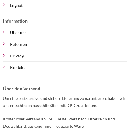
Logout
Information
Über uns
Retouren
Privacy
Kontakt
Über den Versand
Um eine erstklassige und sichere Lieferung zu garantieren, haben wir
uns entschieden ausschließlich mit DPD zu arbeiten.
Kostenloser Versand ab 150€ Bestellwert nach Österreich und
Deutschland, ausgenommen reduzierte Ware