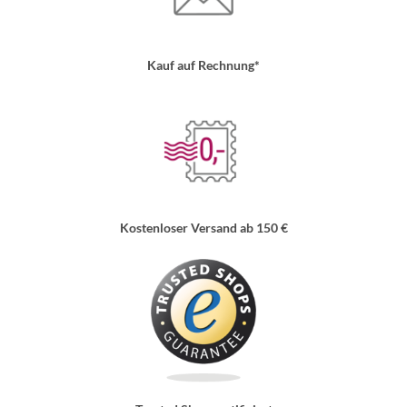
Kauf auf Rechnung*
Kostenloser Versand ab 150 €