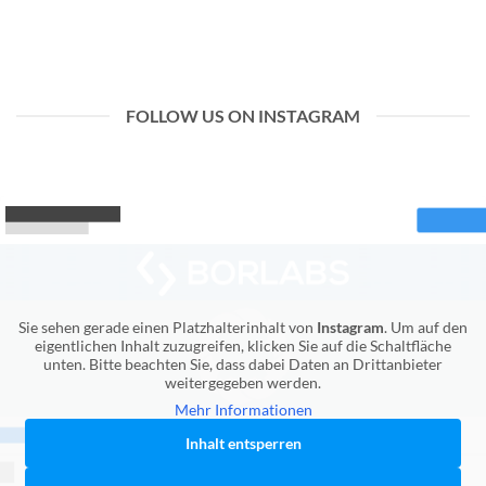
FOLLOW US ON INSTAGRAM
Sie sehen gerade einen Platzhalterinhalt von
Instagram
. Um auf den
eigentlichen Inhalt zuzugreifen, klicken Sie auf die Schaltfläche
unten. Bitte beachten Sie, dass dabei Daten an Drittanbieter
weitergegeben werden.
Mehr Informationen
Inhalt entsperren