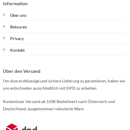
Information
Über uns
Retouren
Privacy
Kontakt
Über den Versand
Um eine erstklassige und sichere Lieferung zu garantieren, haben wir
uns entschieden ausschließlich mit DPD zu arbeiten.
Kostenloser Versand ab 150€ Bestellwert nach Österreich und
Deutschland, ausgenommen reduzierte Ware