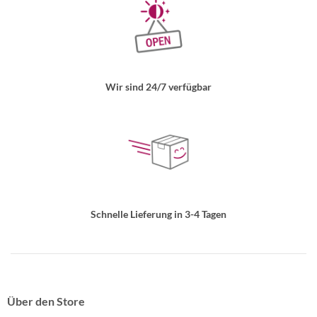
Wir sind 24/7 verfügbar
Schnelle Lieferung in 3-4 Tagen
Über den Store