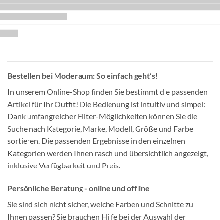
Bestellen bei Moderaum: So einfach geht’s!
In unserem Online-Shop finden Sie bestimmt die passenden
Artikel für Ihr Outfit! Die Bedienung ist intuitiv und simpel:
Dank umfangreicher Filter-Möglichkeiten können Sie die
Suche nach Kategorie, Marke, Modell, Größe und Farbe
sortieren. Die passenden Ergebnisse in den einzelnen
Kategorien werden Ihnen rasch und übersichtlich angezeigt,
inklusive Verfügbarkeit und Preis.
Persönliche Beratung - online und offline
Sie sind sich nicht sicher, welche Farben und Schnitte zu
Ihnen passen? Sie brauchen Hilfe bei der Auswahl der