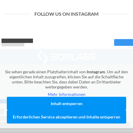
FOLLOW US ON INSTAGRAM
Sie sehen gerade einen Platzhalterinhalt von
Instagram
. Um auf den
eigentlichen Inhalt zuzugreifen, klicken Sie auf die Schaltfläche
unten. Bitte beachten Sie, dass dabei Daten an Drittanbieter
weitergegeben werden.
Mehr Informationen
Inhalt entsperren
Erforderlichen Service akzeptieren und Inhalte entsperren