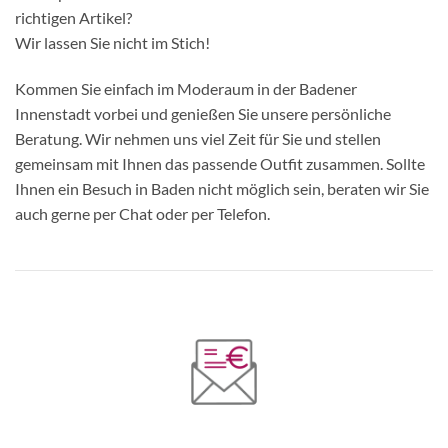
richtigen Artikel?
Wir lassen Sie nicht im Stich!
Kommen Sie einfach im Moderaum in der Badener
Innenstadt vorbei und genießen Sie unsere persönliche
Beratung. Wir nehmen uns viel Zeit für Sie und stellen
gemeinsam mit Ihnen das passende Outfit zusammen. Sollte
Ihnen ein Besuch in Baden nicht möglich sein, beraten wir Sie
auch gerne per Chat oder per Telefon.