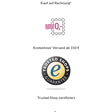
Kauf auf Rechnung*
Kostenloser Versand ab 150 €
Trusted Shop zertifiziert