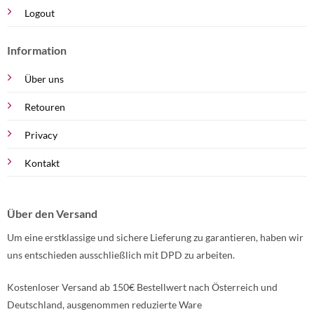
Logout
Information
Über uns
Retouren
Privacy
Kontakt
Über den Versand
Um eine erstklassige und sichere Lieferung zu garantieren, haben wir
uns entschieden ausschließlich mit DPD zu arbeiten.
Kostenloser Versand ab 150€ Bestellwert nach Österreich und
Deutschland, ausgenommen reduzierte Ware