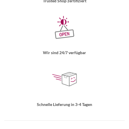
Trusted Shop zertifiziert
Wir sind 24/7 verfügbar
Schnelle Lieferung in 3-4 Tagen