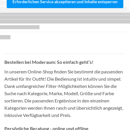
Erforderlichen Service akzeptieren und Inhalte entsperren
Bestellen bei Moderaum: So einfach geht’s!
In unserem Online-Shop finden Sie bestimmt die passenden
Artikel für Ihr Outfit! Die Bedienung ist intuitiv und simpel:
Dank umfangreicher Filter-Möglichkeiten können Sie die
Suche nach Kategorie, Marke, Modell, Größe und Farbe
sortieren. Die passenden Ergebnisse in den einzelnen
Kategorien werden Ihnen rasch und übersichtlich angezeigt,
inklusive Verfügbarkeit und Preis.
Persönliche Beratung - online und offline