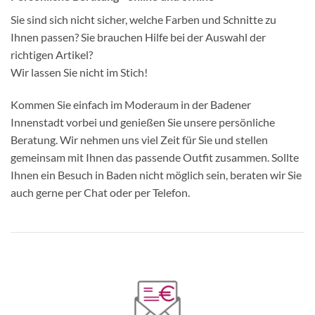
Sie sind sich nicht sicher, welche Farben und Schnitte zu
Ihnen passen? Sie brauchen Hilfe bei der Auswahl der
richtigen Artikel?
Wir lassen Sie nicht im Stich!
Kommen Sie einfach im Moderaum in der Badener
Innenstadt vorbei und genießen Sie unsere persönliche
Beratung. Wir nehmen uns viel Zeit für Sie und stellen
gemeinsam mit Ihnen das passende Outfit zusammen. Sollte
Ihnen ein Besuch in Baden nicht möglich sein, beraten wir Sie
auch gerne per Chat oder per Telefon.