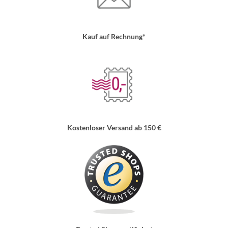
Kauf auf Rechnung*
Kostenloser Versand ab 150 €