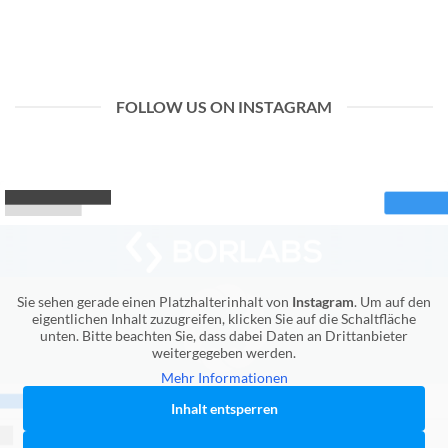
FOLLOW US ON INSTAGRAM
Sie sehen gerade einen Platzhalterinhalt von
Instagram
. Um auf den
eigentlichen Inhalt zuzugreifen, klicken Sie auf die Schaltfläche
unten. Bitte beachten Sie, dass dabei Daten an Drittanbieter
weitergegeben werden.
Mehr Informationen
Inhalt entsperren