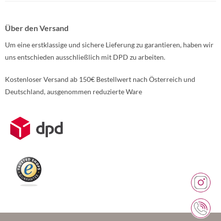
Über den Versand
Um eine erstklassige und sichere Lieferung zu garantieren, haben wir
uns entschieden ausschließlich mit DPD zu arbeiten.
Kostenloser Versand ab 150€ Bestellwert nach Österreich und
Deutschland, ausgenommen reduzierte Ware
Weitere Informationen über den gesperrten Inhalt.