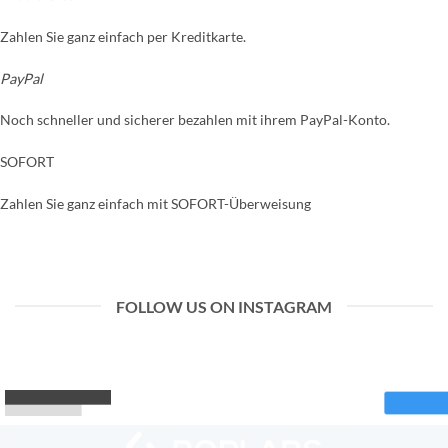
Zahlen Sie ganz einfach per Kreditkarte.
PayPal
Noch schneller und sicherer bezahlen mit ihrem PayPal-Konto.
SOFORT
Zahlen Sie ganz einfach mit SOFORT-Überweisung
FOLLOW US ON INSTAGRAM