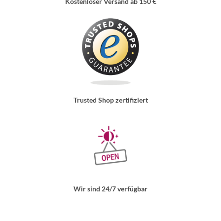
Kostenloser Versand ab 150 €
Trusted Shop zertifiziert
Wir sind 24/7 verfügbar