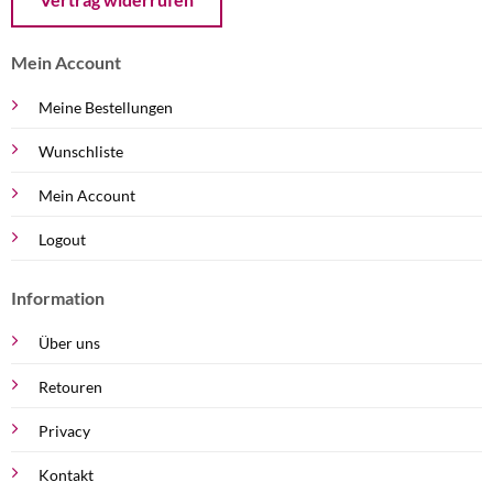
Mein Account
Meine Bestellungen
Wunschliste
Mein Account
Logout
Information
Über uns
Retouren
Privacy
Kontakt