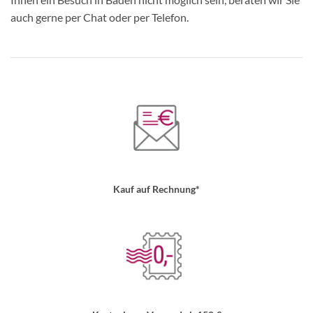
auch gerne per Chat oder per Telefon.
Kauf auf Rechnung*