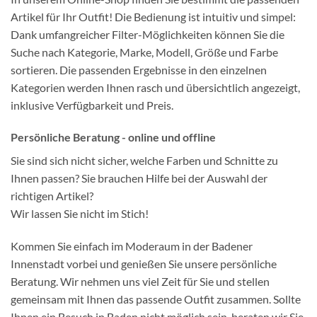
Artikel für Ihr Outfit! Die Bedienung ist intuitiv und simpel:
Dank umfangreicher Filter-Möglichkeiten können Sie die
Suche nach Kategorie, Marke, Modell, Größe und Farbe
sortieren. Die passenden Ergebnisse in den einzelnen
Kategorien werden Ihnen rasch und übersichtlich angezeigt,
inklusive Verfügbarkeit und Preis.
Persönliche Beratung - online und offline
Sie sind sich nicht sicher, welche Farben und Schnitte zu
Ihnen passen? Sie brauchen Hilfe bei der Auswahl der
richtigen Artikel?
Wir lassen Sie nicht im Stich!
Kommen Sie einfach im Moderaum in der Badener
Innenstadt vorbei und genießen Sie unsere persönliche
Beratung. Wir nehmen uns viel Zeit für Sie und stellen
gemeinsam mit Ihnen das passende Outfit zusammen. Sollte
Ihnen ein Besuch in Baden nicht möglich sein, beraten wir Sie