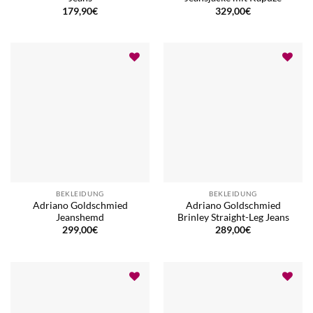
179,90
€
329,00
€
BEKLEIDUNG
BEKLEIDUNG
Adriano Goldschmied
Adriano Goldschmied
Jeanshemd
Brinley Straight-Leg Jeans
299,00
€
289,00
€