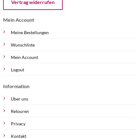
Vertrag widerrufen
Mein Account
Meine Bestellungen
Wunschliste
Mein Account
Logout
Information
Über uns
Retouren
Privacy
Kontakt