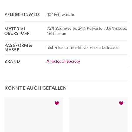
PFLEGEHINWEIS
30° Feinwäsche
72% Baumwolle, 24% Polyester, 3% Viskose,
MATERIAL
OBERSTOFF
1% Elastan
PASSFORM &
high-rise, skinny-fit, verkürzt, destroyed
MASSE
BRAND
Articles of Society
KÖNNTE AUCH GEFALLEN