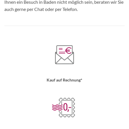
Ihnen ein Besuch in Baden nicht möglich sein, beraten wir Sie
auch gerne per Chat oder per Telefon.
Kauf auf Rechnung*