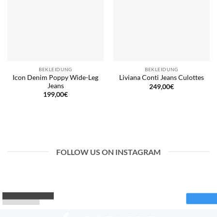
BEKLEIDUNG
BEKLEIDUNG
Icon Denim Poppy Wide-Leg
Liviana Conti Jeans Culottes
Jeans
249,00
€
199,00
€
FOLLOW US ON INSTAGRAM