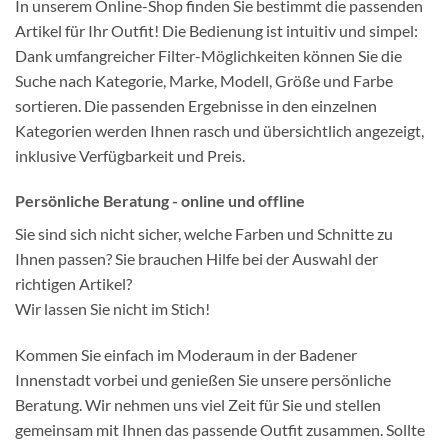
In unserem Online-Shop finden Sie bestimmt die passenden
Artikel für Ihr Outfit! Die Bedienung ist intuitiv und simpel:
Dank umfangreicher Filter-Möglichkeiten können Sie die
Suche nach Kategorie, Marke, Modell, Größe und Farbe
sortieren. Die passenden Ergebnisse in den einzelnen
Kategorien werden Ihnen rasch und übersichtlich angezeigt,
inklusive Verfügbarkeit und Preis.
Persönliche Beratung - online und offline
Sie sind sich nicht sicher, welche Farben und Schnitte zu
Ihnen passen? Sie brauchen Hilfe bei der Auswahl der
richtigen Artikel?
Wir lassen Sie nicht im Stich!
Kommen Sie einfach im Moderaum in der Badener
Innenstadt vorbei und genießen Sie unsere persönliche
Beratung. Wir nehmen uns viel Zeit für Sie und stellen
gemeinsam mit Ihnen das passende Outfit zusammen. Sollte