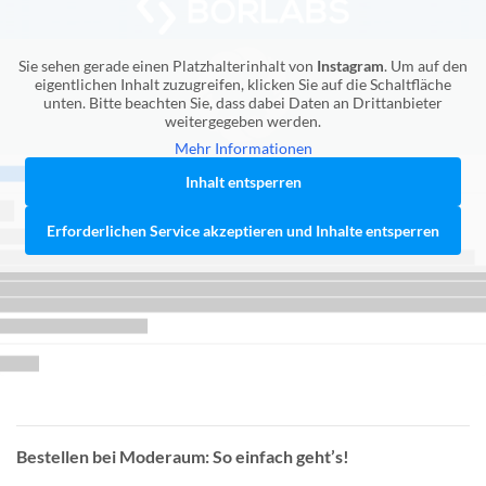
Sie sehen gerade einen Platzhalterinhalt von
Instagram
. Um auf den
eigentlichen Inhalt zuzugreifen, klicken Sie auf die Schaltfläche
unten. Bitte beachten Sie, dass dabei Daten an Drittanbieter
weitergegeben werden.
Mehr Informationen
Inhalt entsperren
Erforderlichen Service akzeptieren und Inhalte entsperren
Bestellen bei Moderaum: So einfach geht’s!