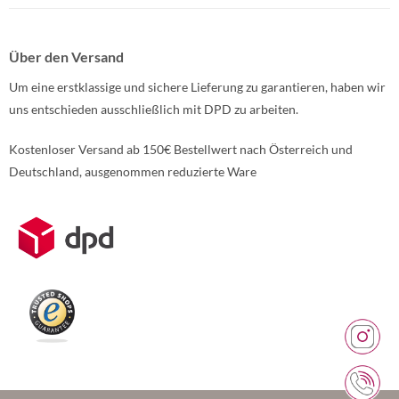
Über den Versand
Um eine erstklassige und sichere Lieferung zu garantieren, haben wir
uns entschieden ausschließlich mit DPD zu arbeiten.
Kostenloser Versand ab 150€ Bestellwert nach Österreich und
Deutschland, ausgenommen reduzierte Ware
Weitere Informationen über den gesperrten Inhalt.