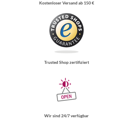
Kostenloser Versand ab 150 €
Trusted Shop zertifiziert
Wir sind 24/7 verfügbar