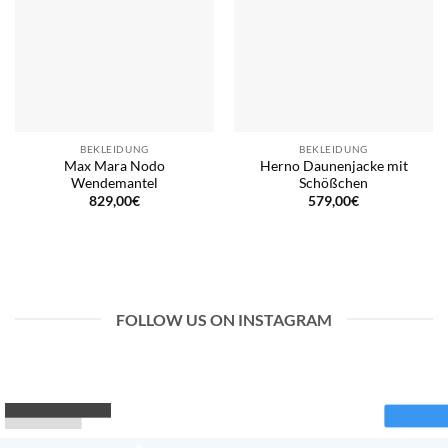
BEKLEIDUNG
BEKLEIDUNG
Max Mara Nodo
Herno Daunenjacke mit
Wendemantel
Schößchen
829,00
€
579,00
€
FOLLOW US ON INSTAGRAM