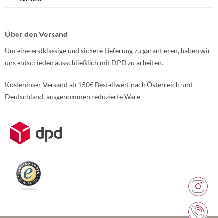
Über den Versand
Um eine erstklassige und sichere Lieferung zu garantieren, haben wir
uns entschieden ausschließlich mit DPD zu arbeiten.
Kostenloser Versand ab 150€ Bestellwert nach Österreich und
Deutschland, ausgenommen reduzierte Ware
Weitere Informationen über den gesperrten Inhalt.