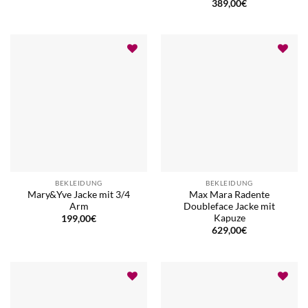
389,00
€
BEKLEIDUNG
BEKLEIDUNG
Mary&Yve Jacke mit 3/4
Max Mara Radente
Arm
Doubleface Jacke mit
Kapuze
199,00
€
629,00
€