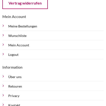
Vertrag widerrufen
Mein Account
Meine Bestellungen
Wunschliste
Mein Account
Logout
Information
Über uns
Retouren
Privacy
Kontakt