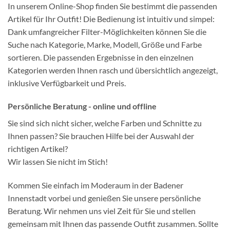
In unserem Online-Shop finden Sie bestimmt die passenden
Artikel für Ihr Outfit! Die Bedienung ist intuitiv und simpel:
Dank umfangreicher Filter-Möglichkeiten können Sie die
Suche nach Kategorie, Marke, Modell, Größe und Farbe
sortieren. Die passenden Ergebnisse in den einzelnen
Kategorien werden Ihnen rasch und übersichtlich angezeigt,
inklusive Verfügbarkeit und Preis.
Persönliche Beratung - online und offline
Sie sind sich nicht sicher, welche Farben und Schnitte zu
Ihnen passen? Sie brauchen Hilfe bei der Auswahl der
richtigen Artikel?
Wir lassen Sie nicht im Stich!
Kommen Sie einfach im Moderaum in der Badener
Innenstadt vorbei und genießen Sie unsere persönliche
Beratung. Wir nehmen uns viel Zeit für Sie und stellen
gemeinsam mit Ihnen das passende Outfit zusammen. Sollte