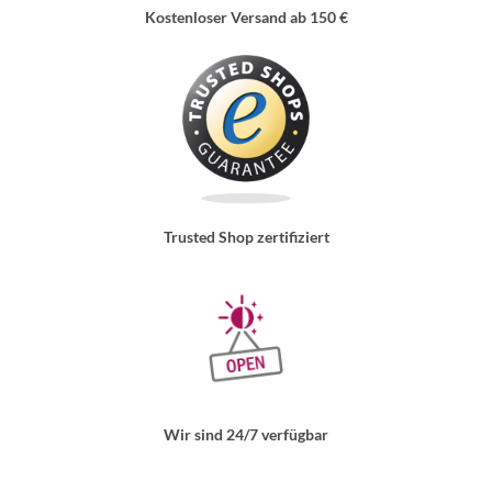
Kostenloser Versand ab 150 €
Trusted Shop zertifiziert
Wir sind 24/7 verfügbar