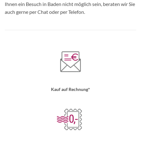
Ihnen ein Besuch in Baden nicht möglich sein, beraten wir Sie
auch gerne per Chat oder per Telefon.
Kauf auf Rechnung*