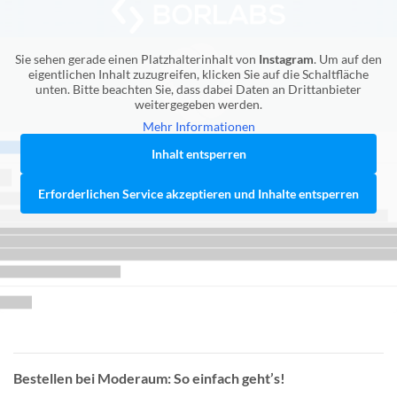
Sie sehen gerade einen Platzhalterinhalt von
Instagram
. Um auf den
eigentlichen Inhalt zuzugreifen, klicken Sie auf die Schaltfläche
unten. Bitte beachten Sie, dass dabei Daten an Drittanbieter
weitergegeben werden.
Mehr Informationen
Inhalt entsperren
Erforderlichen Service akzeptieren und Inhalte entsperren
Bestellen bei Moderaum: So einfach geht’s!