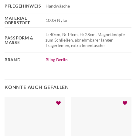
PFLEGEHINWEIS
Handwäsche
MATERIAL
100% Nylon
OBERSTOFF
L: 40cm, B: 14cm, H: 28cm, Magnetknöpfe
PASSFORM &
zum Schließen, abnehmbarer langer
MASSE
Trageriemen, extra Innentasche
BRAND
Bling Berlin
KÖNNTE AUCH GEFALLEN