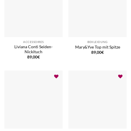
ACCESSOIRES
BEKLEIDUNG
Liviana Conti Seiden-
Mary&Yve Top mit Spitze
Nickituch
89,00
€
89,00
€