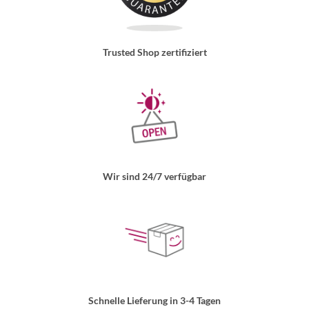
Trusted Shop zertifiziert
Wir sind 24/7 verfügbar
Schnelle Lieferung in 3-4 Tagen