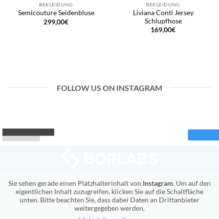
BEKLEIDUNG
BEKLEIDUNG
Liviana Conti Jersey
Semicouture Seidenbluse
Schlupfhose
299,00
€
169,00
€
FOLLOW US ON INSTAGRAM
Sie sehen gerade einen Platzhalterinhalt von
Instagram
. Um auf den
eigentlichen Inhalt zuzugreifen, klicken Sie auf die Schaltfläche
unten. Bitte beachten Sie, dass dabei Daten an Drittanbieter
weitergegeben werden.