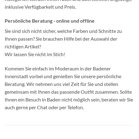
inklusive Verfügbarkeit und Preis.
Persönliche Beratung - online und offline
Sie sind sich nicht sicher, welche Farben und Schnitte zu
Ihnen passen? Sie brauchen Hilfe bei der Auswahl der
richtigen Artikel?
Wir lassen Sie nicht im Stich!
Kommen Sie einfach im Moderaum in der Badener
Innenstadt vorbei und genießen Sie unsere persönliche
Beratung. Wir nehmen uns viel Zeit für Sie und stellen
gemeinsam mit Ihnen das passende Outfit zusammen. Sollte
Ihnen ein Besuch in Baden nicht möglich sein, beraten wir Sie
auch gerne per Chat oder per Telefon.