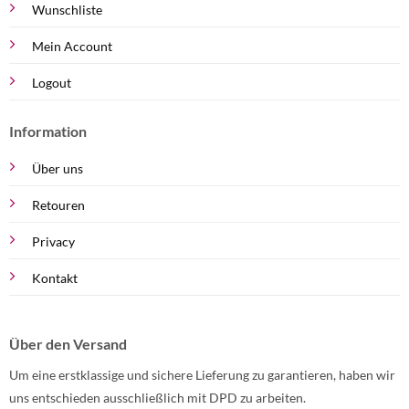
Wunschliste
Mein Account
Logout
Information
Über uns
Retouren
Privacy
Kontakt
Über den Versand
Um eine erstklassige und sichere Lieferung zu garantieren, haben wir
uns entschieden ausschließlich mit DPD zu arbeiten.