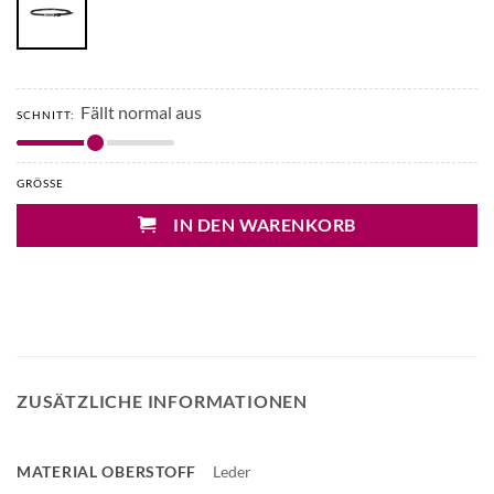
Fällt normal aus
SCHNITT:
GRÖSSE
IN DEN WARENKORB
ZUSÄTZLICHE INFORMATIONEN
MATERIAL OBERSTOFF
Leder