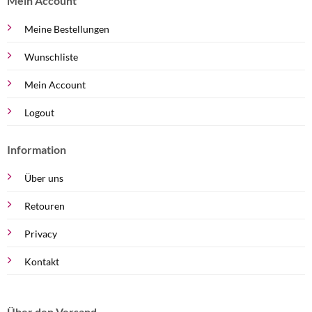
Mein Account
Meine Bestellungen
Wunschliste
Mein Account
Logout
Information
Über uns
Retouren
Privacy
Kontakt
Über den Versand