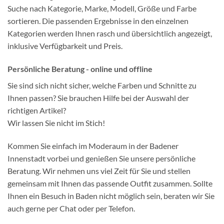
Suche nach Kategorie, Marke, Modell, Größe und Farbe
sortieren. Die passenden Ergebnisse in den einzelnen
Kategorien werden Ihnen rasch und übersichtlich angezeigt,
inklusive Verfügbarkeit und Preis.
Persönliche Beratung - online und offline
Sie sind sich nicht sicher, welche Farben und Schnitte zu
Ihnen passen? Sie brauchen Hilfe bei der Auswahl der
richtigen Artikel?
Wir lassen Sie nicht im Stich!
Kommen Sie einfach im Moderaum in der Badener
Innenstadt vorbei und genießen Sie unsere persönliche
Beratung. Wir nehmen uns viel Zeit für Sie und stellen
gemeinsam mit Ihnen das passende Outfit zusammen. Sollte
Ihnen ein Besuch in Baden nicht möglich sein, beraten wir Sie
auch gerne per Chat oder per Telefon.