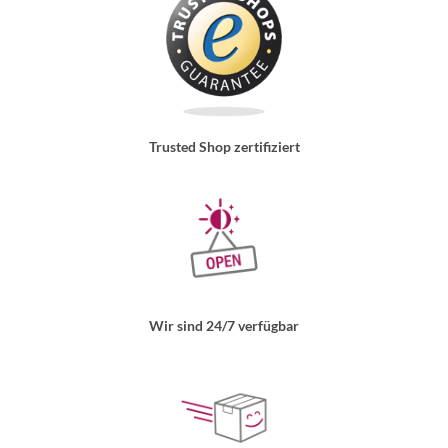
Trusted Shop zertifiziert
Wir sind 24/7 verfügbar