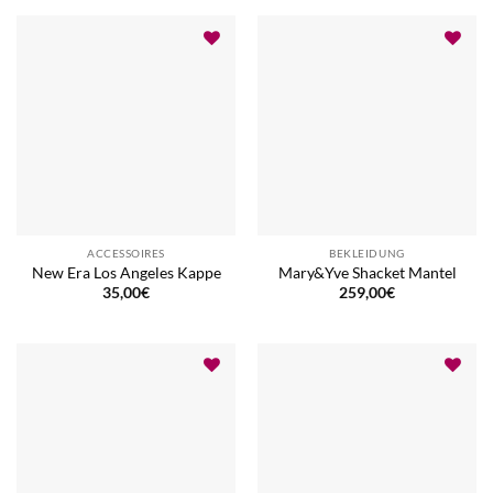
ACCESSOIRES
BEKLEIDUNG
New Era Los Angeles Kappe
Mary&Yve Shacket Mantel
35,00
€
259,00
€