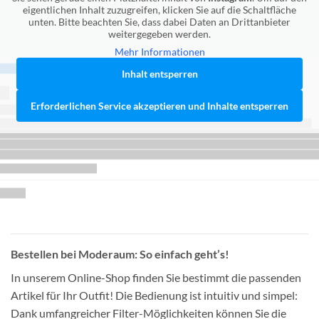
eigentlichen Inhalt zuzugreifen, klicken Sie auf die Schaltfläche
unten. Bitte beachten Sie, dass dabei Daten an Drittanbieter
weitergegeben werden.
Mehr Informationen
Inhalt entsperren
Erforderlichen Service akzeptieren und Inhalte entsperren
Bestellen bei Moderaum: So einfach geht’s!
In unserem Online-Shop finden Sie bestimmt die passenden
Artikel für Ihr Outfit! Die Bedienung ist intuitiv und simpel:
Dank umfangreicher Filter-Möglichkeiten können Sie die