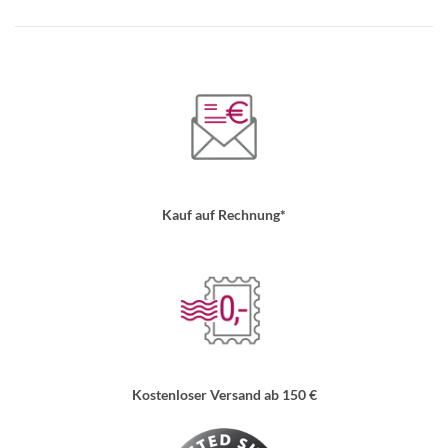
Kauf auf Rechnung*
Kostenloser Versand ab 150 €