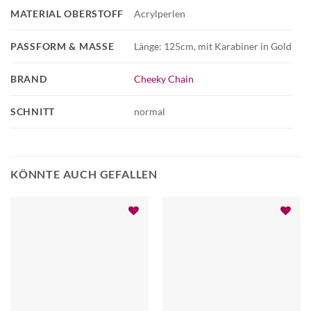
MATERIAL OBERSTOFF
Acrylperlen
PASSFORM & MASSE
Länge: 125cm, mit Karabiner in Gold
BRAND
Cheeky Chain
SCHNITT
normal
KÖNNTE AUCH GEFALLEN