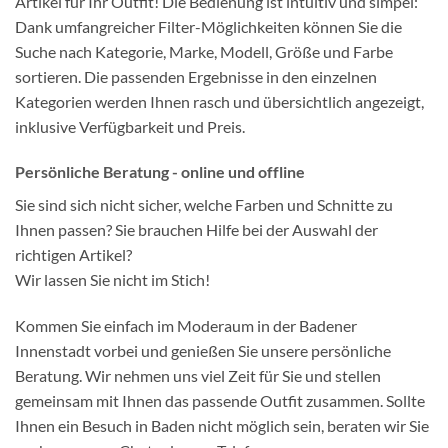
Artikel für Ihr Outfit! Die Bedienung ist intuitiv und simpel:
Dank umfangreicher Filter-Möglichkeiten können Sie die
Suche nach Kategorie, Marke, Modell, Größe und Farbe
sortieren. Die passenden Ergebnisse in den einzelnen
Kategorien werden Ihnen rasch und übersichtlich angezeigt,
inklusive Verfügbarkeit und Preis.
Persönliche Beratung - online und offline
Sie sind sich nicht sicher, welche Farben und Schnitte zu
Ihnen passen? Sie brauchen Hilfe bei der Auswahl der
richtigen Artikel?
Wir lassen Sie nicht im Stich!
Kommen Sie einfach im Moderaum in der Badener
Innenstadt vorbei und genießen Sie unsere persönliche
Beratung. Wir nehmen uns viel Zeit für Sie und stellen
gemeinsam mit Ihnen das passende Outfit zusammen. Sollte
Ihnen ein Besuch in Baden nicht möglich sein, beraten wir Sie