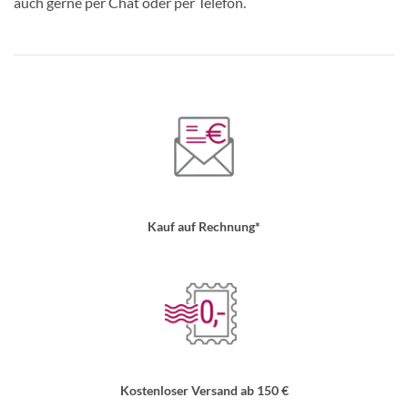
auch gerne per Chat oder per Telefon.
Kauf auf Rechnung*
Kostenloser Versand ab 150 €