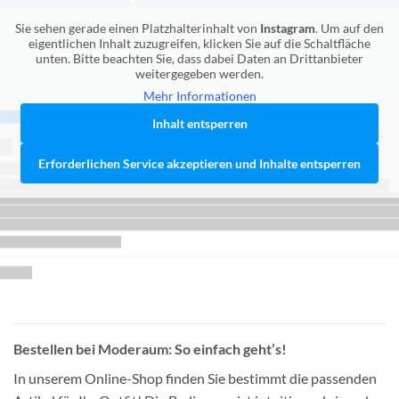
Sie sehen gerade einen Platzhalterinhalt von
Instagram
. Um auf den
eigentlichen Inhalt zuzugreifen, klicken Sie auf die Schaltfläche
unten. Bitte beachten Sie, dass dabei Daten an Drittanbieter
weitergegeben werden.
Mehr Informationen
Inhalt entsperren
Erforderlichen Service akzeptieren und Inhalte entsperren
Bestellen bei Moderaum: So einfach geht’s!
In unserem Online-Shop finden Sie bestimmt die passenden