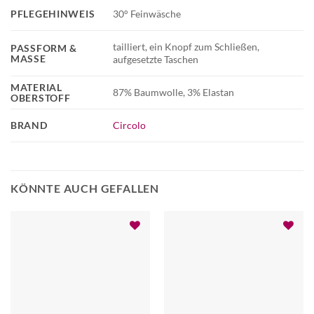
PFLEGEHINWEIS
30° Feinwäsche
tailliert, ein Knopf zum Schließen,
PASSFORM &
MASSE
aufgesetzte Taschen
MATERIAL
87% Baumwolle, 3% Elastan
OBERSTOFF
BRAND
Circolo
KÖNNTE AUCH GEFALLEN