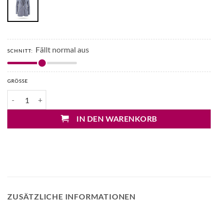
Fällt normal aus
SCHNITT:
GRÖSSE
Circolo Jersey Blazer Menge
IN DEN WARENKORB
ZUSÄTZLICHE INFORMATIONEN