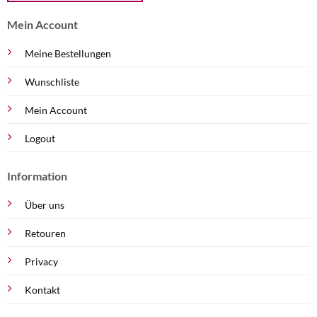
Mein Account
Meine Bestellungen
Wunschliste
Mein Account
Logout
Information
Über uns
Retouren
Privacy
Kontakt