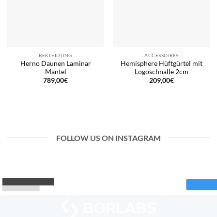
BEKLEIDUNG
ACCESSOIRES
Herno Daunen Laminar
Hemisphere Hüftgürtel mit
Mantel
Logoschnalle 2cm
789,00
€
209,00
€
FOLLOW US ON INSTAGRAM