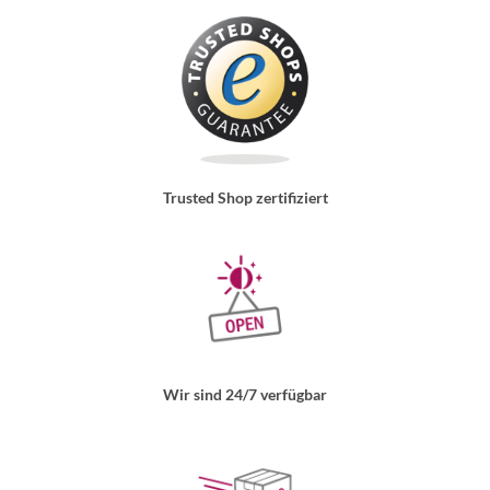
Trusted Shop zertifiziert
Wir sind 24/7 verfügbar