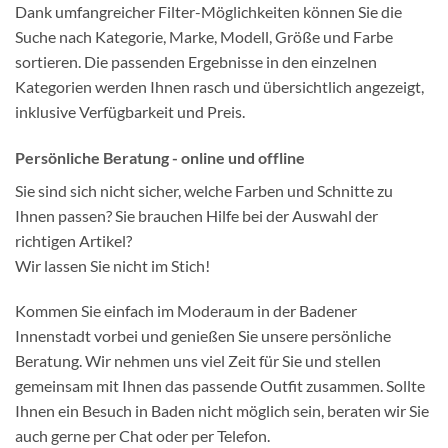
Dank umfangreicher Filter-Möglichkeiten können Sie die
Suche nach Kategorie, Marke, Modell, Größe und Farbe
sortieren. Die passenden Ergebnisse in den einzelnen
Kategorien werden Ihnen rasch und übersichtlich angezeigt,
inklusive Verfügbarkeit und Preis.
Persönliche Beratung - online und offline
Sie sind sich nicht sicher, welche Farben und Schnitte zu
Ihnen passen? Sie brauchen Hilfe bei der Auswahl der
richtigen Artikel?
Wir lassen Sie nicht im Stich!
Kommen Sie einfach im Moderaum in der Badener
Innenstadt vorbei und genießen Sie unsere persönliche
Beratung. Wir nehmen uns viel Zeit für Sie und stellen
gemeinsam mit Ihnen das passende Outfit zusammen. Sollte
Ihnen ein Besuch in Baden nicht möglich sein, beraten wir Sie
auch gerne per Chat oder per Telefon.