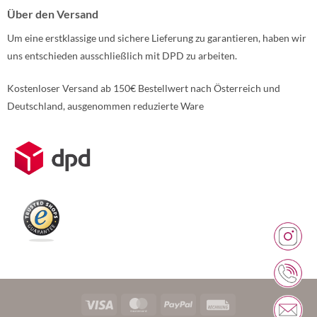
Über den Versand
Um eine erstklassige und sichere Lieferung zu garantieren, haben wir
uns entschieden ausschließlich mit DPD zu arbeiten.
Kostenloser Versand ab 150€ Bestellwert nach Österreich und
Deutschland, ausgenommen reduzierte Ware
Weitere Informationen über den gesperrten Inhalt.
Visa
MasterCard
PayPal
Rechung