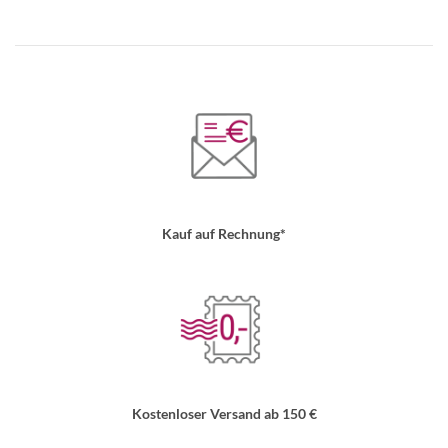
Kauf auf Rechnung*
Kostenloser Versand ab 150 €