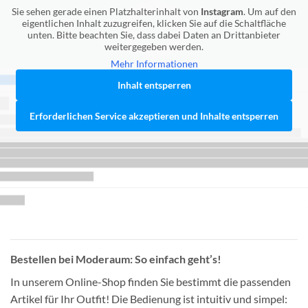
Sie sehen gerade einen Platzhalterinhalt von
Instagram
. Um auf den
eigentlichen Inhalt zuzugreifen, klicken Sie auf die Schaltfläche
unten. Bitte beachten Sie, dass dabei Daten an Drittanbieter
weitergegeben werden.
Mehr Informationen
Inhalt entsperren
Erforderlichen Service akzeptieren und Inhalte entsperren
Bestellen bei Moderaum: So einfach geht’s!
In unserem Online-Shop finden Sie bestimmt die passenden
Artikel für Ihr Outfit! Die Bedienung ist intuitiv und simpel: