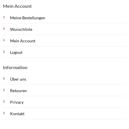
Mein Account
Meine Bestellungen
Wunschliste
Mein Account
Logout
Information
Über uns
Retouren
Privacy
Kontakt