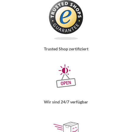
Trusted Shop zertifiziert
Wir sind 24/7 verfügbar