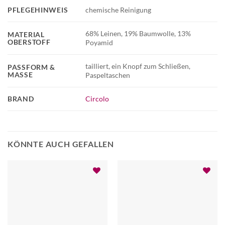
PFLEGEHINWEIS
chemische Reinigung
68% Leinen, 19% Baumwolle, 13%
MATERIAL
OBERSTOFF
Poyamid
tailliert, ein Knopf zum Schließen,
PASSFORM &
MASSE
Paspeltaschen
BRAND
Circolo
KÖNNTE AUCH GEFALLEN