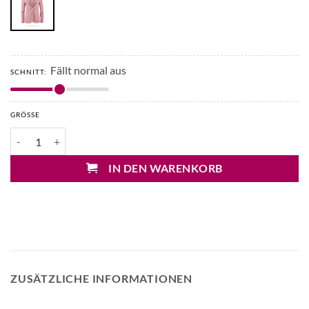
Fällt normal aus
SCHNITT:
GRÖSSE
Circolo Leinenblazer Menge
IN DEN WARENKORB
ZUSÄTZLICHE INFORMATIONEN