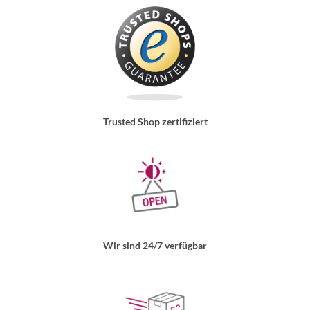
Trusted Shop zertifiziert
Wir sind 24/7 verfügbar