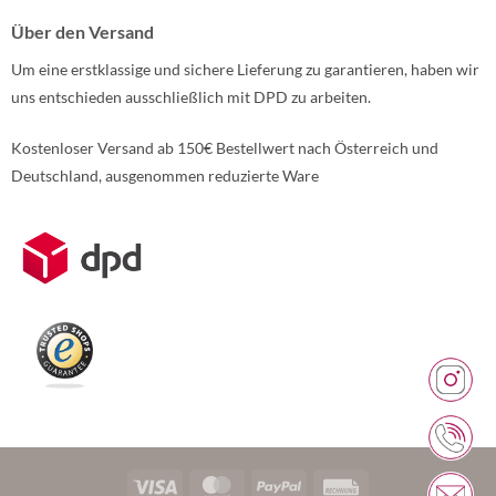
Über den Versand
Um eine erstklassige und sichere Lieferung zu garantieren, haben wir
uns entschieden ausschließlich mit DPD zu arbeiten.
Kostenloser Versand ab 150€ Bestellwert nach Österreich und
Deutschland, ausgenommen reduzierte Ware
Weitere Informationen über den gesperrten Inhalt.
Visa
MasterCard
PayPal
Rechung