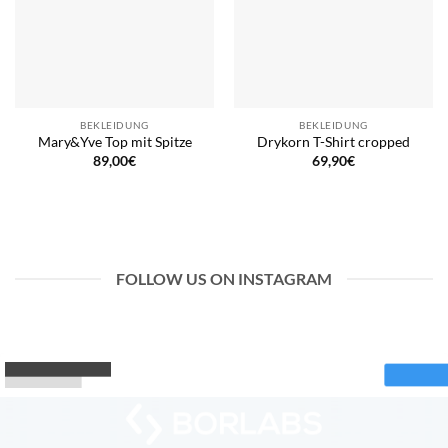
BEKLEIDUNG
BEKLEIDUNG
Mary&Yve Top mit Spitze
Drykorn T-Shirt cropped
89,00
€
69,90
€
FOLLOW US ON INSTAGRAM