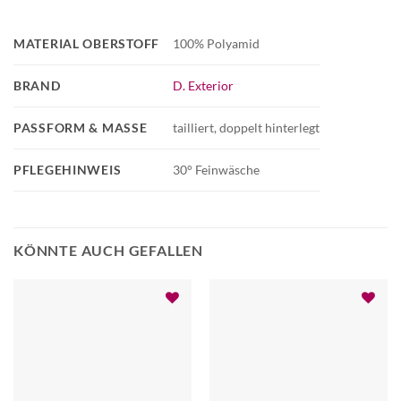
MATERIAL OBERSTOFF
100% Polyamid
BRAND
D. Exterior
PASSFORM & MASSE
tailliert, doppelt hinterlegt
PFLEGEHINWEIS
30° Feinwäsche
KÖNNTE AUCH GEFALLEN