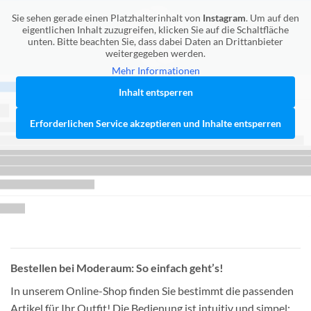
Sie sehen gerade einen Platzhalterinhalt von
Instagram
. Um auf den
eigentlichen Inhalt zuzugreifen, klicken Sie auf die Schaltfläche
unten. Bitte beachten Sie, dass dabei Daten an Drittanbieter
weitergegeben werden.
Mehr Informationen
Inhalt entsperren
Erforderlichen Service akzeptieren und Inhalte entsperren
Bestellen bei Moderaum: So einfach geht’s!
In unserem Online-Shop finden Sie bestimmt die passenden
Artikel für Ihr Outfit! Die Bedienung ist intuitiv und simpel: