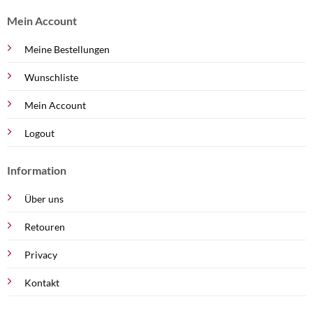
Mein Account
Meine Bestellungen
Wunschliste
Mein Account
Logout
Information
Über uns
Retouren
Privacy
Kontakt