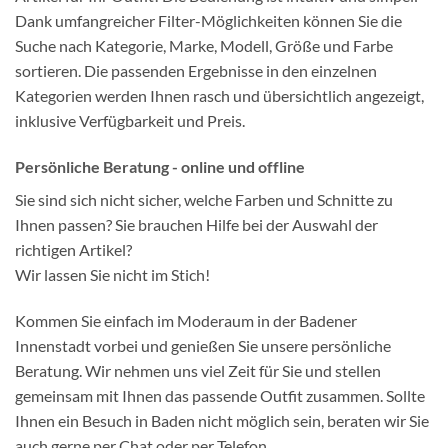
Dank umfangreicher Filter-Möglichkeiten können Sie die
Suche nach Kategorie, Marke, Modell, Größe und Farbe
sortieren. Die passenden Ergebnisse in den einzelnen
Kategorien werden Ihnen rasch und übersichtlich angezeigt,
inklusive Verfügbarkeit und Preis.
Persönliche Beratung - online und offline
Sie sind sich nicht sicher, welche Farben und Schnitte zu
Ihnen passen? Sie brauchen Hilfe bei der Auswahl der
richtigen Artikel?
Wir lassen Sie nicht im Stich!
Kommen Sie einfach im Moderaum in der Badener
Innenstadt vorbei und genießen Sie unsere persönliche
Beratung. Wir nehmen uns viel Zeit für Sie und stellen
gemeinsam mit Ihnen das passende Outfit zusammen. Sollte
Ihnen ein Besuch in Baden nicht möglich sein, beraten wir Sie
auch gerne per Chat oder per Telefon.