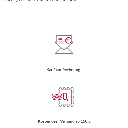
Kauf auf Rechnung*
Kostenloser Versand ab 150 €