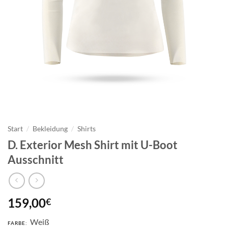
Start
/
Bekleidung
/
Shirts
D. Exterior Mesh Shirt mit U-Boot
Ausschnitt
159,00
€
Weiß
FARBE: