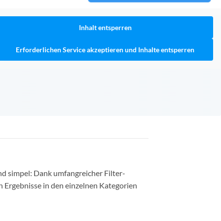
Inhalt entsperren
Erforderlichen Service akzeptieren und Inhalte entsperren
nd simpel: Dank umfangreicher Filter-
n Ergebnisse in den einzelnen Kategorien