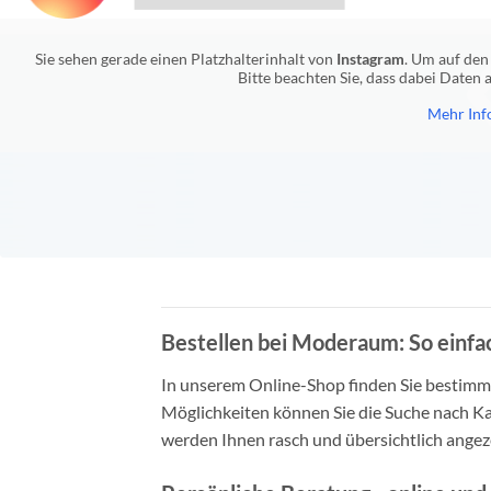
Sie sehen gerade einen Platzhalterinhalt von
Instagram
. Um auf den 
Bitte beachten Sie, dass dabei Daten
Mehr Inf
Bestellen bei Moderaum: So einfac
In unserem Online-Shop finden Sie bestimmt 
Möglichkeiten können Sie die Suche nach Ka
werden Ihnen rasch und übersichtlich angeze