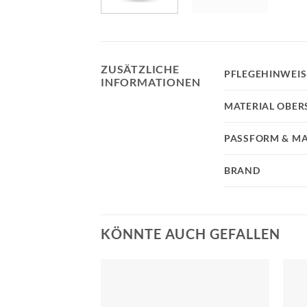
ZUSÄTZLICHE
PFLEGEHINWEIS
INFORMATIONEN
MATERIAL OBER
PASSFORM & MA
BRAND
KÖNNTE AUCH GEFALLEN