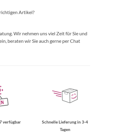
richtigen Artikel?
ung. Wir nehmen uns viel Zeit für Sie und
in, beraten wir Sie auch gerne per Chat
7 verfügbar
Schnelle Lieferung in 3-4
Tagen