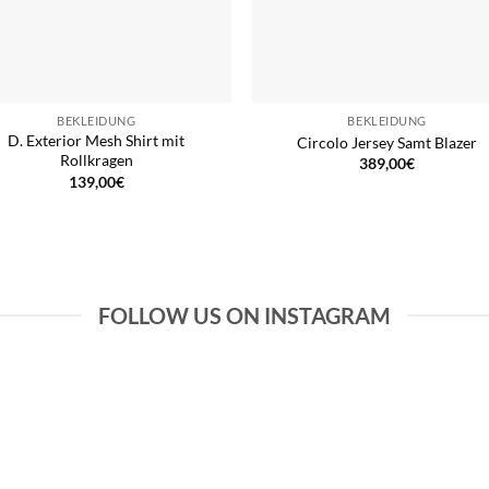
BEKLEIDUNG
BEKLEIDUNG
D. Exterior Mesh Shirt mit
Circolo Jersey Samt Blazer
Rollkragen
389,00
€
139,00
€
FOLLOW US ON INSTAGRAM