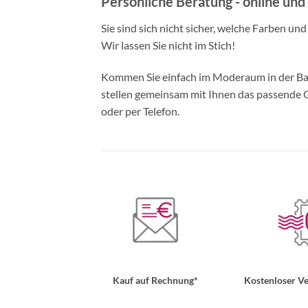
Persönliche Beratung - online und 
Sie sind sich nicht sicher, welche Farben un
Wir lassen Sie nicht im Stich!
Kommen Sie einfach im Moderaum in der Bade
stellen gemeinsam mit Ihnen das passende Ou
oder per Telefon.
Kauf auf Rechnung*
Kostenloser Ve