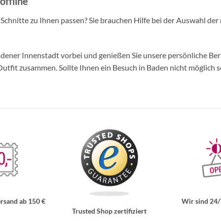
offline
d Schnitte zu Ihnen passen? Sie brauchen Hilfe bei der Auswahl der 
ner Innenstadt vorbei und genießen Sie unsere persönliche Berat
tfit zusammen. Sollte Ihnen ein Besuch in Baden nicht möglich se
rsand ab 150 €
Wir sind 24/
Trusted Shop zertifiziert