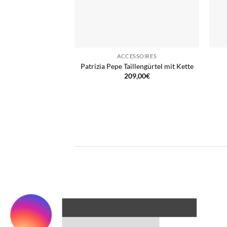
ACCESSOIRES
Patrizia Pepe Taillengürtel mit Kette
209,00
€