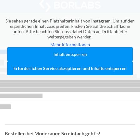
Sie sehen gerade einen Platzhalterinhalt von
Instagram
. Um auf den
eigentlichen Inhalt zuzugreifen, klicken Sie auf die Schaltfläche
unten. Bitte beachten Sie, dass dabei Daten an Drittanbieter
weitergegeben werden.
Mehr Informationen
Inhalt entsperren
Erforderlichen Service akzeptieren und Inhalte entsperren
Bestellen bei Moderaum: So einfach geht’s!