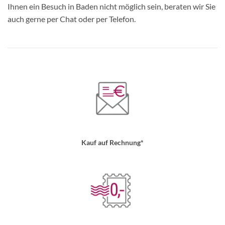
Ihnen ein Besuch in Baden nicht möglich sein, beraten wir Sie
auch gerne per Chat oder per Telefon.
Kauf auf Rechnung*