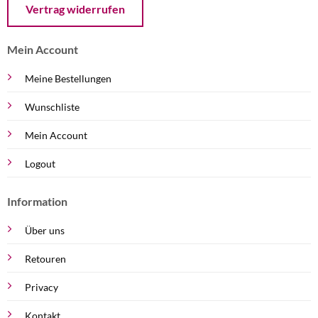
Vertrag widerrufen
Mein Account
Meine Bestellungen
Wunschliste
Mein Account
Logout
Information
Über uns
Retouren
Privacy
Kontakt