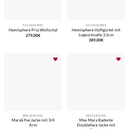
ACCESSOIRES
ACCESSOIRES
Hemisphere Hüftgürtel mit
Hemisphere Pria Wollschal
Logoschnalle 3,5cm
279,00
€
389,00
€
BEKLEIDUNG
BEKLEIDUNG
Mary&Yve Jacke mit 3/4
Max Mara Radente
Arm
Doubleface Jacke mit