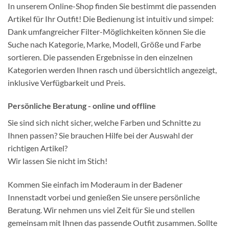
In unserem Online-Shop finden Sie bestimmt die passenden
Artikel für Ihr Outfit! Die Bedienung ist intuitiv und simpel:
Dank umfangreicher Filter-Möglichkeiten können Sie die
Suche nach Kategorie, Marke, Modell, Größe und Farbe
sortieren. Die passenden Ergebnisse in den einzelnen
Kategorien werden Ihnen rasch und übersichtlich angezeigt,
inklusive Verfügbarkeit und Preis.
Persönliche Beratung - online und offline
Sie sind sich nicht sicher, welche Farben und Schnitte zu
Ihnen passen? Sie brauchen Hilfe bei der Auswahl der
richtigen Artikel?
Wir lassen Sie nicht im Stich!
Kommen Sie einfach im Moderaum in der Badener
Innenstadt vorbei und genießen Sie unsere persönliche
Beratung. Wir nehmen uns viel Zeit für Sie und stellen
gemeinsam mit Ihnen das passende Outfit zusammen. Sollte