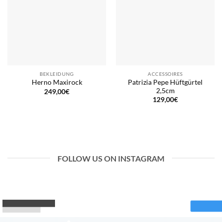
BEKLEIDUNG
ACCESSOIRES
Patrizia Pepe Hüftgürtel
Herno Maxirock
2,5cm
249,00
€
129,00
€
FOLLOW US ON INSTAGRAM