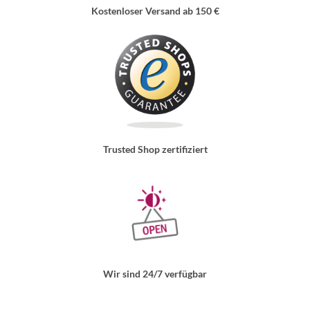
Kostenloser Versand ab 150 €
Trusted Shop zertifiziert
Wir sind 24/7 verfügbar