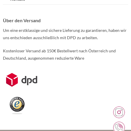
Über den Versand
Um eine erstklassige und sichere Lieferung zu garantieren, haben wir
uns entschieden ausschließlich mit DPD zu arbeiten.
Kostenloser Versand ab 150€ Bestellwert nach Österreich und
Deutschland, ausgenommen reduzierte Ware
Weitere Informationen über den gesperrten Inhalt.