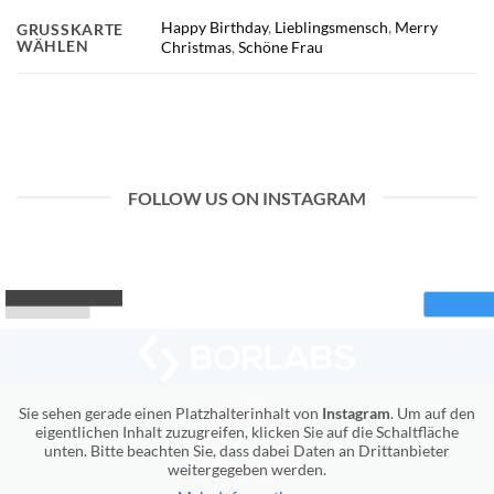
Happy Birthday
,
Lieblingsmensch
,
Merry
GRUSSKARTE W
ÄHLEN
Christmas
,
Schöne Frau
FOLLOW US ON INSTAGRAM
Sie sehen gerade einen Platzhalterinhalt von
Instagram
. Um auf den
eigentlichen Inhalt zuzugreifen, klicken Sie auf die Schaltfläche
unten. Bitte beachten Sie, dass dabei Daten an Drittanbieter
weitergegeben werden.