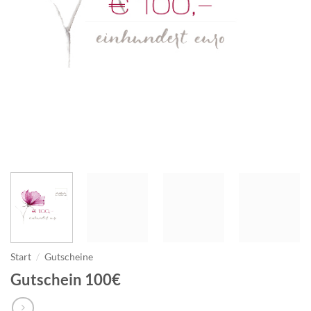
Start
/
Gutscheine
Gutschein 100€