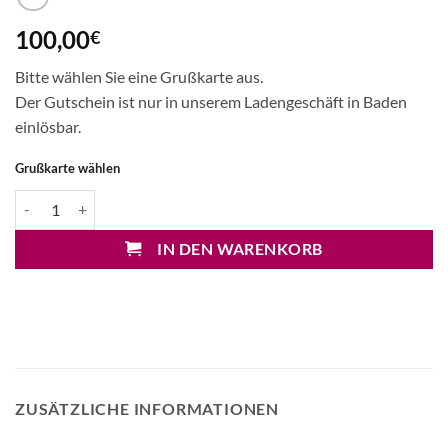
100,00
€
Bitte wählen Sie eine Grußkarte aus.
Der Gutschein ist nur in unserem Ladengeschäft in Baden
einlösbar.
Grußkarte wählen
Gutschein 100€ Menge
IN DEN WARENKORB
ZUSÄTZLICHE INFORMATIONEN