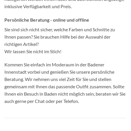
inklusive Verfügbarkeit und Preis.
Persönliche Beratung - online und offline
Sie sind sich nicht sicher, welche Farben und Schnitte zu
Ihnen passen? Sie brauchen Hilfe bei der Auswahl der
richtigen Artikel?
Wir lassen Sie nicht im Stich!
Kommen Sie einfach im Moderaum in der Badener
Innenstadt vorbei und genießen Sie unsere persönliche
Beratung. Wir nehmen uns viel Zeit für Sie und stellen
gemeinsam mit Ihnen das passende Outfit zusammen. Sollte
Ihnen ein Besuch in Baden nicht möglich sein, beraten wir Sie
auch gerne per Chat oder per Telefon.