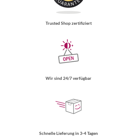
Trusted Shop zertifiziert
Wir sind 24/7 verfügbar
Schnelle Lieferung in 3-4 Tagen