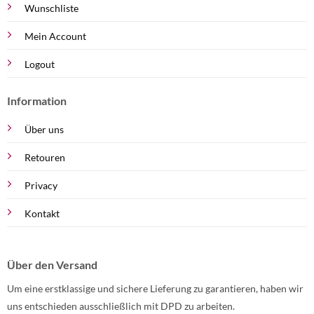
Wunschliste
Mein Account
Logout
Information
Über uns
Retouren
Privacy
Kontakt
Über den Versand
Um eine erstklassige und sichere Lieferung zu garantieren, haben wir
uns entschieden ausschließlich mit DPD zu arbeiten.