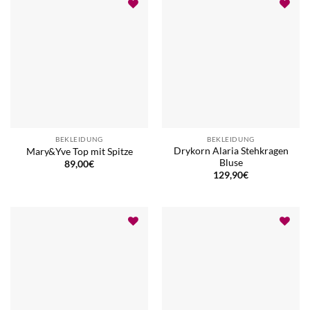
BEKLEIDUNG
BEKLEIDUNG
Drykorn Alaria Stehkragen
Mary&Yve Top mit Spitze
Bluse
89,00
€
129,90
€