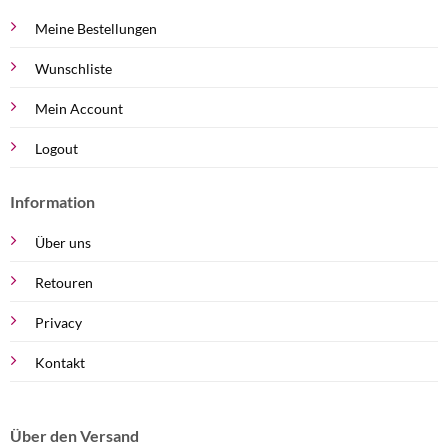
Meine Bestellungen
Wunschliste
Mein Account
Logout
Information
Über uns
Retouren
Privacy
Kontakt
Über den Versand