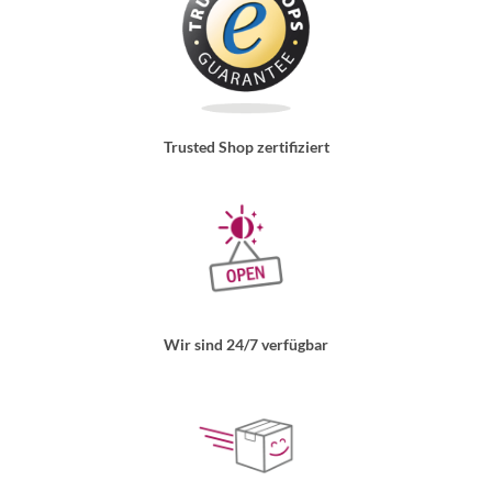
Trusted Shop zertifiziert
Wir sind 24/7 verfügbar