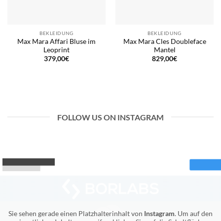
BEKLEIDUNG
BEKLEIDUNG
Max Mara Affari Bluse im
Max Mara Cles Doubleface
Leoprint
Mantel
379,00
€
829,00
€
FOLLOW US ON INSTAGRAM
Sie sehen gerade einen Platzhalterinhalt von
Instagram
. Um auf den