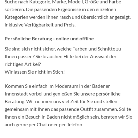
Suche nach Kategorie, Marke, Modell, Größe und Farbe
sortieren. Die passenden Ergebnisse in den einzelnen
Kategorien werden Ihnen rasch und übersichtlich angezeigt,
inklusive Verfügbarkeit und Preis.
Persönliche Beratung - online und offline
Sie sind sich nicht sicher, welche Farben und Schnitte zu
Ihnen passen? Sie brauchen Hilfe bei der Auswahl der
richtigen Artikel?
Wir lassen Sie nicht im Stich!
Kommen Sie einfach im Moderaum in der Badener
Innenstadt vorbei und genießen Sie unsere persönliche
Beratung. Wir nehmen uns viel Zeit für Sie und stellen
gemeinsam mit Ihnen das passende Outfit zusammen. Sollte
Ihnen ein Besuch in Baden nicht möglich sein, beraten wir Sie
auch gerne per Chat oder per Telefon.