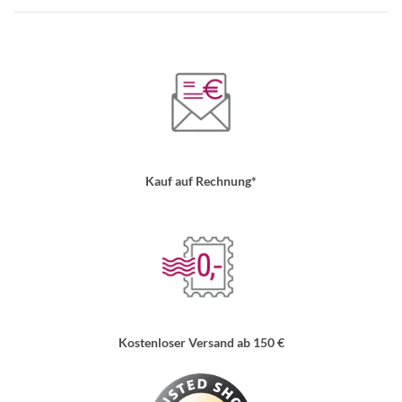
Kauf auf Rechnung*
Kostenloser Versand ab 150 €