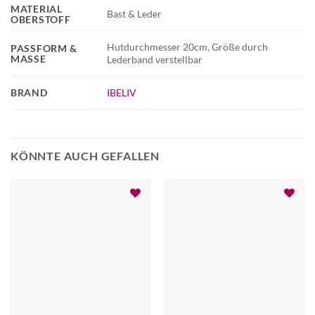
MATERIAL
Bast & Leder
OBERSTOFF
Hutdurchmesser 20cm, Größe durch
PASSFORM &
MASSE
Lederband verstellbar
BRAND
IBELIV
KÖNNTE AUCH GEFALLEN