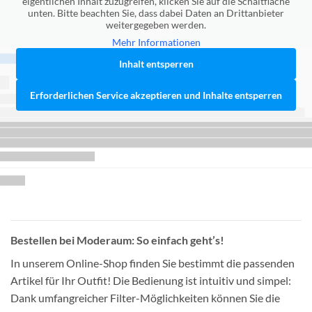
eigentlichen Inhalt zuzugreifen, klicken Sie auf die Schaltfläche
unten. Bitte beachten Sie, dass dabei Daten an Drittanbieter
weitergegeben werden.
Mehr Informationen
Inhalt entsperren
Erforderlichen Service akzeptieren und Inhalte entsperren
Bestellen bei Moderaum: So einfach geht’s!
In unserem Online-Shop finden Sie bestimmt die passenden
Artikel für Ihr Outfit! Die Bedienung ist intuitiv und simpel:
Dank umfangreicher Filter-Möglichkeiten können Sie die