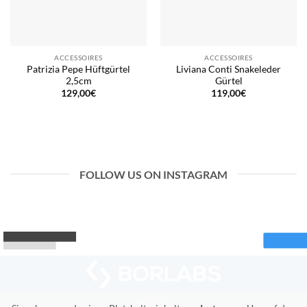
ACCESSOIRES
ACCESSOIRES
Patrizia Pepe Hüftgürtel
Liviana Conti Snakeleder
2,5cm
Gürtel
129,00
€
119,00
€
FOLLOW US ON INSTAGRAM