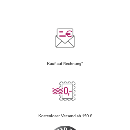
Kauf auf Rechnung*
Kostenloser Versand ab 150 €