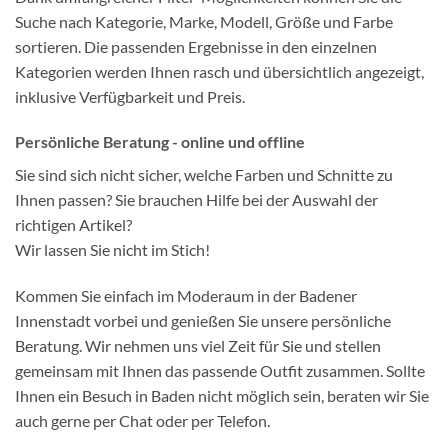
Suche nach Kategorie, Marke, Modell, Größe und Farbe
sortieren. Die passenden Ergebnisse in den einzelnen
Kategorien werden Ihnen rasch und übersichtlich angezeigt,
inklusive Verfügbarkeit und Preis.
Persönliche Beratung - online und offline
Sie sind sich nicht sicher, welche Farben und Schnitte zu
Ihnen passen? Sie brauchen Hilfe bei der Auswahl der
richtigen Artikel?
Wir lassen Sie nicht im Stich!
Kommen Sie einfach im Moderaum in der Badener
Innenstadt vorbei und genießen Sie unsere persönliche
Beratung. Wir nehmen uns viel Zeit für Sie und stellen
gemeinsam mit Ihnen das passende Outfit zusammen. Sollte
Ihnen ein Besuch in Baden nicht möglich sein, beraten wir Sie
auch gerne per Chat oder per Telefon.