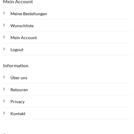
Mein Account
Meine Bestellungen
Wunschliste
Mein Account
Logout
Information
Über uns
Retouren
Privacy
Kontakt