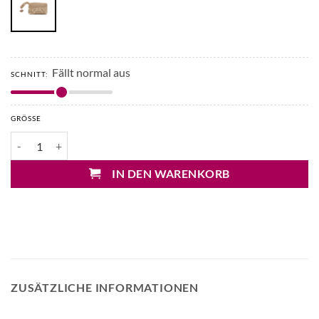
Fällt normal aus
SCHNITT:
GRÖSSE
LE DAF Strandbeutel Menge
IN DEN WARENKORB
ZUSÄTZLICHE INFORMATIONEN