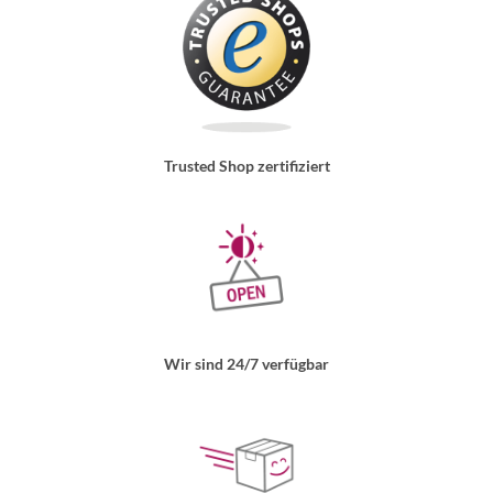
Trusted Shop zertifiziert
Wir sind 24/7 verfügbar