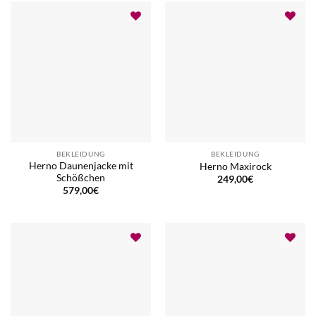
BEKLEIDUNG
BEKLEIDUNG
Herno Daunenjacke mit
Herno Maxirock
Schößchen
249,00
€
579,00
€