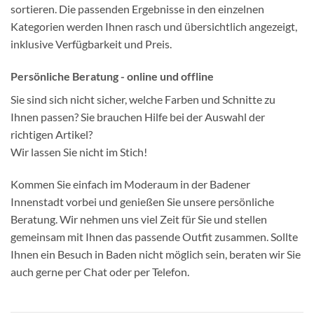
sortieren. Die passenden Ergebnisse in den einzelnen
Kategorien werden Ihnen rasch und übersichtlich angezeigt,
inklusive Verfügbarkeit und Preis.
Persönliche Beratung - online und offline
Sie sind sich nicht sicher, welche Farben und Schnitte zu
Ihnen passen? Sie brauchen Hilfe bei der Auswahl der
richtigen Artikel?
Wir lassen Sie nicht im Stich!
Kommen Sie einfach im Moderaum in der Badener
Innenstadt vorbei und genießen Sie unsere persönliche
Beratung. Wir nehmen uns viel Zeit für Sie und stellen
gemeinsam mit Ihnen das passende Outfit zusammen. Sollte
Ihnen ein Besuch in Baden nicht möglich sein, beraten wir Sie
auch gerne per Chat oder per Telefon.