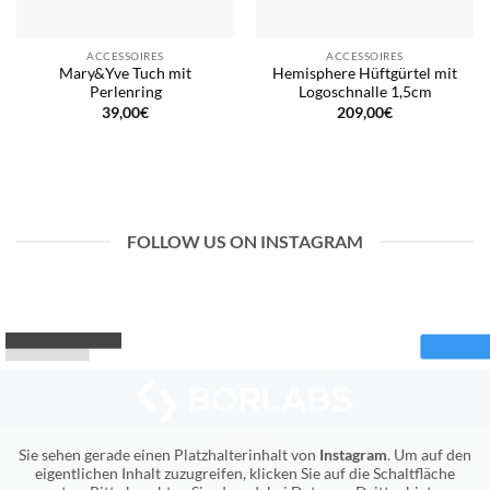
ACCESSOIRES
ACCESSOIRES
Mary&Yve Tuch mit
Hemisphere Hüftgürtel mit
Perlenring
Logoschnalle 1,5cm
39,00
€
209,00
€
FOLLOW US ON INSTAGRAM
Sie sehen gerade einen Platzhalterinhalt von
Instagram
. Um auf den
eigentlichen Inhalt zuzugreifen, klicken Sie auf die Schaltfläche