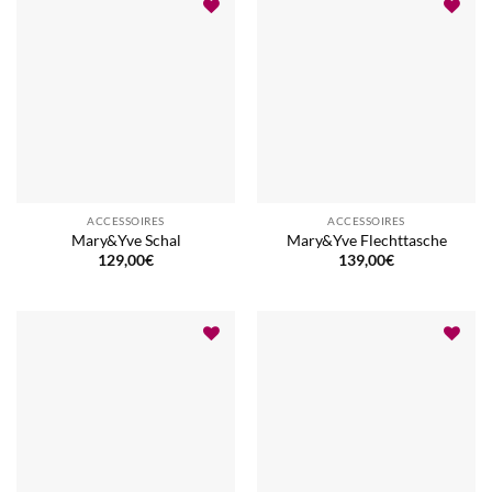
ACCESSOIRES
ACCESSOIRES
Mary&Yve Schal
Mary&Yve Flechttasche
129,00
€
139,00
€