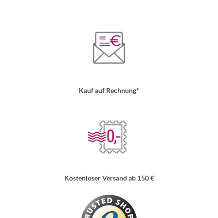
Kauf auf Rechnung*
Kostenloser Versand ab 150 €