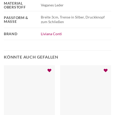
MATERIAL
Veganes Leder
OBERSTOFF
Breite 3cm, Trense in Silber, Druckknopf
PASSFORM &
MASSE
zum Schließen
BRAND
Liviana Conti
KÖNNTE AUCH GEFALLEN