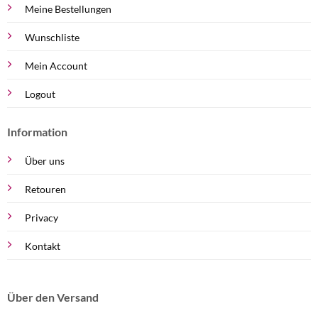
Meine Bestellungen
Wunschliste
Mein Account
Logout
Information
Über uns
Retouren
Privacy
Kontakt
Über den Versand