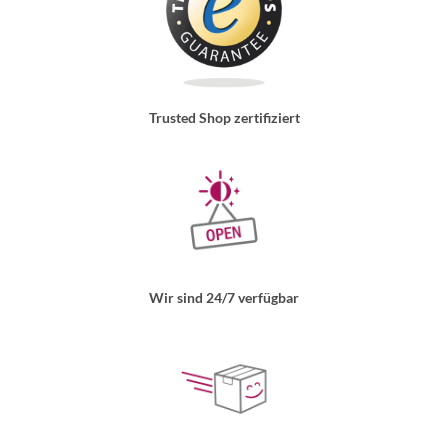
Trusted Shop zertifiziert
Wir sind 24/7 verfügbar