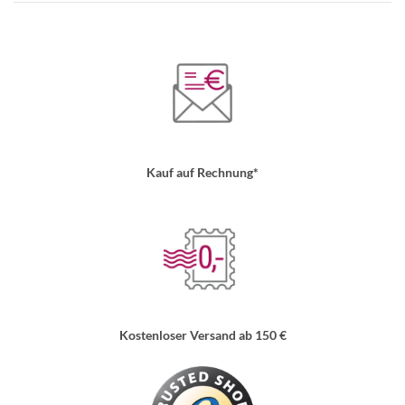
Kauf auf Rechnung*
Kostenloser Versand ab 150 €