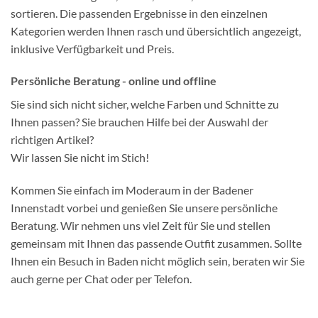
sortieren. Die passenden Ergebnisse in den einzelnen
Kategorien werden Ihnen rasch und übersichtlich angezeigt,
inklusive Verfügbarkeit und Preis.
Persönliche Beratung - online und offline
Sie sind sich nicht sicher, welche Farben und Schnitte zu
Ihnen passen? Sie brauchen Hilfe bei der Auswahl der
richtigen Artikel?
Wir lassen Sie nicht im Stich!
Kommen Sie einfach im Moderaum in der Badener
Innenstadt vorbei und genießen Sie unsere persönliche
Beratung. Wir nehmen uns viel Zeit für Sie und stellen
gemeinsam mit Ihnen das passende Outfit zusammen. Sollte
Ihnen ein Besuch in Baden nicht möglich sein, beraten wir Sie
auch gerne per Chat oder per Telefon.