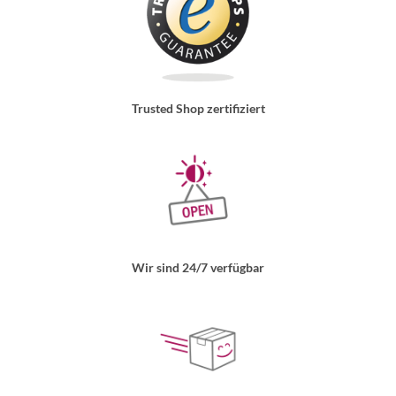
Trusted Shop zertifiziert
Wir sind 24/7 verfügbar