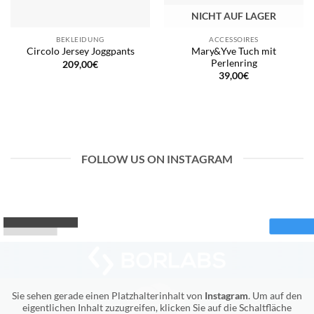
NICHT AUF LAGER
BEKLEIDUNG
ACCESSOIRES
Mary&Yve Tuch mit
Circolo Jersey Joggpants
Perlenring
209,00
€
39,00
€
FOLLOW US ON INSTAGRAM
Sie sehen gerade einen Platzhalterinhalt von
Instagram
. Um auf den
eigentlichen Inhalt zuzugreifen, klicken Sie auf die Schaltfläche