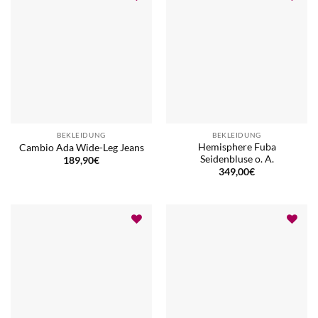
BEKLEIDUNG
BEKLEIDUNG
Hemisphere Fuba
Cambio Ada Wide-Leg Jeans
Seidenbluse o. A.
189,90
€
349,00
€