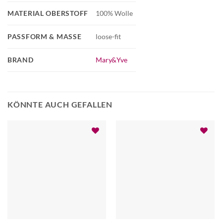
MATERIAL OBERSTOFF
100% Wolle
PASSFORM & MASSE
loose-fit
BRAND
Mary&Yve
KÖNNTE AUCH GEFALLEN