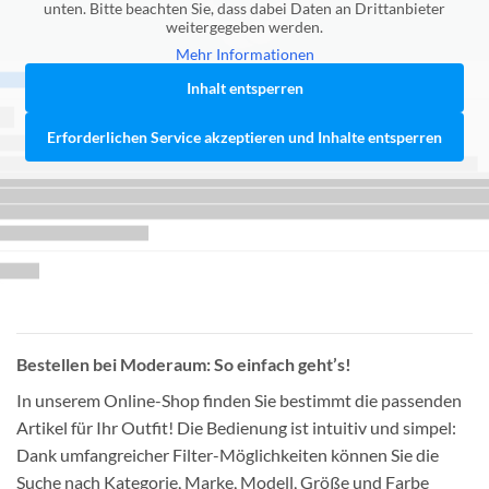
unten. Bitte beachten Sie, dass dabei Daten an Drittanbieter
weitergegeben werden.
Mehr Informationen
Inhalt entsperren
Erforderlichen Service akzeptieren und Inhalte entsperren
Bestellen bei Moderaum: So einfach geht’s!
In unserem Online-Shop finden Sie bestimmt die passenden
Artikel für Ihr Outfit! Die Bedienung ist intuitiv und simpel:
Dank umfangreicher Filter-Möglichkeiten können Sie die
Suche nach Kategorie, Marke, Modell, Größe und Farbe