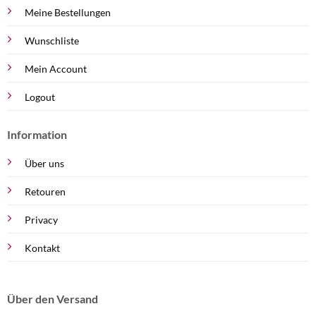
Meine Bestellungen
Wunschliste
Mein Account
Logout
Information
Über uns
Retouren
Privacy
Kontakt
Über den Versand