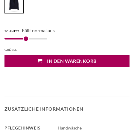
Fällt normal aus
SCHNITT:
GRÖSSE
IN DEN WARENKORB
ZUSÄTZLICHE INFORMATIONEN
PFLEGEHINWEIS
Handwäsche