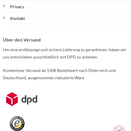
Privacy
Kontakt
Über den Versand
Um eine erstklassige und sichere Lieferung zu garantieren, haben wir
uns entschieden ausschließlich mit DPD zu arbeiten.
Kostenloser Versand ab 150€ Bestellwert nach Österreich und
Deutschland, ausgenommen reduzierte Ware
Weitere Informationen über den gesperrten Inhalt.