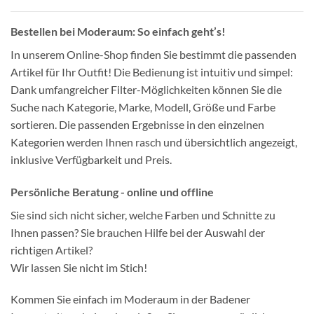
Bestellen bei Moderaum: So einfach geht’s!
In unserem Online-Shop finden Sie bestimmt die passenden
Artikel für Ihr Outfit! Die Bedienung ist intuitiv und simpel:
Dank umfangreicher Filter-Möglichkeiten können Sie die
Suche nach Kategorie, Marke, Modell, Größe und Farbe
sortieren. Die passenden Ergebnisse in den einzelnen
Kategorien werden Ihnen rasch und übersichtlich angezeigt,
inklusive Verfügbarkeit und Preis.
Persönliche Beratung - online und offline
Sie sind sich nicht sicher, welche Farben und Schnitte zu
Ihnen passen? Sie brauchen Hilfe bei der Auswahl der
richtigen Artikel?
Wir lassen Sie nicht im Stich!
Kommen Sie einfach im Moderaum in der Badener