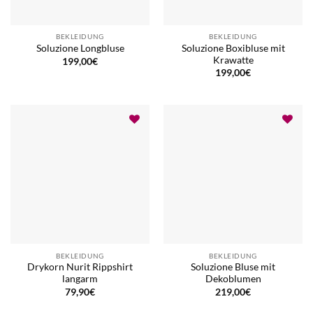
BEKLEIDUNG
BEKLEIDUNG
Soluzione Boxibluse mit
Soluzione Longbluse
Krawatte
199,00
€
199,00
€
BEKLEIDUNG
BEKLEIDUNG
Drykorn Nurit Rippshirt
Soluzione Bluse mit
langarm
Dekoblumen
79,90
€
219,00
€