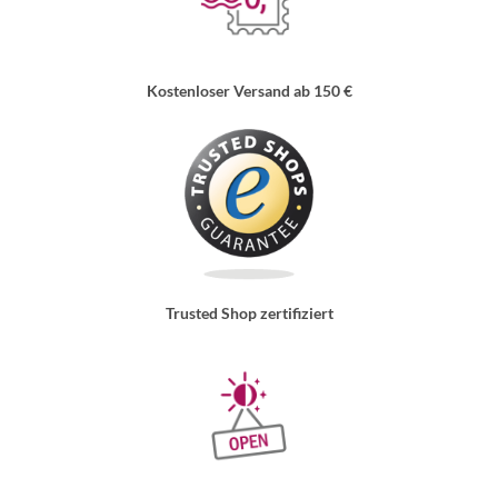
Kostenloser Versand ab 150 €
Trusted Shop zertifiziert