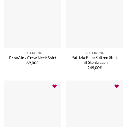
BEKLEIDUNG
BEKLEIDUNG
Patrizia Pepe Spitzen Shirt
Penn&Ink Crew Neck Shirt
mit Stehkragen
69,00
€
249,00
€