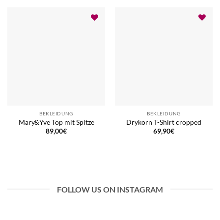
BEKLEIDUNG
BEKLEIDUNG
Mary&Yve Top mit Spitze
Drykorn T-Shirt cropped
89,00
€
69,90
€
FOLLOW US ON INSTAGRAM