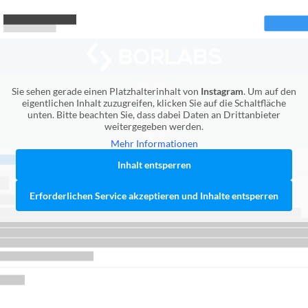
Sie sehen gerade einen Platzhalterinhalt von
Instagram
. Um auf den
eigentlichen Inhalt zuzugreifen, klicken Sie auf die Schaltfläche
unten. Bitte beachten Sie, dass dabei Daten an Drittanbieter
weitergegeben werden.
Mehr Informationen
Inhalt entsperren
Erforderlichen Service akzeptieren und Inhalte entsperren