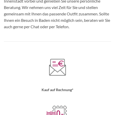
Innenstadt vorbei und genießen Sie unsere persönliche
Beratung. Wir nehmen uns viel Zeit für Sie und stellen
gemeinsam mit Ihnen das passende Outfit zusammen. Sollte
Ihnen ein Besuch in Baden nicht möglich sein, beraten wir Sie
auch gerne per Chat oder per Telefon.
Kauf auf Rechnung*