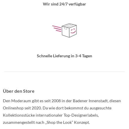
Wir sind 24/7 verfügbar
Schnelle Lieferung in 3-4 Tagen
Über den Store
Den Moderaum gibt es seit 2008 in der Badener Innenstadt, diesen
Onlineshop seit 2020. Da wie dort bekommst du ausgesuchte
Kollektionsstücke internationaler Top-Designerlabels,
zusammengestellt nach „Shop the Look“ Konzept.