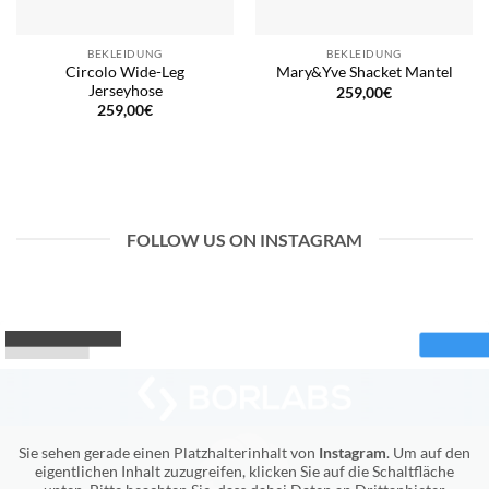
BEKLEIDUNG
BEKLEIDUNG
Circolo Wide-Leg
Mary&Yve Shacket Mantel
Jerseyhose
259,00
€
259,00
€
FOLLOW US ON INSTAGRAM
Sie sehen gerade einen Platzhalterinhalt von
Instagram
. Um auf den
eigentlichen Inhalt zuzugreifen, klicken Sie auf die Schaltfläche