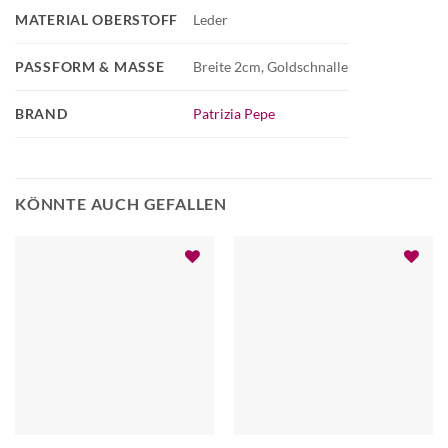
MATERIAL OBERSTOFF
Leder
PASSFORM & MASSE
Breite 2cm, Goldschnalle
BRAND
Patrizia Pepe
KÖNNTE AUCH GEFALLEN