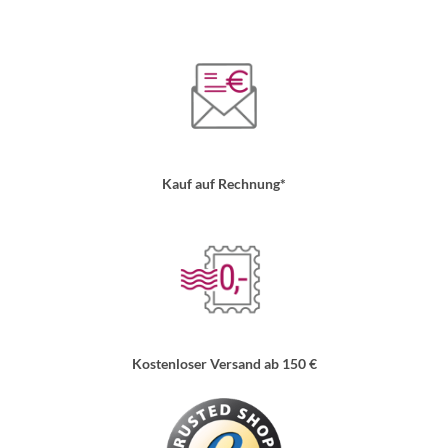
Kauf auf Rechnung*
Kostenloser Versand ab 150 €