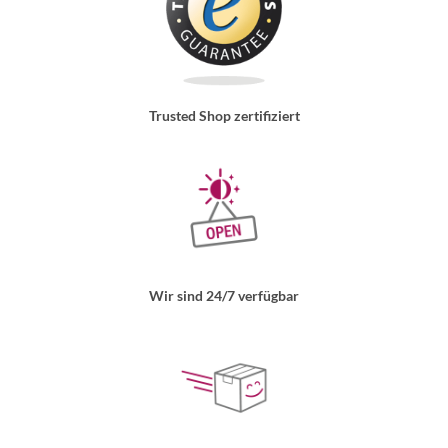
Trusted Shop zertifiziert
Wir sind 24/7 verfügbar