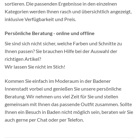
sortieren. Die passenden Ergebnisse in den einzelnen
Kategorien werden Ihnen rasch und übersichtlich angezeigt,
inklusive Verfügbarkeit und Preis.
Persönliche Beratung - online und offline
Sie sind sich nicht sicher, welche Farben und Schnitte zu
Ihnen passen? Sie brauchen Hilfe bei der Auswahl der
richtigen Artikel?
Wir lassen Sie nicht im Stich!
Kommen Sie einfach im Moderaum in der Badener
Innenstadt vorbei und genießen Sie unsere persönliche
Beratung. Wir nehmen uns viel Zeit für Sie und stellen
gemeinsam mit Ihnen das passende Outfit zusammen. Sollte
Ihnen ein Besuch in Baden nicht möglich sein, beraten wir Sie
auch gerne per Chat oder per Telefon.