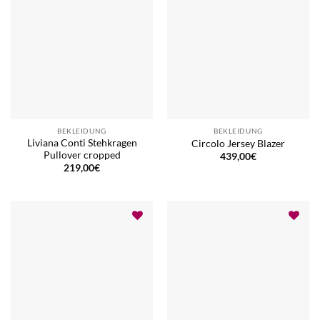
BEKLEIDUNG
BEKLEIDUNG
Liviana Conti Stehkragen
Circolo Jersey Blazer
Pullover cropped
439,00
€
219,00
€