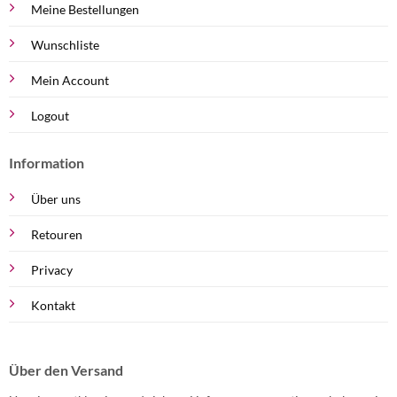
Meine Bestellungen
Wunschliste
Mein Account
Logout
Information
Über uns
Retouren
Privacy
Kontakt
Über den Versand