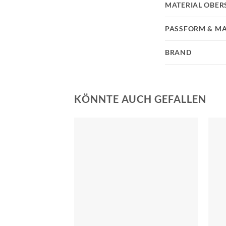
MATERIAL OBER
PASSFORM & MA
BRAND
KÖNNTE AUCH GEFALLEN