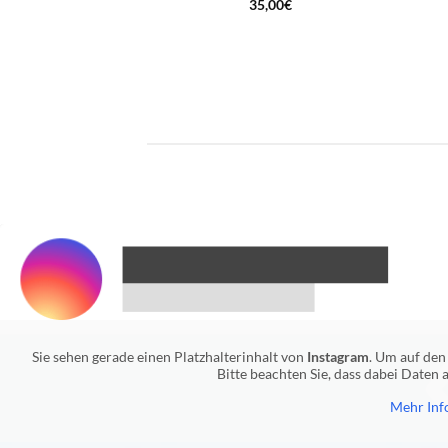
35,00
€
Sie sehen gerade einen Platzhalterinhalt von
Instagram
. Um auf den 
Bitte beachten Sie, dass dabei Daten
Mehr Inf