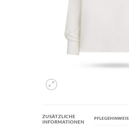
ZUSÄTZLICHE
PFLEGEHINWEIS
INFORMATIONEN