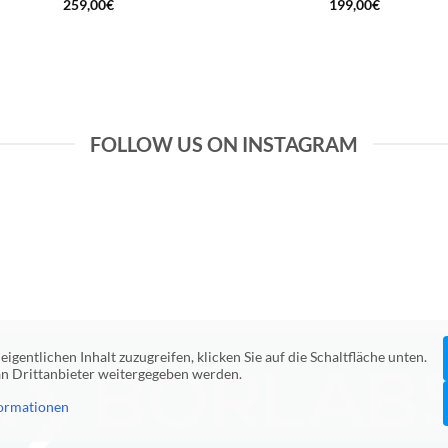
259,00
€
199,00
€
FOLLOW US ON INSTAGRAM
eigentlichen Inhalt zuzugreifen, klicken Sie auf die Schaltfläche unten.
 an Drittanbieter weitergegeben werden.
ormationen