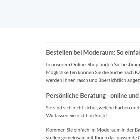
Bestellen bei Moderaum: So einfac
In unserem Online-Shop finden Sie bestimmt 
Möglichkeiten können Sie die Suche nach Ka
werden Ihnen rasch und übersichtlich angeze
Persönliche Beratung - online und 
Sie sind sich nicht sicher, welche Farben un
Wir lassen Sie nicht im Stich!
Kommen Sie einfach im Moderaum in der Bade
stellen gemeinsam mit Ihnen das passende Ou