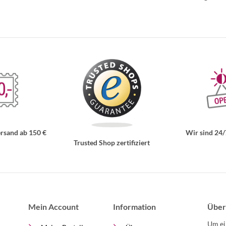
rsand ab 150 €
Wir sind 24/
Trusted Shop zertifiziert
Mein Account
Information
Über
Um ei