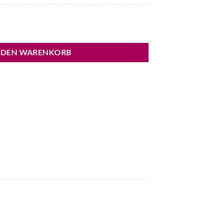
 DEN WARENKORB