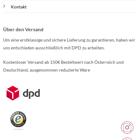
Kontakt
Über den Versand
Um eine erstklassige und sichere Lieferung zu garantieren, haben wir
uns entschieden ausschließlich mit DPD zu arbeiten.
Kostenloser Versand ab 150€ Bestellwert nach Österreich und
Deutschland, ausgenommen reduzierte Ware
Weitere Informationen über den gesperrten Inhalt.