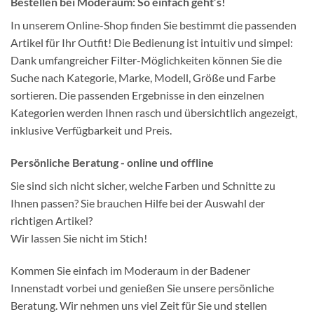
Bestellen bei Moderaum: So einfach geht’s!
In unserem Online-Shop finden Sie bestimmt die passenden
Artikel für Ihr Outfit! Die Bedienung ist intuitiv und simpel:
Dank umfangreicher Filter-Möglichkeiten können Sie die
Suche nach Kategorie, Marke, Modell, Größe und Farbe
sortieren. Die passenden Ergebnisse in den einzelnen
Kategorien werden Ihnen rasch und übersichtlich angezeigt,
inklusive Verfügbarkeit und Preis.
Persönliche Beratung - online und offline
Sie sind sich nicht sicher, welche Farben und Schnitte zu
Ihnen passen? Sie brauchen Hilfe bei der Auswahl der
richtigen Artikel?
Wir lassen Sie nicht im Stich!
Kommen Sie einfach im Moderaum in der Badener
Innenstadt vorbei und genießen Sie unsere persönliche
Beratung. Wir nehmen uns viel Zeit für Sie und stellen