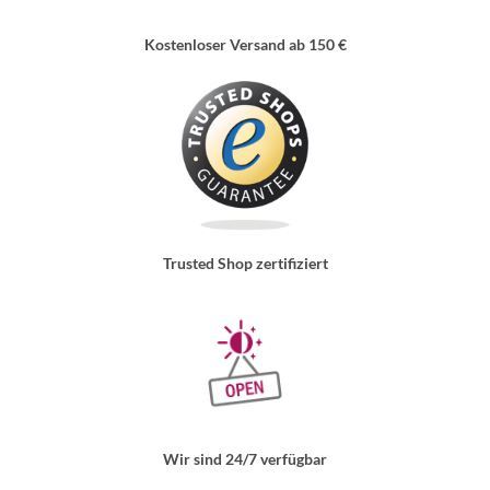
Kostenloser Versand ab 150 €
Trusted Shop zertifiziert
Wir sind 24/7 verfügbar