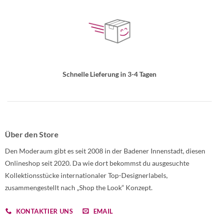
Schnelle Lieferung in 3-4 Tagen
Über den Store
Den Moderaum gibt es seit 2008 in der Badener Innenstadt, diesen
Onlineshop seit 2020. Da wie dort bekommst du ausgesuchte
Kollektionsstücke internationaler Top-Designerlabels,
zusammengestellt nach „Shop the Look“ Konzept.
KONTAKTIER UNS
EMAIL