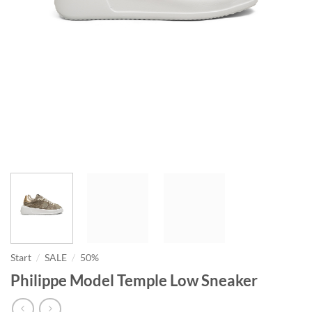
Start
/
SALE
/
50%
Philippe Model Temple Low Sneaker