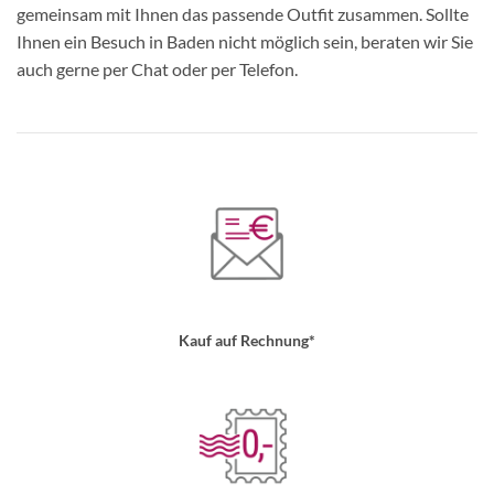
gemeinsam mit Ihnen das passende Outfit zusammen. Sollte
Ihnen ein Besuch in Baden nicht möglich sein, beraten wir Sie
auch gerne per Chat oder per Telefon.
Kauf auf Rechnung*