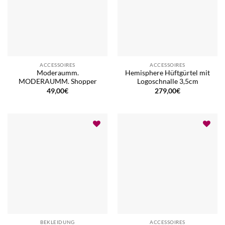
ACCESSOIRES
ACCESSOIRES
Moderaumm.
Hemisphere Hüftgürtel mit
MODERAUMM. Shopper
Logoschnalle 3,5cm
49,00
€
279,00
€
BEKLEIDUNG
ACCESSOIRES