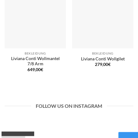
BEKLEIDUNG
BEKLEIDUNG
Liviana Conti Wollmantel
Liviana Conti Wollgilet
7/8 Arm
279,00
€
649,00
€
FOLLOW US ON INSTAGRAM