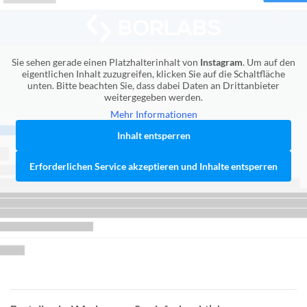
Sie sehen gerade einen Platzhalterinhalt von
Instagram
. Um auf den
eigentlichen Inhalt zuzugreifen, klicken Sie auf die Schaltfläche
unten. Bitte beachten Sie, dass dabei Daten an Drittanbieter
weitergegeben werden.
Mehr Informationen
Inhalt entsperren
Erforderlichen Service akzeptieren und Inhalte entsperren