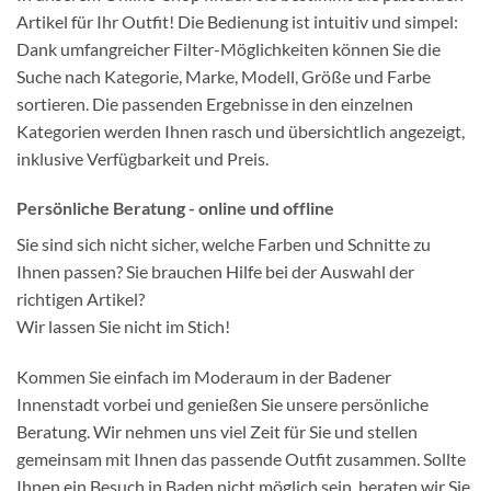
Artikel für Ihr Outfit! Die Bedienung ist intuitiv und simpel:
Dank umfangreicher Filter-Möglichkeiten können Sie die
Suche nach Kategorie, Marke, Modell, Größe und Farbe
sortieren. Die passenden Ergebnisse in den einzelnen
Kategorien werden Ihnen rasch und übersichtlich angezeigt,
inklusive Verfügbarkeit und Preis.
Persönliche Beratung - online und offline
Sie sind sich nicht sicher, welche Farben und Schnitte zu
Ihnen passen? Sie brauchen Hilfe bei der Auswahl der
richtigen Artikel?
Wir lassen Sie nicht im Stich!
Kommen Sie einfach im Moderaum in der Badener
Innenstadt vorbei und genießen Sie unsere persönliche
Beratung. Wir nehmen uns viel Zeit für Sie und stellen
gemeinsam mit Ihnen das passende Outfit zusammen. Sollte
Ihnen ein Besuch in Baden nicht möglich sein, beraten wir Sie