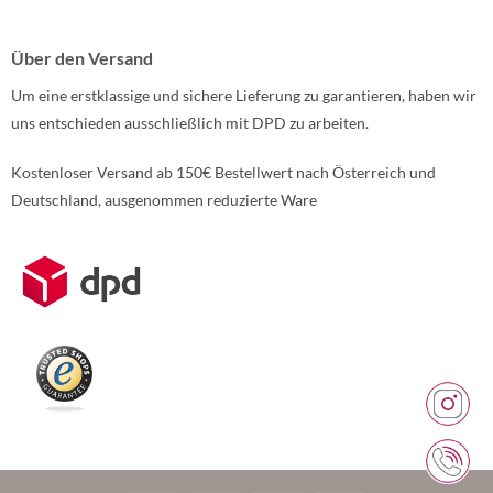
Über den Versand
Um eine erstklassige und sichere Lieferung zu garantieren, haben wir
uns entschieden ausschließlich mit DPD zu arbeiten.
Kostenloser Versand ab 150€ Bestellwert nach Österreich und
Deutschland, ausgenommen reduzierte Ware
Weitere Informationen über den gesperrten Inhalt.