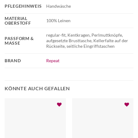
PFLEGEHINWEIS
Handwäsche
MATERIAL
100% Leinen
OBERSTOFF
regular-fit, Kentkragen, Perlmuttknöpfe,
PASSFORM &
aufgesetzte Brusttasche, Kellerfalte auf der
MASSE
Rückseite, seitliche Eingriffstaschen
BRAND
Repeat
KÖNNTE AUCH GEFALLEN