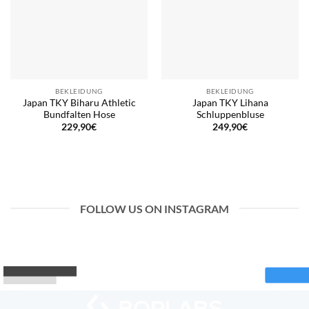
BEKLEIDUNG
BEKLEIDUNG
Japan TKY Biharu Athletic
Japan TKY Lihana
Bundfalten Hose
Schluppenbluse
229,90
€
249,90
€
FOLLOW US ON INSTAGRAM