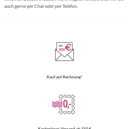
auch gerne per Chat oder per Telefon.
Kauf auf Rechnung*
Kostenloser Versand ab 150 €