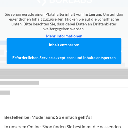
Sie sehen gerade einen Platzhalterinhalt von
Instagram
. Um auf den
eigentlichen Inhalt zuzugreifen, klicken Sie auf die Schaltfläche
unten. Bitte beachten Sie, dass dabei Daten an Drittanbieter
weitergegeben werden.
Mehr Informationen
Inhalt entsperren
Erforderlichen Service akzeptieren und Inhalte entsperren
Bestellen bei Moderaum: So einfach geht’s!
In unserem Online-Shop finden Sie bestimmt die passenden