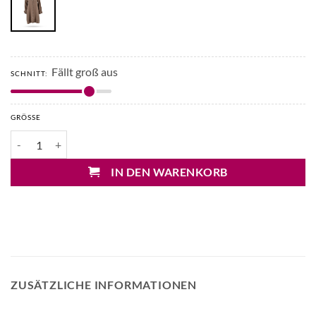
Fällt groß aus
SCHNITT:
GRÖSSE
Repeat Leinentunika Menge
IN DEN WARENKORB
ZUSÄTZLICHE INFORMATIONEN