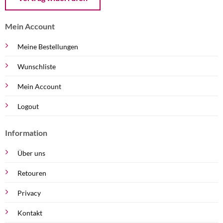
Mein Account
Meine Bestellungen
Wunschliste
Mein Account
Logout
Information
Über uns
Retouren
Privacy
Kontakt