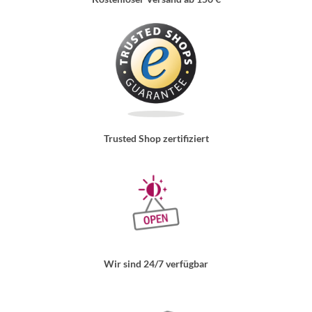
Trusted Shop zertifiziert
Wir sind 24/7 verfügbar