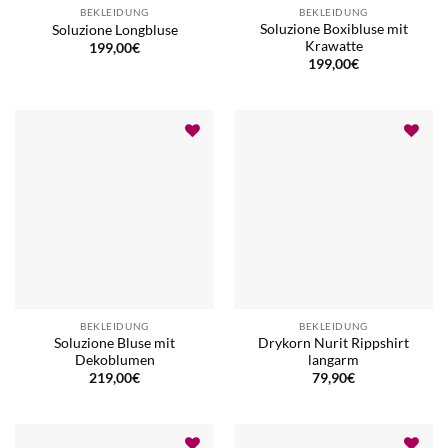
BEKLEIDUNG
BEKLEIDUNG
Soluzione Boxibluse mit
Soluzione Longbluse
Krawatte
199,00
€
199,00
€
BEKLEIDUNG
BEKLEIDUNG
Soluzione Bluse mit
Drykorn Nurit Rippshirt
Dekoblumen
langarm
219,00
€
79,90
€