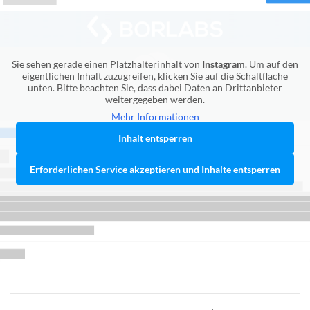
Sie sehen gerade einen Platzhalterinhalt von
Instagram
. Um auf den
eigentlichen Inhalt zuzugreifen, klicken Sie auf die Schaltfläche
unten. Bitte beachten Sie, dass dabei Daten an Drittanbieter
weitergegeben werden.
Mehr Informationen
Inhalt entsperren
Erforderlichen Service akzeptieren und Inhalte entsperren