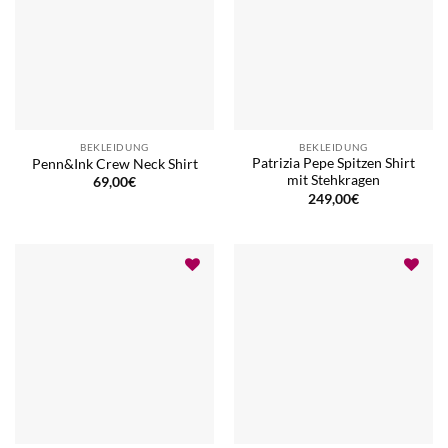
BEKLEIDUNG
BEKLEIDUNG
Patrizia Pepe Spitzen Shirt
Penn&Ink Crew Neck Shirt
mit Stehkragen
69,00
€
249,00
€