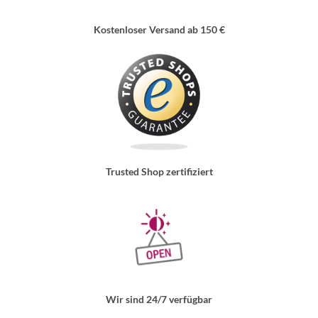
Kostenloser Versand ab 150 €
Trusted Shop zertifiziert
Wir sind 24/7 verfügbar