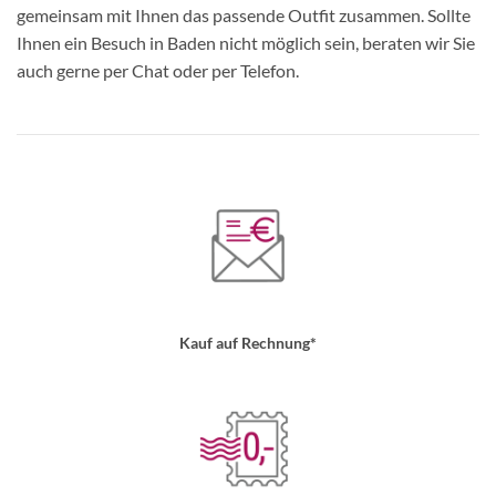
gemeinsam mit Ihnen das passende Outfit zusammen. Sollte
Ihnen ein Besuch in Baden nicht möglich sein, beraten wir Sie
auch gerne per Chat oder per Telefon.
Kauf auf Rechnung*