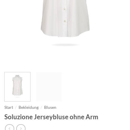
Start
/
Bekleidung
/
Blusen
Soluzione Jerseybluse ohne Arm