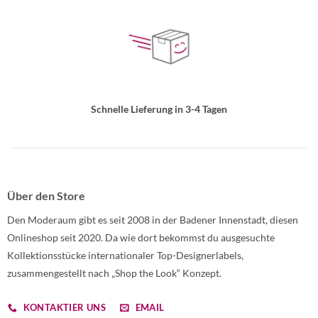
Schnelle Lieferung in 3-4 Tagen
Über den Store
Den Moderaum gibt es seit 2008 in der Badener Innenstadt, diesen
Onlineshop seit 2020. Da wie dort bekommst du ausgesuchte
Kollektionsstücke internationaler Top-Designerlabels,
zusammengestellt nach „Shop the Look“ Konzept.
KONTAKTIER UNS
EMAIL