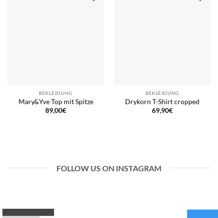
BEKLEIDUNG
BEKLEIDUNG
Mary&Yve Top mit Spitze
Drykorn T-Shirt cropped
89,00
€
69,90
€
FOLLOW US ON INSTAGRAM