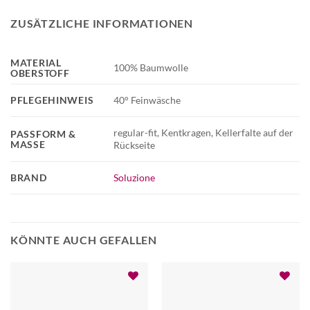
ZUSÄTZLICHE INFORMATIONEN
MATERIAL
100% Baumwolle
OBERSTOFF
PFLEGEHINWEIS
40° Feinwäsche
regular-fit, Kentkragen, Kellerfalte auf der
PASSFORM &
MASSE
Rückseite
BRAND
Soluzione
KÖNNTE AUCH GEFALLEN