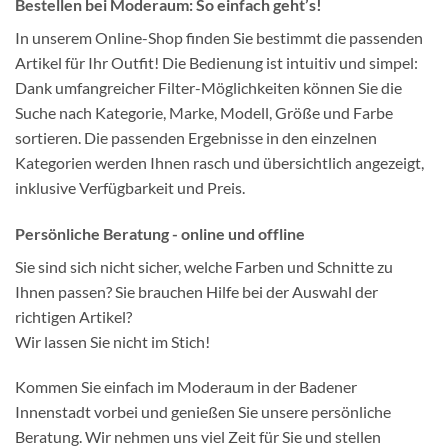
Bestellen bei Moderaum: So einfach geht’s!
In unserem Online-Shop finden Sie bestimmt die passenden
Artikel für Ihr Outfit! Die Bedienung ist intuitiv und simpel:
Dank umfangreicher Filter-Möglichkeiten können Sie die
Suche nach Kategorie, Marke, Modell, Größe und Farbe
sortieren. Die passenden Ergebnisse in den einzelnen
Kategorien werden Ihnen rasch und übersichtlich angezeigt,
inklusive Verfügbarkeit und Preis.
Persönliche Beratung - online und offline
Sie sind sich nicht sicher, welche Farben und Schnitte zu
Ihnen passen? Sie brauchen Hilfe bei der Auswahl der
richtigen Artikel?
Wir lassen Sie nicht im Stich!
Kommen Sie einfach im Moderaum in der Badener
Innenstadt vorbei und genießen Sie unsere persönliche
Beratung. Wir nehmen uns viel Zeit für Sie und stellen