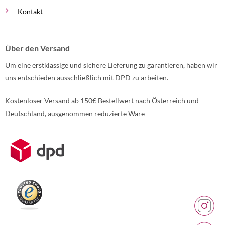
Kontakt
Über den Versand
Um eine erstklassige und sichere Lieferung zu garantieren, haben wir
uns entschieden ausschließlich mit DPD zu arbeiten.
Kostenloser Versand ab 150€ Bestellwert nach Österreich und
Deutschland, ausgenommen reduzierte Ware
Weitere Informationen über den gesperrten Inhalt.