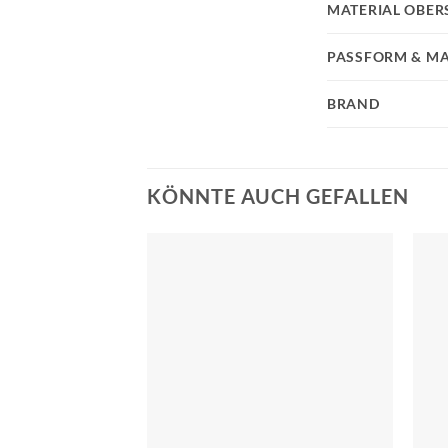
MATERIAL OBER
PASSFORM & MA
BRAND
KÖNNTE AUCH GEFALLEN