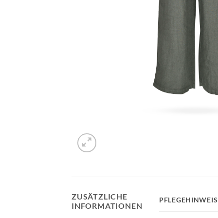
ZUSÄTZLICHE
PFLEGEHINWEIS
INFORMATIONEN