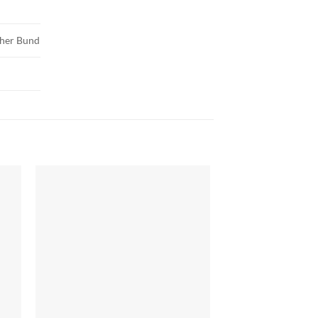
scher Bund