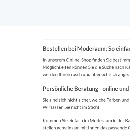
Bestellen bei Moderaum: So einfac
In unserem Online-Shop finden Sie bestimmt 
Möglichkeiten können Sie die Suche nach Ka
werden Ihnen rasch und übersichtlich angeze
Persönliche Beratung - online und 
Sie sind sich nicht sicher, welche Farben un
Wir lassen Sie nicht im Stich!
Kommen Sie einfach im Moderaum in der Bade
stellen gemeinsam mit Ihnen das passende Ou