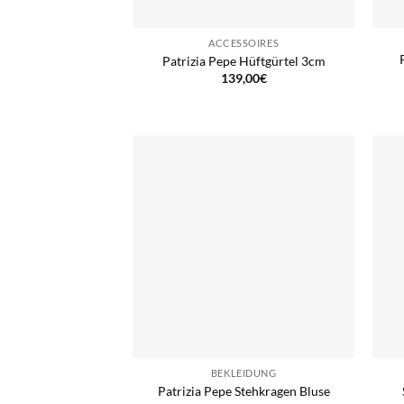
ACCESSOIRES
Patrizia Pepe Hüftgürtel 3cm
139,00
€
BEKLEIDUNG
Patrizia Pepe Stehkragen Bluse