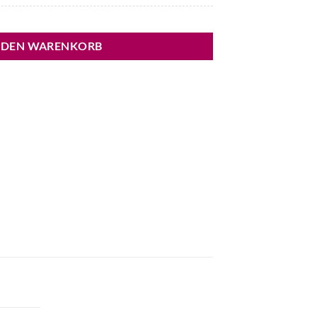
 DEN WARENKORB