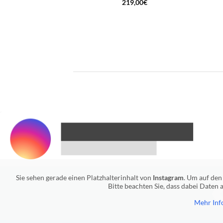
219,00
€
Sie sehen gerade einen Platzhalterinhalt von
Instagram
. Um auf den 
Bitte beachten Sie, dass dabei Daten
Mehr Inf