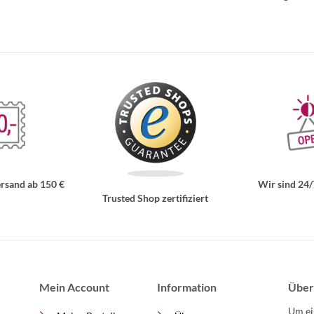
rsand ab 150 €
Wir sind 24/
Trusted Shop zertifiziert
Mein Account
Information
Über
Um ei