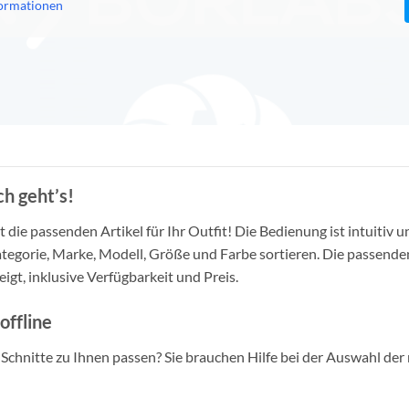
ormationen
h geht’s!
die passenden Artikel für Ihr Outfit! Die Bedienung ist intuitiv u
tegorie, Marke, Modell, Größe und Farbe sortieren. Die passende
igt, inklusive Verfügbarkeit und Preis.
offline
d Schnitte zu Ihnen passen? Sie brauchen Hilfe bei der Auswahl der 