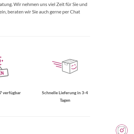
ung. Wir nehmen uns viel Zeit für Sie und
in, beraten wir Sie auch gerne per Chat
7 verfügbar
Schnelle Lieferung in 3-4
Tagen