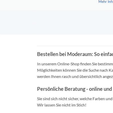
Mehr Inf
Bestellen bei Moderaum: So einfac
In unserem Online-Shop finden Sie bestimmt 
Möglichkeiten können Sie die Suche nach Ka
werden Ihnen rasch und übersichtlich angeze
Persönliche Beratung - online und 
Sie sind sich nicht sicher, welche Farben un
Wir lassen Sie nicht im Stich!