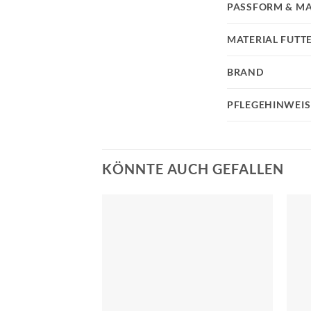
PASSFORM & MA
MATERIAL FUTT
BRAND
PFLEGEHINWEIS
KÖNNTE AUCH GEFALLEN