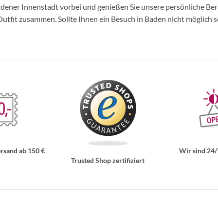
ner Innenstadt vorbei und genießen Sie unsere persönliche Berat
tfit zusammen. Sollte Ihnen ein Besuch in Baden nicht möglich se
rsand ab 150 €
Wir sind 24/
Trusted Shop zertifiziert