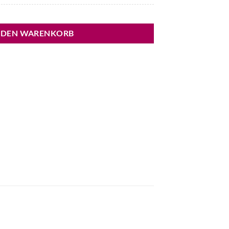
 DEN WARENKORB