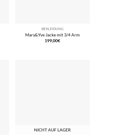
BEKLEIDUNG
Mary&Yve Jacke mit 3/4 Arm
199,00
€
NICHT AUF LAGER