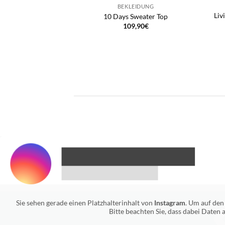
BEKLEIDUNG
Liv
10 Days Sweater Top
109,90
€
Sie sehen gerade einen Platzhalterinhalt von
Instagram
. Um auf den 
Bitte beachten Sie, dass dabei Daten