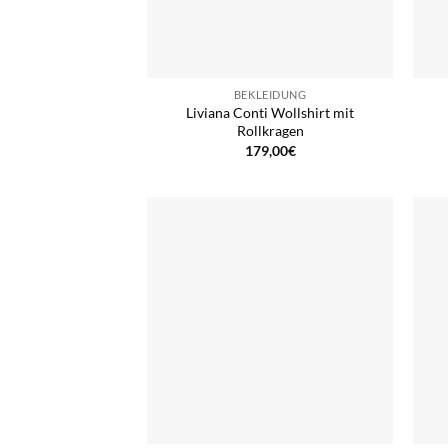
BEKLEIDUNG
Liviana Conti Wollshirt mit
Rollkragen
179,00
€