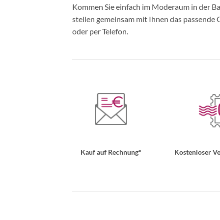
Kommen Sie einfach im Moderaum in der Bade
stellen gemeinsam mit Ihnen das passende Ou
oder per Telefon.
Kauf auf Rechnung*
Kostenloser Ve