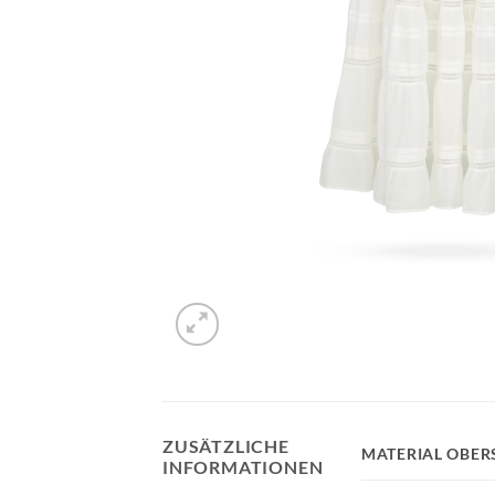
ZUSÄTZLICHE
MATERIAL OBER
INFORMATIONEN